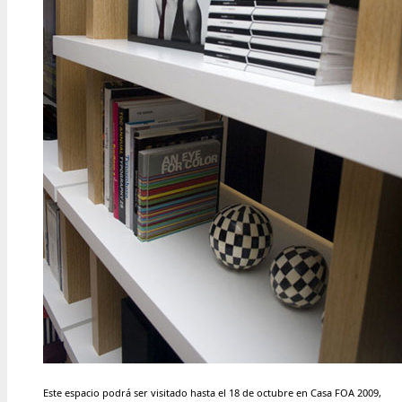
Este espacio podrá ser visitado hasta el 18 de octubre
en Casa FOA 2009,