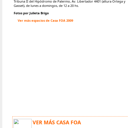
Tribuna II del Hipódromo de Palermo, Av. Libertador 4401 (altura Ortega y
Gasset), de lunes a domingos, de 12 a 20 hs.
Fotos por Julieta Brigo
Ver más espacios de Casa FOA 2009
VER MÁS CASA FOA