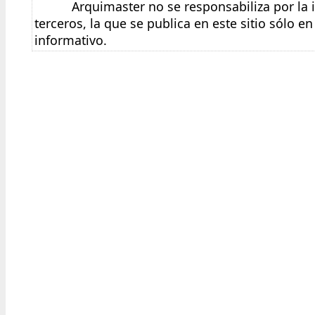
Arquimaster no se responsabiliza por la
terceros, la que se publica en este sitio sólo 
informativo.