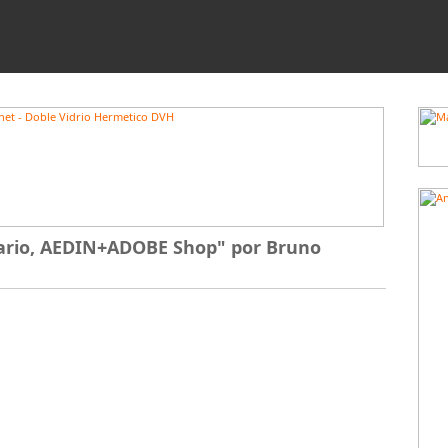
idario, AEDIN+ADOBE Shop" por Bruno