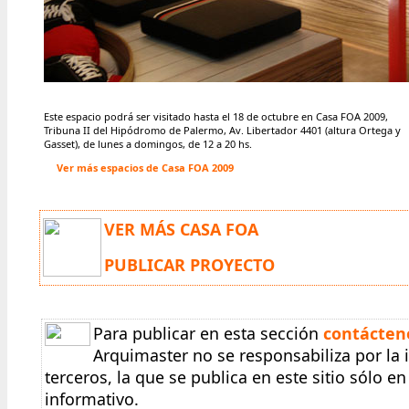
Este espacio podrá ser visitado hasta el 18 de octubre
en Casa FOA 2009,
Tribuna II del Hipódromo de Palermo, Av. Libertador 4401 (altura Ortega y
Gasset), de lunes a domingos, de 12 a 20 hs.
Ver más espacios de Casa FOA 2009
VER MÁS CASA FOA
PUBLICAR PROYECTO
Para publicar en esta sección
contácten
Arquimaster no se responsabiliza por la
terceros, la que se publica en este sitio sólo 
informativo.