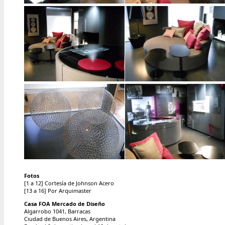
Fotos
[1 a 12] Cortesía de Johnson Acero
[13 a 16] Por Arquimaster
Casa FOA Mercado de Diseño
Algarrobo 1041, Barracas
Ciudad de Buenos Aires, Argentina