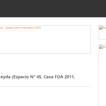
meyda (Espacio Nº 45, Casa FOA 2011,