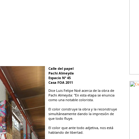
Calle del papel
Pachi Almeyda
Espacio Nº 45
Casa FOA 2011
Dice Luis Felipe Noé acerca de la obra de
Pachi Almeyda: "En esta etapa se enuncia
como una notable colorista.
El color construye la obra y la reconstruye
simultáneamente dando la impresión de
que todo fluye.
El color que ante todo adjetiva, nos está
hablando de libertad.