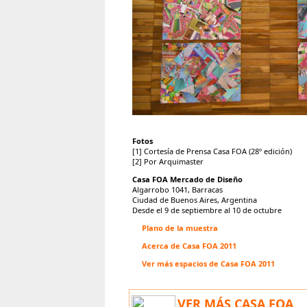
Fotos
[1] Cortesía de Prensa Casa FOA (28º edición)
[2] Por Arquimaster
Casa FOA Mercado de Diseño
Algarrobo 1041, Barracas
Ciudad de Buenos Aires, Argentina
Desde el 9 de septiembre al 10 de octubre
Plano de la muestra
Acerca de Casa FOA 2011
Ver más espacios de Casa FOA 2011
VER MÁS CASA FOA