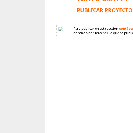
PUBLICAR PROYECTO
Para publicar en esta sección
contáct
brindada por terceros, la que se publi