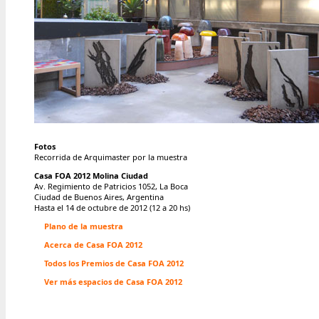
Fotos
Recorrida de Arquimaster por la muestra
Casa FOA 2012 Molina Ciudad
Av. Regimiento de Patricios 1052, La Boca
Ciudad de Buenos Aires, Argentina
Hasta el 14 de octubre de 2012 (12 a 20 hs)
Plano de la muestra
Acerca de Casa FOA 2012
Todos los Premios de Casa FOA 2012
Ver más espacios de Casa FOA 2012