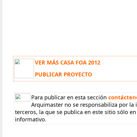
VER MÁS CASA FOA 2012
PUBLICAR PROYECTO
Para publicar en esta sección
contácten
Arquimaster no se responsabiliza por la
terceros, la que se publica en este sitio sólo 
informativo.