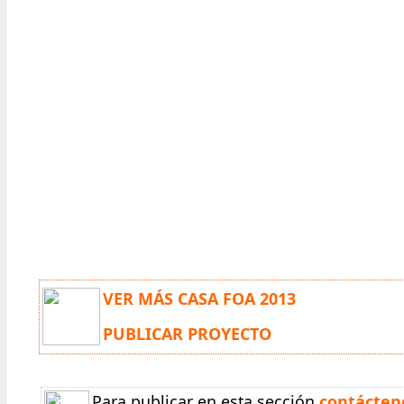
VER MÁS CASA FOA 2013
PUBLICAR PROYECTO
Para publicar en esta sección
contácten