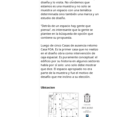
diseña y lo visita. No olvidemos que
estamos es una muestra y no solo se
muestra un espacio con una temática
determinada sino también una marca y un
estudio de diseño.
"Detrás de un espacio hay gente que
piensa", es interesante que la gente se
plantee en la búsqueda de opción que
contiene su propuesta.
Luego de cinco Casas de ausencia retomo
Casa FOA. Es la primer casa que no realizo
en el diseño obra como intervención de
caja espacial. Es puramente conceptual: el
edificio por su historia en algunos sectores
habla por sí solo: uno solo debe mostrar
que dice. El espacio apropiado no era
parte de la muestra y fue el motivo de
desafío que me inclino a su elección.
Ubicacion