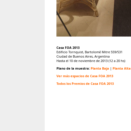
Casa FOA 2013
Edificio Tornquist, Bartolomé Mitre 559/531
Ciudad de Buenos Aires, Argentina
Hasta el 10 de noviembre de 2013 (12 a 20 hs)
Plano de la muestra:
Planta Baja
|
Planta Alta
Ver más espacios de Casa FOA 2013
Todos los Premios de Casa FOA 2013