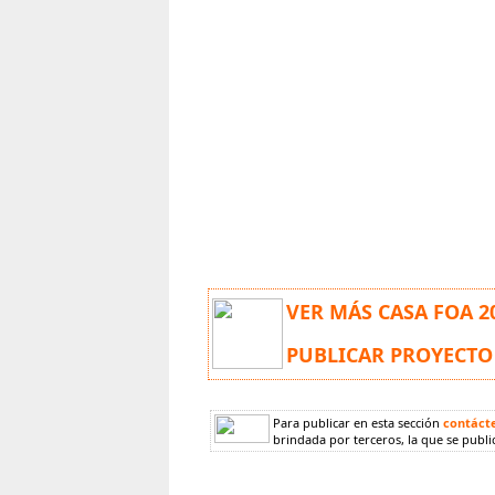
VER MÁS CASA FOA 2
PUBLICAR PROYECTO
Para publicar en esta sección
contáct
brindada por terceros, la que se publi