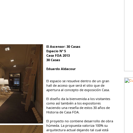
El Ascensor: 30 Casas
Espacio Nº 5
Casa FOA 2013
30 Casas
Eduardo Aldacour
El espacio se resuelve dentro de un gran
hall de acceso que será el sitio que de
apertura al concepto de exposición Casa.
El diseño da la bienvenida a los visitantes
como así también a los expositores
haciendo una reseña de estos 30 años de
Historia de Casa FOA.
El proyecto no contiene desarrollo de obra
húmeda. La propuesta valoriza 100% su
arquitectura actual dejando tal cual está