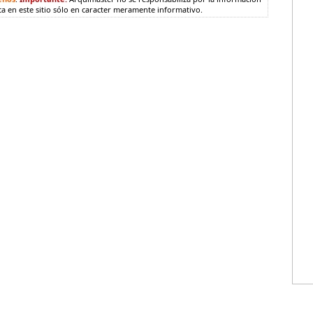
ca en este sitio sólo en caracter meramente informativo.