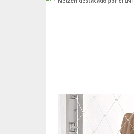
Netzen destacado por el INT