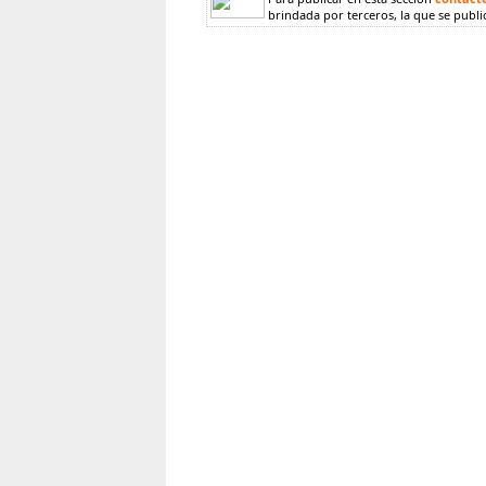
brindada por terceros, la que se publi