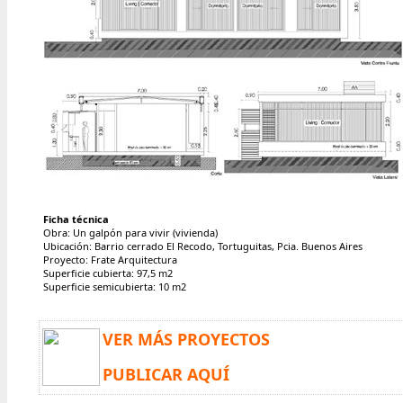
Ficha técnica
Obra: Un galpón para vivir (vivienda)
Ubicación: Barrio cerrado El Recodo, Tortuguitas, Pcia. Buenos Aires
Proyecto: Frate Arquitectura
Superficie cubierta: 97,5 m2
Superficie semicubierta: 10 m2
VER MÁS PROYECTOS
PUBLICAR AQUÍ