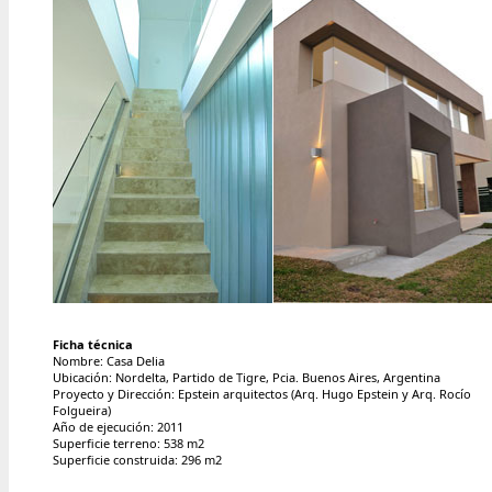
Ficha técnica
Nombre: Casa Delia
Ubicación: Nordelta, Partido de Tigre, Pcia. Buenos Aires, Argentina
Proyecto y Dirección: Epstein arquitectos (Arq. Hugo Epstein y Arq. Rocío
Folgueira)
Año de ejecución: 2011
Superficie terreno: 538 m2
Superficie construida: 296 m2