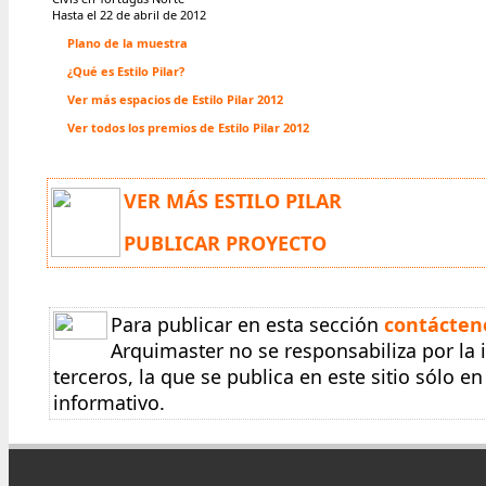
Hasta el 22 de abril de 2012
Plano de la muestra
¿Qué es Estilo Pilar?
Ver más espacios de Estilo Pilar 2012
Ver todos los premios de Estilo Pilar 2012
VER MÁS ESTILO PILAR
PUBLICAR PROYECTO
Para publicar en esta sección
contácten
Arquimaster no se responsabiliza por la
terceros, la que se publica en este sitio sólo 
informativo.