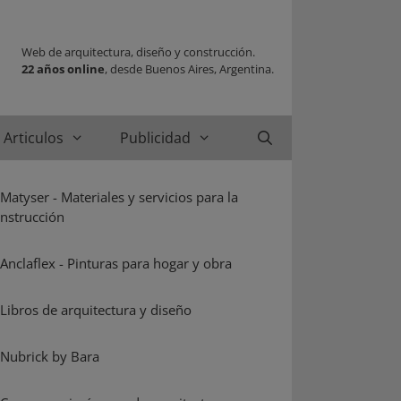
Web de arquitectura, diseño y construcción.
22 años online
, desde Buenos Aires, Argentina.
Articulos
Publicidad
Buscar