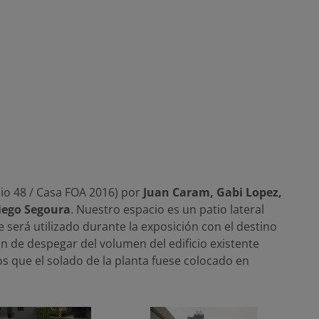
io 48 / Casa FOA 2016) por
Juan Caram, Gabi Lopez,
iego Segoura
. Nuestro espacio es un patio lateral
e será utilizado durante la exposición con el destino
ción de despegar del volumen del edificio existente
os que el solado de la planta fuese colocado en