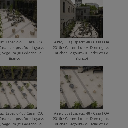
Luz (Espacio 48 / Casa FOA
Aire y Luz (Espacio 48 / Casa FOA
 Caram, Lopez, Dominguez,
2016) / Caram, Lopez, Dominguez,
, Segoura (© Federico Lo
Kucher, Segoura (© Federico Lo
Bianco)
Bianco)
Luz (Espacio 48 / Casa FOA
Aire y Luz (Espacio 48 / Casa FOA
 Caram, Lopez, Dominguez,
2016) / Caram, Lopez, Dominguez,
, Segoura (© Federico Lo
Kucher, Segoura (© Federico Lo