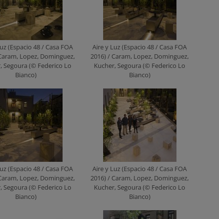
Luz (Espacio 48 / Casa FOA
Aire y Luz (Espacio 48 / Casa FOA
 Caram, Lopez, Dominguez,
2016) / Caram, Lopez, Dominguez,
, Segoura (© Federico Lo
Kucher, Segoura (© Federico Lo
Bianco)
Bianco)
Luz (Espacio 48 / Casa FOA
Aire y Luz (Espacio 48 / Casa FOA
 Caram, Lopez, Dominguez,
2016) / Caram, Lopez, Dominguez,
, Segoura (© Federico Lo
Kucher, Segoura (© Federico Lo
Bianco)
Bianco)