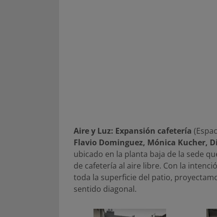
Aire y Luz: Expansión cafetería
(Espac
Flavio Dominguez, Mónica Kucher, D
ubicado en la planta baja de la sede qu
de cafetería al aire libre. Con la inten
toda la superficie del patio, proyectam
sentido diagonal.