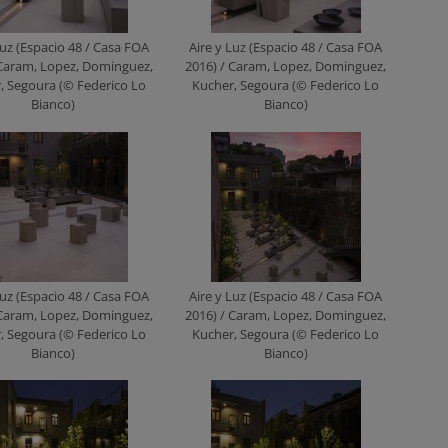
Luz (Espacio 48 / Casa FOA
Aire y Luz (Espacio 48 / Casa FOA
 Caram, Lopez, Dominguez,
2016) / Caram, Lopez, Dominguez,
, Segoura (© Federico Lo
Kucher, Segoura (© Federico Lo
Bianco)
Bianco)
Luz (Espacio 48 / Casa FOA
Aire y Luz (Espacio 48 / Casa FOA
 Caram, Lopez, Dominguez,
2016) / Caram, Lopez, Dominguez,
, Segoura (© Federico Lo
Kucher, Segoura (© Federico Lo
Bianco)
Bianco)