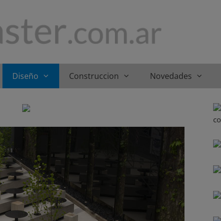
Diseño
Construccion
Novedades