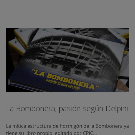
La Bombonera, pasión según Delpini
La mítica estructura de hormigón de la Bombonera ya
tiene su libro propio, editado por CPIC…