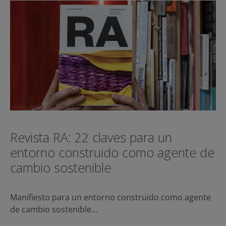
Revista RA: 22 claves para un
entorno construido como agente de
cambio sostenible
Manifiesto para un entorno construido como agente
de cambio sostenible…