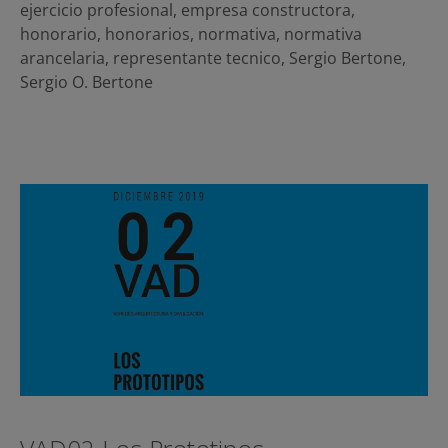
ejercicio profesional
,
empresa constructora
,
honorario
,
honorarios
,
normativa
,
normativa
arancelaria
,
representante tecnico
,
Sergio Bertone
,
Sergio O. Bertone