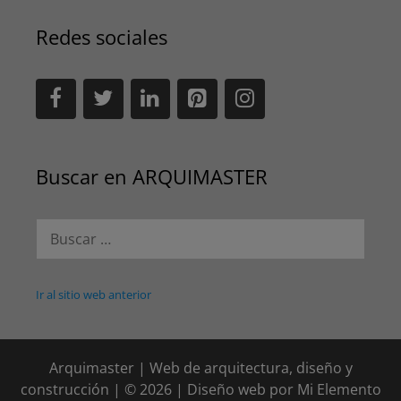
Redes sociales
Buscar en ARQUIMASTER
Buscar:
Ir al sitio web anterior
Arquimaster | Web de arquitectura, diseño y
construcción | © 2026 | Diseño web por
Mi Elemento