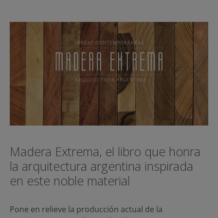
Madera Extrema, el libro que honra
la arquitectura argentina inspirada
en este noble material
Pone en relieve la producción actual de la