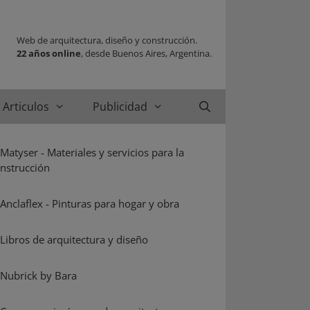
Web de arquitectura, diseño y construcción.
22 años online
, desde Buenos Aires, Argentina.
Articulos
Publicidad
Buscar