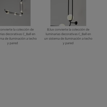
convierte la colección de
B.lux convierte la colección de
ias decorativas C_Ball en
luminarias decorativas C_Ball en
ema de iluminación a techo
un sistema de iluminación a techo
y pared
y pared