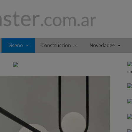
Diseño
Construccion
Novedades