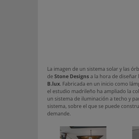
La imagen de un sistema solar y las órb
de
Stone Designs
a la hora de diseñar 
B.lux
. Fabricada en un inicio como lám
el estudio madrileño ha ampliado la co
un sistema de iluminación a techo y pa
sistema, sobre el que se puede construi
demande.