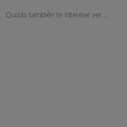
Quizás también te interese ver...