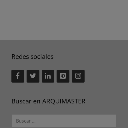
Redes sociales
Buscar en ARQUIMASTER
Buscar: