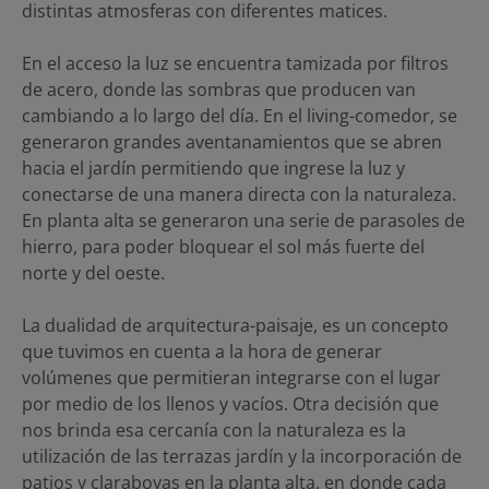
distintas atmosferas con diferentes matices.
En el acceso la luz se encuentra tamizada por filtros
de acero, donde las sombras que producen van
cambiando a lo largo del día. En el living-comedor, se
generaron grandes aventanamientos que se abren
hacia el jardín permitiendo que ingrese la luz y
conectarse de una manera directa con la naturaleza.
En planta alta se generaron una serie de parasoles de
hierro, para poder bloquear el sol más fuerte del
norte y del oeste.
La dualidad de arquitectura-paisaje, es un concepto
que tuvimos en cuenta a la hora de generar
volúmenes que permitieran integrarse con el lugar
por medio de los llenos y vacíos. Otra decisión que
nos brinda esa cercanía con la naturaleza es la
utilización de las terrazas jardín y la incorporación de
patios y claraboyas en la planta alta, en donde cada