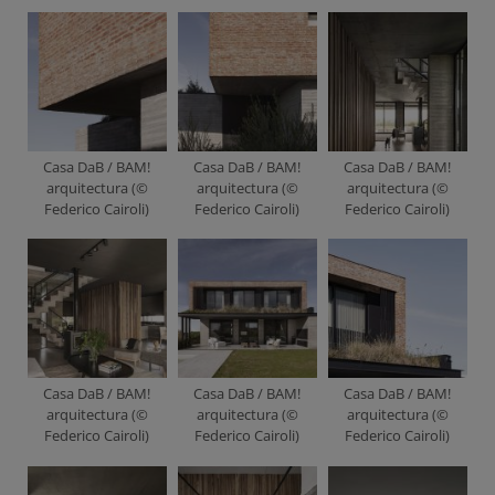
Casa DaB / BAM!
Casa DaB / BAM!
Casa DaB / BAM!
arquitectura (©
arquitectura (©
arquitectura (©
Federico Cairoli)
Federico Cairoli)
Federico Cairoli)
Casa DaB / BAM!
Casa DaB / BAM!
Casa DaB / BAM!
arquitectura (©
arquitectura (©
arquitectura (©
Federico Cairoli)
Federico Cairoli)
Federico Cairoli)