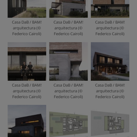
Casa DaB / BAM!
Casa DaB / BAM!
Casa DaB / BAM!
arquitectura (©
arquitectura (©
arquitectura (©
Federico Cairoli)
Federico Cairoli)
Federico Cairoli)
Casa DaB / BAM!
Casa DaB / BAM!
Casa DaB / BAM!
arquitectura (©
arquitectura (©
arquitectura (©
Federico Cairoli)
Federico Cairoli)
Federico Cairoli)