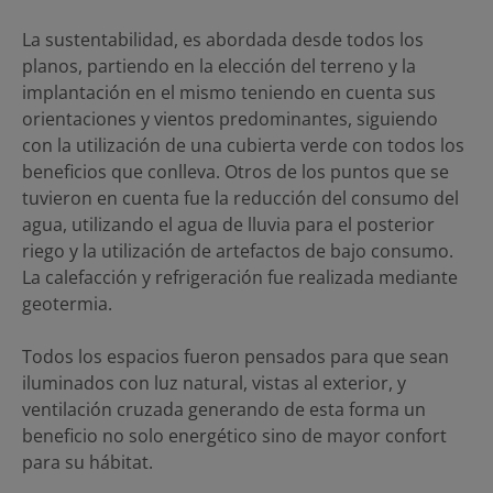
La sustentabilidad, es abordada desde todos los
planos, partiendo en la elección del terreno y la
implantación en el mismo teniendo en cuenta sus
orientaciones y vientos predominantes, siguiendo
con la utilización de una cubierta verde con todos los
beneficios que conlleva. Otros de los puntos que se
tuvieron en cuenta fue la reducción del consumo del
agua, utilizando el agua de lluvia para el posterior
riego y la utilización de artefactos de bajo consumo.
La calefacción y refrigeración fue realizada mediante
geotermia.
Todos los espacios fueron pensados para que sean
iluminados con luz natural, vistas al exterior, y
ventilación cruzada generando de esta forma un
beneficio no solo energético sino de mayor confort
para su hábitat.