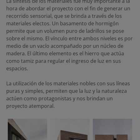
La síntesis de los materiales fue muy importante a la
hora de abordar el proyecto con el fin de generar un
recorrido sensorial, que se brinda a través de los
materiales electos. Un basamento de hormigón
permite que un volumen puro de ladrillos se pose
sobre el mismo. El vínculo entre ambos niveles es por
medio de un vacío acompañado por un núcleo de
madera. El último elemento es el hierro que actúa
como tamiz para regular el ingreso de luz en sus
espacios.
La utilización de los materiales nobles con sus líneas
puras y simples, permiten que la luz y la naturaleza
actúen como protagonistas y nos brindan un
proyecto atemporal.