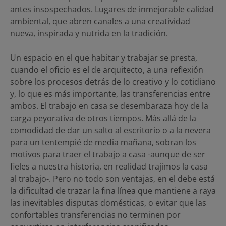
antes insospechados. Lugares de inmejorable calidad
ambiental, que abren canales a una creatividad
nueva, inspirada y nutrida en la tradición.
Un espacio en el que habitar y trabajar se presta,
cuando el oficio es el de arquitecto, a una reflexión
sobre los procesos detrás de lo creativo y lo cotidiano
y, lo que es más importante, las transferencias entre
ambos. El trabajo en casa se desembaraza hoy de la
carga peyorativa de otros tiempos. Más allá de la
comodidad de dar un salto al escritorio o a la nevera
para un tentempié de media mañana, sobran los
motivos para traer el trabajo a casa -aunque de ser
fieles a nuestra historia, en realidad trajimos la casa
al trabajo-. Pero no todo son ventajas, en el debe está
la dificultad de trazar la fina línea que mantiene a raya
las inevitables disputas domésticas, o evitar que las
confortables transferencias no terminen por