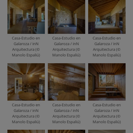
Casa-Estudio en
Casa-Estudio en
Casa-Estudio en
Galaroza / inN
Galaroza / inN
Galaroza / inN
Arquitectura (©
Arquitectura (©
Arquitectura (©
Manolo Espaliú)
Manolo Espaliú)
Manolo Espaliú)
Casa-Estudio en
Casa-Estudio en
Casa-Estudio en
Galaroza / inN
Galaroza / inN
Galaroza / inN
Arquitectura (©
Arquitectura (©
Arquitectura (©
Manolo Espaliú)
Manolo Espaliú)
Manolo Espaliú)