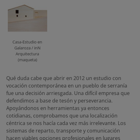
Casa-Estudio en
Galaroza / inN
Arquitectura
(maqueta)
Qué duda cabe que abrir en 2012 un estudio con
vocación contemporánea en un pueblo de serranía
fue una decisión arriesgada. Una difícil empresa que
defendimos a base de tesón y perseverancia.
Apoyándonos en herramientas ya entonces
cotidianas, comprobamos que una localización
céntrica se nos hacía cada vez más irrelevante. Los
sistemas de reparto, transporte y comunicación
hacen viables opciones profesionales en lugares