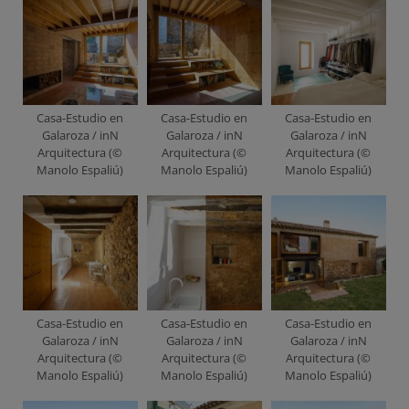
Casa-Estudio en
Casa-Estudio en
Casa-Estudio en
Galaroza / inN
Galaroza / inN
Galaroza / inN
Arquitectura (©
Arquitectura (©
Arquitectura (©
Manolo Espaliú)
Manolo Espaliú)
Manolo Espaliú)
Casa-Estudio en
Casa-Estudio en
Casa-Estudio en
Galaroza / inN
Galaroza / inN
Galaroza / inN
Arquitectura (©
Arquitectura (©
Arquitectura (©
Manolo Espaliú)
Manolo Espaliú)
Manolo Espaliú)