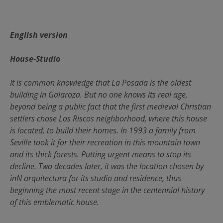
English version
House-Studio
It is common knowledge that La Posada is the oldest
building in Galaroza. But no one knows its real age,
beyond being a public fact that the first medieval Christian
settlers chose Los Riscos neighborhood, where this house
is located, to build their homes. In 1993 a family from
Seville took it for their recreation in this mountain town
and its thick forests. Putting urgent means to stop its
decline. Two decades later, it was the location chosen by
inN arquitectura for its studio and residence, thus
beginning the most recent stage in the centennial history
of this emblematic house.