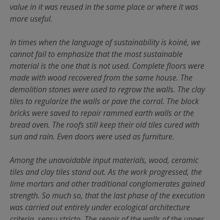
value in it was reused in the same place or where it was
more useful.
In times when the language of sustainability is koiné, we
cannot fail to emphasize that the most sustainable
material is the one that is not used. Complete floors were
made with wood recovered from the same house. The
demolition stones were used to regrow the walls. The clay
tiles to regularize the walls or pave the corral. The block
bricks were saved to repair rammed earth walls or the
bread oven. The roofs still keep their old tiles cured with
sun and rain. Even doors were used as furniture.
Among the unavoidable input materials, wood, ceramic
tiles and clay tiles stand out. As the work progressed, the
lime mortars and other traditional conglomerates gained
strength. So much so, that the last phase of the execution
was carried out entirely under ecological architecture
criteria, sensu stricto. The repair of the walls of the upper