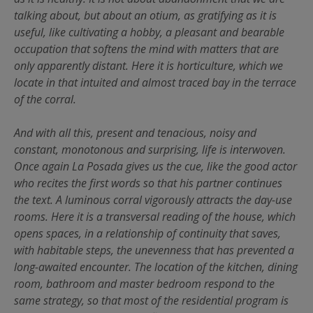
talking about, but about an otium, as gratifying as it is
useful, like cultivating a hobby, a pleasant and bearable
occupation that softens the mind with matters that are
only apparently distant. Here it is horticulture, which we
locate in that intuited and almost traced bay in the terrace
of the corral.
And with all this, present and tenacious, noisy and
constant, monotonous and surprising, life is interwoven.
Once again La Posada gives us the cue, like the good actor
who recites the first words so that his partner continues
the text. A luminous corral vigorously attracts the day-use
rooms. Here it is a transversal reading of the house, which
opens spaces, in a relationship of continuity that saves,
with habitable steps, the unevenness that has prevented a
long-awaited encounter. The location of the kitchen, dining
room, bathroom and master bedroom respond to the
same strategy, so that most of the residential program is