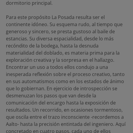
dormitorio principal.
Para este propósito La Posada resulta ser el
continente idóneo. Su esquema rudo, al tiempo que
generoso y sincero, se presta gustoso al baile de
estancias. Su diversa espacialidad, desde lo más
recóndito de la bodega, hasta la desnuda
materialidad del doblado, es materia prima para la
exploración creativa y la sorpresa en el hallazgo.
Encontrar un uso a todos ellos condujo a una
inesperada reflexión sobre el proceso creativo, tanto
en sus automatismos como en los estados de ánimo
que lo gobiernan. En ejercicio de introspección se
desmenuzan los pasos que van desde la
comunicación del encargo hasta la exposición de
resultados. Un recorrido, en ocasiones tormentoso,
que oscila entre el trazo inconsciente -recordemos a
Aalto- hasta la precisión entintada del ingeniero. Aquí
concretado en cuatro pasos, cada uno de ellos