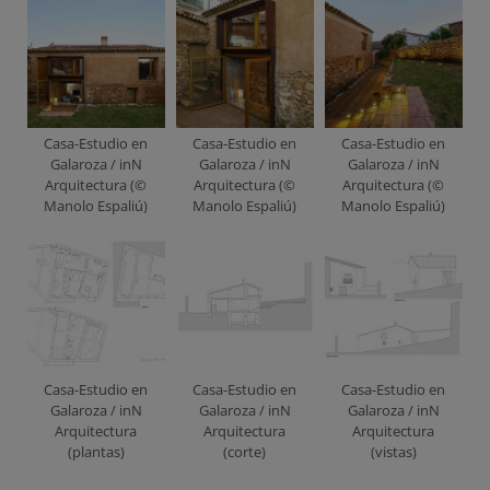
Casa-Estudio en
Casa-Estudio en
Casa-Estudio en
Galaroza / inN
Galaroza / inN
Galaroza / inN
Arquitectura (©
Arquitectura (©
Arquitectura (©
Manolo Espaliú)
Manolo Espaliú)
Manolo Espaliú)
Casa-Estudio en
Casa-Estudio en
Casa-Estudio en
Galaroza / inN
Galaroza / inN
Galaroza / inN
Arquitectura
Arquitectura
Arquitectura
(plantas)
(corte)
(vistas)