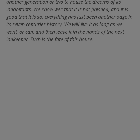
another generation or two to house the dreams of its
inhabitants. We know well that it is not finished, and it is
good that it is so, everything has just been another page in
its seven centuries history. We will live it as long as we
want, or can, and then leave it in the hands of the next
innkeeper. Such is the fate of this house.