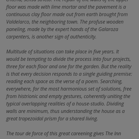
floor was made with lime mortar and the pavement is a
continuous clay floor made out from earth brought from
Valdelarco, the neighboring town. The profuse wooden
paneling, made by the expert hands of the Galaroza
carpenters, is another sign of authenticity.
Multitude of situations can take place in five years. It
would be tempting to divide the process into four projects,
three for each floor and one for the garden. But the reality
is that every decision responds to a single guiding premise:
reading each space as the verse of a poem. Searching,
everywhere, for the most harmonious set of solutions, free
from histrionic and empty gestures, coherently uniting the
typical overlapping realities of a house-studio. Dividing
walls are minimum, thus understanding the house as a
great trapezoidal prism for a shared living.
The tour de force of this great careening gives The Inn