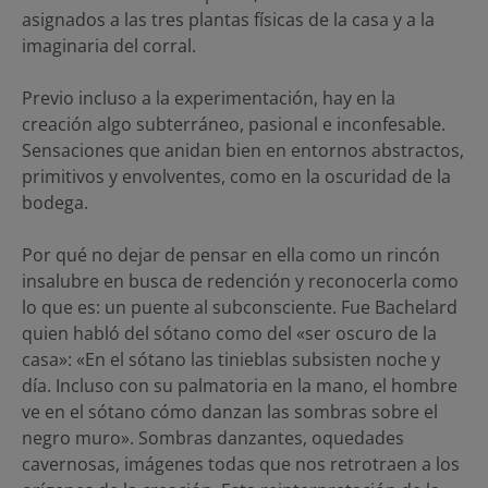
asignados a las tres plantas físicas de la casa y a la
imaginaria del corral.
Previo incluso a la experimentación, hay en la
creación algo subterráneo, pasional e inconfesable.
Sensaciones que anidan bien en entornos abstractos,
primitivos y envolventes, como en la oscuridad de la
bodega.
Por qué no dejar de pensar en ella como un rincón
insalubre en busca de redención y reconocerla como
lo que es: un puente al subconsciente. Fue Bachelard
quien habló del sótano como del «ser oscuro de la
casa»: «En el sótano las tinieblas subsisten noche y
día. Incluso con su palmatoria en la mano, el hombre
ve en el sótano cómo danzan las sombras sobre el
negro muro». Sombras danzantes, oquedades
cavernosas, imágenes todas que nos retrotraen a los