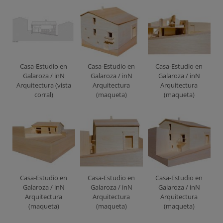
Casa-Estudio en
Casa-Estudio en
Casa-Estudio en
Galaroza / inN
Galaroza / inN
Galaroza / inN
Arquitectura (vista
Arquitectura
Arquitectura
corral)
(maqueta)
(maqueta)
Casa-Estudio en
Casa-Estudio en
Casa-Estudio en
Galaroza / inN
Galaroza / inN
Galaroza / inN
Arquitectura
Arquitectura
Arquitectura
(maqueta)
(maqueta)
(maqueta)