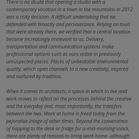
There is no doubt that opening a studio with a
contemporary vocation in a town in the mountains in 2012
was a risky decision. A difficult undertaking that we
defended with tenacity and perseverance. Relying on tools
that were already there, we verified that a central location
became increasingly irrelevant to us. Delivery,
transportation and communication systems make
professional options such as ours viable in previously
unsuspected places. Places of unbeatable environmental
quality, which open channels to a new creativity, inspired
and nurtured by tradition.
When it comes to architects, a space in which to live and
work moves to reflect on the processes behind the creative
and the everyday and, most importantly, the transfers
between the two. Work at home is freed today from the
pejorative image of other times. Beyond the convenience
of hopping to the desk or fridge for a mid-morning snack,
there are plenty of reasons to bring work home -although