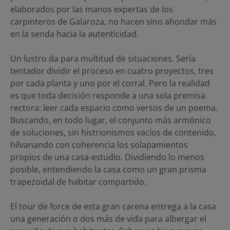
elaborados por las manos expertas de los
carpinteros de Galaroza, no hacen sino ahondar más
en la senda hacia la autenticidad.
Un lustro da para multitud de situaciones. Sería
tentador dividir el proceso en cuatro proyectos, tres
por cada planta y uno por el corral. Pero la realidad
es que toda decisión responde a una sola premisa
rectora: leer cada espacio como versos de un poema.
Buscando, en todo lugar, el conjunto más armónico
de soluciones, sin histrionismos vacíos de contenido,
hilvanando con coherencia los solapamientos
propios de una casa-estudio. Dividiendo lo menos
posible, entendiendo la casa como un gran prisma
trapezoidal de habitar compartido.
El tour de force de esta gran carena entrega a la casa
una generación o dos más de vida para albergar el