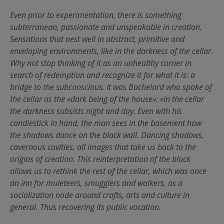
Even prior to experimentation, there is something
subterranean, passionate and unspeakable in creation.
Sensations that nest well in abstract, primitive and
enveloping environments, like in the darkness of the cellar.
Why not stop thinking of it as an unhealthy corner in
search of redemption and recognize it for what it is: a
bridge to the subconscious. It was Bachelard who spoke of
the cellar as the «dark being of the house»: «in the cellar
the darkness subsists night and day. Even with his
candlestick in hand, the man sees in the basement how
the shadows dance on the black wall. Dancing shadows,
cavernous cavities, all images that take us back to the
origins of creation. This reinterpretation of the block
allows us to rethink the rest of the cellar, which was once
an inn for muleteers, smugglers and walkers, as a
socialization node around crafts, arts and culture in
general. Thus recovering its public vocation.