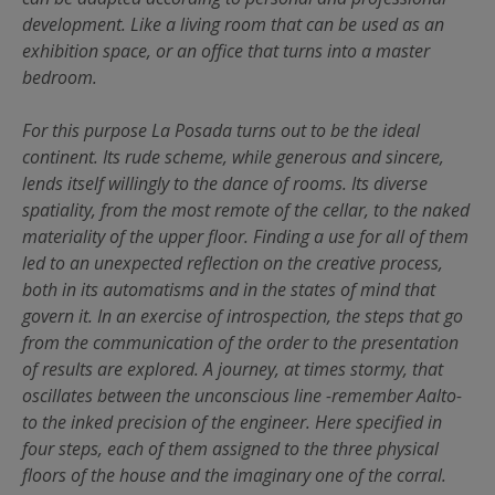
development. Like a living room that can be used as an
exhibition space, or an office that turns into a master
bedroom.
For this purpose La Posada turns out to be the ideal
continent. Its rude scheme, while generous and sincere,
lends itself willingly to the dance of rooms. Its diverse
spatiality, from the most remote of the cellar, to the naked
materiality of the upper floor. Finding a use for all of them
led to an unexpected reflection on the creative process,
both in its automatisms and in the states of mind that
govern it. In an exercise of introspection, the steps that go
from the communication of the order to the presentation
of results are explored. A journey, at times stormy, that
oscillates between the unconscious line -remember Aalto-
to the inked precision of the engineer. Here specified in
four steps, each of them assigned to the three physical
floors of the house and the imaginary one of the corral.