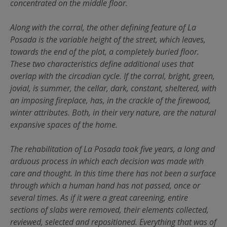
concentrated on the middle floor.
Along with the corral, the other defining feature of La
Posada is the variable height of the street, which leaves,
towards the end of the plot, a completely buried floor.
These two characteristics define additional uses that
overlap with the circadian cycle. If the corral, bright, green,
jovial, is summer, the cellar, dark, constant, sheltered, with
an imposing fireplace, has, in the crackle of the firewood,
winter attributes. Both, in their very nature, are the natural
expansive spaces of the home.
The rehabilitation of La Posada took five years, a long and
arduous process in which each decision was made with
care and thought. In this time there has not been a surface
through which a human hand has not passed, once or
several times. As if it were a great careening, entire
sections of slabs were removed, their elements collected,
reviewed, selected and repositioned. Everything that was of