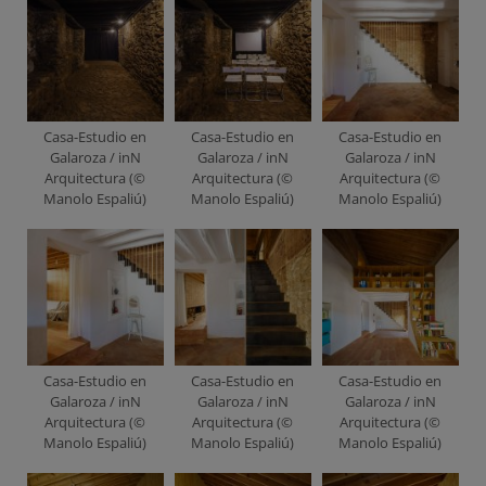
Casa-Estudio en
Casa-Estudio en
Casa-Estudio en
Galaroza / inN
Galaroza / inN
Galaroza / inN
Arquitectura (©
Arquitectura (©
Arquitectura (©
Manolo Espaliú)
Manolo Espaliú)
Manolo Espaliú)
Casa-Estudio en
Casa-Estudio en
Casa-Estudio en
Galaroza / inN
Galaroza / inN
Galaroza / inN
Arquitectura (©
Arquitectura (©
Arquitectura (©
Manolo Espaliú)
Manolo Espaliú)
Manolo Espaliú)