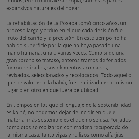
Ambos, en su naturaleza propia, son los espacios
expansivos naturales del hogar.
La rehabilitación de La Posada tomó cinco años, un
proceso largo y arduo en el que cada decisión fue
fruto del cariño y la precisión. En este tiempo no ha
habido superficie por la que no haya pasado una
mano humana, una o varias veces. Como si de una
gran carena se tratase, enteros tramos de forjados
fueron retirados, sus elementos acopiados,
revisados, seleccionados y recolocados. Todo aquello
que de valor en ella había, fue reutilizado en el mismo
lugar o en otro en que fuera de utilidad.
En tiempos en los que el lenguaje de la sostenibilidad
es koiné, no podemos dejar de incidir en que el
material más sostenible es el que no se usa. Forjados
completos se realizaron con madera recuperada de
la misma casa, tanto vigas y rollizos como alfarjías.