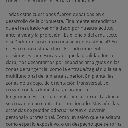
convertirse en interferencias cronificadas.
Todas estas cuestiones fueron debatidas en el
desarrollo de la propuesta. Finalmente entendimos
que el resultado vendría dado por nuestra actitud
ante la vida y la profesión ¿Es el oficio del arquitecto-
diseñador un sustento o una actitud existencial? En
nuestro caso estaba claro. En todo momento
quisimos evitar cesuras, aunque la dualidad fuera
clara, nos decantamos por espacios ambiguos en las
zonas de tangencia, como la entrada/zaguán o la sala
multifuncional de la planta superior. En planta, las
zonas de trabajo, de orientación transversal, se
cruzan con las domésticas, claramente
longitudinales, por su orientación al corral. Las líneas
se cruzan en un contacto intencionado. Más aún, las
estancias se pueden adecuar según el devenir
personal y profesional. Como un salón que se adapta
como espacio expositivo, o un despacho que se torna