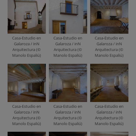
Casa-Estudio en
Casa-Estudio en
Casa-Estudio en
Galaroza / inN
Galaroza / inN
Galaroza / inN
Arquitectura (©
Arquitectura (©
Arquitectura (©
Manolo Espaliú)
Manolo Espaliú)
Manolo Espaliú)
Casa-Estudio en
Casa-Estudio en
Casa-Estudio en
Galaroza / inN
Galaroza / inN
Galaroza / inN
Arquitectura (©
Arquitectura (©
Arquitectura (©
Manolo Espaliú)
Manolo Espaliú)
Manolo Espaliú)