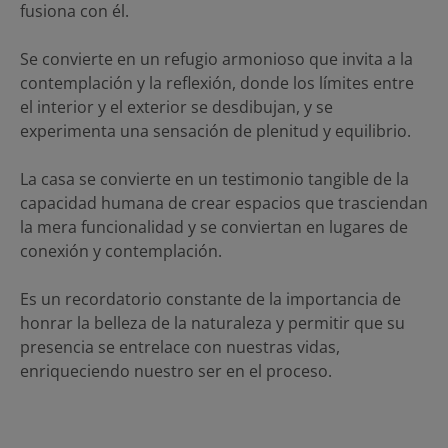
fusiona con él.
Se convierte en un refugio armonioso que invita a la
contemplación y la reflexión, donde los límites entre
el interior y el exterior se desdibujan, y se
experimenta una sensación de plenitud y equilibrio.
La casa se convierte en un testimonio tangible de la
capacidad humana de crear espacios que trasciendan
la mera funcionalidad y se conviertan en lugares de
conexión y contemplación.
Es un recordatorio constante de la importancia de
honrar la belleza de la naturaleza y permitir que su
presencia se entrelace con nuestras vidas,
enriqueciendo nuestro ser en el proceso.