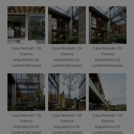
Casa Nomah / Di
Casa Nomah / Di
Casa Nomah / Di
Frenna
Frenna
Frenna
Arquitectos (©
Arquitectos (©
Arquitectos (©
Lorena Darquea)
Lorena Darquea)
Lorena Darquea)
Casa Nomah / Di
Casa Nomah / Di
Casa Nomah / Di
Frenna
Frenna
Frenna
Arquitectos (©
Arquitectos (©
Arquitectos (©
Lorena Darquea)
Lorena Darquea)
Lorena Darquea)