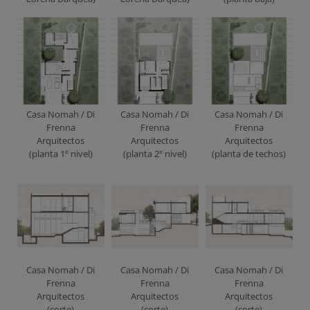
Casa Nomah / Di
Casa Nomah / Di
Casa Nomah / Di
Frenna
Frenna
Frenna
Arquitectos
Arquitectos
Arquitectos
(planta 1º nivel)
(planta 2º nivel)
(planta de techos)
Casa Nomah / Di
Casa Nomah / Di
Casa Nomah / Di
Frenna
Frenna
Frenna
Arquitectos
Arquitectos
Arquitectos
(corte)
(corte)
(corte)