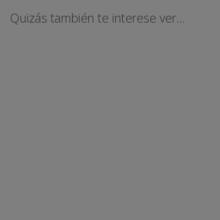
Quizás también te interese ver...