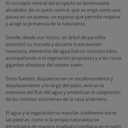
El concepto central del proyecto se desenvuelve
alrededor de un patio central, que se erige como una
pausa en un poema, un espacio que permite respirar
y acoge la presencia de la naturaleza.
Donde, desde sus inicios, un árbol de parotilla
encontró su morada y durante la excavación
necesaria, elementos de agua fueron incorporados,
acompañando a la vegetación propuesta y a las rocas
gigantes obsequio del mismo suelo.
Estas fuentes, dispuestas en un escalonamiento y
desplazamiento a lo largo del patio, evocan la
memoria del fluir del agua y simbolizan la adaptación
de los mismos volúmenes de la casa al terreno.
El agua y la vegetación se mezclan sutilmente entre
las piedras, como si la propia naturaleza se
introdujera de manera gradual y cotidiana en el patio