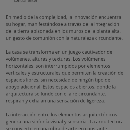
contrafrente)
En medio de la complejidad, la innovación encuentra
su hogar, manifestándose a través de la integración
de la tierra apisonada en los muros de la planta alta,
un gesto de comunión con la naturaleza circundante.
La casa se transforma en un juego cautivador de
volúmenes, alturas y texturas. Los volúmenes
horizontales, son interrumpidos por elementos
verticales y estructurales que permiten la creación de
espacios libres, sin necesidad de ningún tipo de
apoyo adicional. Estos espacios abiertos, donde la
arquitectura se funde con el aire circundante,
respiran y exhalan una sensación de ligereza.
La interacción entre los elementos arquitectónicos
genera una sinfonía visual y sensorial. La arquitectura
se convierte en una obra de arte en constante