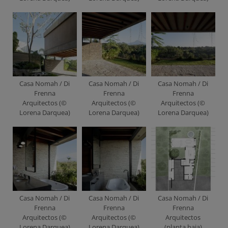
Casa Nomah / Di
Casa Nomah / Di
Casa Nomah / Di
Frenna
Frenna
Frenna
Arquitectos (©
Arquitectos (©
Arquitectos (©
Lorena Darquea)
Lorena Darquea)
Lorena Darquea)
Casa Nomah / Di
Casa Nomah / Di
Casa Nomah / Di
Frenna
Frenna
Frenna
Arquitectos (©
Arquitectos (©
Arquitectos
Lorena Darquea)
Lorena Darquea)
(planta baja)