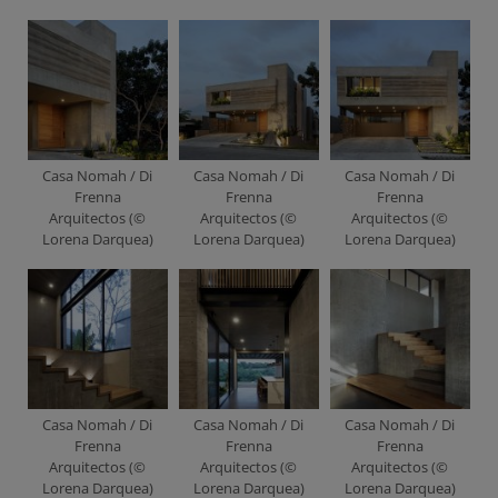
Casa Nomah / Di
Casa Nomah / Di
Casa Nomah / Di
Frenna
Frenna
Frenna
Arquitectos (©
Arquitectos (©
Arquitectos (©
Lorena Darquea)
Lorena Darquea)
Lorena Darquea)
Casa Nomah / Di
Casa Nomah / Di
Casa Nomah / Di
Frenna
Frenna
Frenna
Arquitectos (©
Arquitectos (©
Arquitectos (©
Lorena Darquea)
Lorena Darquea)
Lorena Darquea)