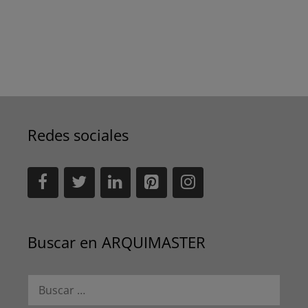
Redes sociales
Buscar en ARQUIMASTER
Buscar: