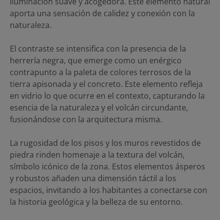
iluminación suave y acogedora. Este elemento natural
aporta una sensación de calidez y conexión con la
naturaleza.
El contraste se intensifica con la presencia de la
herrería negra, que emerge como un enérgico
contrapunto a la paleta de colores terrosos de la
tierra apisonada y el concreto. Este elemento refleja
en vidrio lo que ocurre en el contexto, capturando la
esencia de la naturaleza y el volcán circundante,
fusionándose con la arquitectura misma.
La rugosidad de los pisos y los muros revestidos de
piedra rinden homenaje a la textura del volcán,
símbolo icónico de la zona. Estos elementos ásperos
y robustos añaden una dimensión táctil a los
espacios, invitando a los habitantes a conectarse con
la historia geológica y la belleza de su entorno.