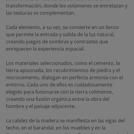
transformación, donde los volúmenes se entrelazan y
las texturas se complementan.
Cada elemento, a su vez, se convierte en un lienzo
que permite la entrada y salida de la luz natural,
creando juegos de sombras y contrastes que
enriquecen la experiencia espacial.
Los materiales seleccionados, como el cemento, la
tierra apisonada, los recubrimientos de piedra y el
microcemento, dialogan en perfecta armonía con el
entorno. Cada uno de ellos es cuidadosamente
elegido para fusionarse con la tierra colimense,
creando una fusión orgánica entre la obra del
hombre y el paisaje adyacente.
La calidez de la madera se manifiesta en las vigas del
techo, en el barandal, en los muebles y en la