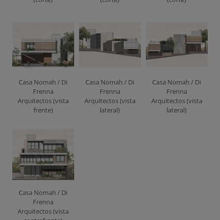
Casa Nomah / Di
Casa Nomah / Di
Casa Nomah / Di
Frenna
Frenna
Frenna
Arquitectos (vista
Arquitectos (vista
Arquitectos (vista
frente)
lateral)
lateral)
Casa Nomah / Di
Frenna
Arquitectos (vista