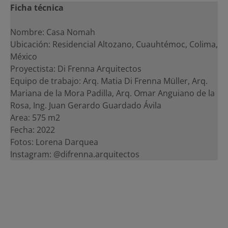
Ficha técnica
Nombre: Casa Nomah
Ubicación: Residencial Altozano, Cuauhtémoc, Colima,
México
Proyectista: Di Frenna Arquitectos
Equipo de trabajo: Arq. Matia Di Frenna Müller, Arq.
Mariana de la Mora Padilla, Arq. Omar Anguiano de la
Rosa, Ing. Juan Gerardo Guardado Ávila
Area: 575 m2
Fecha: 2022
Fotos: Lorena Darquea
Instagram: @difrenna.arquitectos