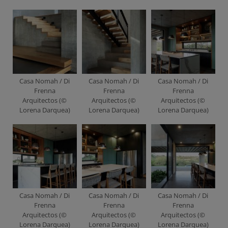
Casa Nomah / Di
Casa Nomah / Di
Casa Nomah / Di
Frenna
Frenna
Frenna
Arquitectos (©
Arquitectos (©
Arquitectos (©
Lorena Darquea)
Lorena Darquea)
Lorena Darquea)
Casa Nomah / Di
Casa Nomah / Di
Casa Nomah / Di
Frenna
Frenna
Frenna
Arquitectos (©
Arquitectos (©
Arquitectos (©
Lorena Darquea)
Lorena Darquea)
Lorena Darquea)