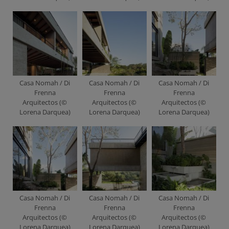
Casa Nomah / Di
Casa Nomah / Di
Casa Nomah / Di
Frenna
Frenna
Frenna
Arquitectos (©
Arquitectos (©
Arquitectos (©
Lorena Darquea)
Lorena Darquea)
Lorena Darquea)
Casa Nomah / Di
Casa Nomah / Di
Casa Nomah / Di
Frenna
Frenna
Frenna
Arquitectos (©
Arquitectos (©
Arquitectos (©
Lorena Darquea)
Lorena Darquea)
Lorena Darquea)