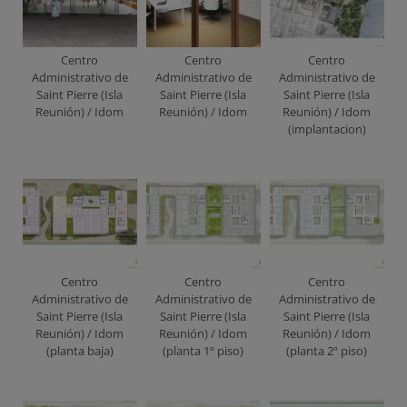
Centro
Centro
Centro
Administrativo de
Administrativo de
Administrativo de
Saint Pierre (Isla
Saint Pierre (Isla
Saint Pierre (Isla
Reunión) / Idom
Reunión) / Idom
Reunión) / Idom
(implantacion)
Centro
Centro
Centro
Administrativo de
Administrativo de
Administrativo de
Saint Pierre (Isla
Saint Pierre (Isla
Saint Pierre (Isla
Reunión) / Idom
Reunión) / Idom
Reunión) / Idom
(planta baja)
(planta 1º piso)
(planta 2º piso)