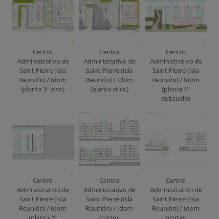
Centro
Centro
Centro
Administrativo de
Administrativo de
Administrativo de
Saint Pierre (Isla
Saint Pierre (Isla
Saint Pierre (Isla
Reunión) / Idom
Reunión) / Idom
Reunión) / Idom
(planta 3º piso)
(planta atico)
(planta 1º
subsuelo)
Centro
Centro
Centro
Administrativo de
Administrativo de
Administrativo de
Saint Pierre (Isla
Saint Pierre (Isla
Saint Pierre (Isla
Reunión) / Idom
Reunión) / Idom
Reunión) / Idom
(planta 2º
(cortes
(cortes