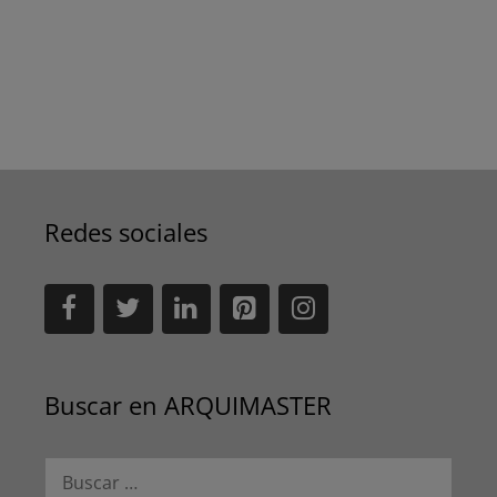
Redes sociales
Buscar en ARQUIMASTER
Buscar: