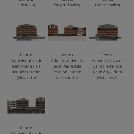
subsuelo)
longitudinales)
transversales)
Centro
Centro
Centro
Administrativo de
Administrativo de
Administrativo de
Saint Pierre (Isla
Saint Pierre (Isla
Saint Pierre (Isla
Reunión) / Idom
Reunión) / Idom
Reunión) / Idom
(vista este)
(vista norte)
(vista oeste)
Centro
Administrativo de