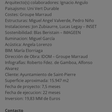
Arquitecto(s) colaboradores: Ignacio Angulo
Paisajismo: Uni Vert Durable
Costes: Groupe Marraud
Estructuras: Miguel Angel Valverde, Pedro Niño
Instalaciones: Jon Zubiaurre, Lucas Legay – INSET
Sostenibilidad: Blas Beristain – IMAGEEN
Iluminacion: Miguel García
Acústica: Angela Lorenzo
BIM: María Elorriaga
Dirección de Obra: IDOM – Groupe Marraud
Infografías: Roberto Fdez. de Gamboa, Alfonso
Alvarez
Cliente: Ayuntamiento de Saint-Pierre
Superficie aproximada: 15.947 m2
Fecha de proyecto: 7,5 meses
Fecha de ejecucion: 22 meses
Inversion: 19,83 MM de Euros
Contacto