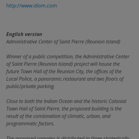
http://www.idom.com
English version
Administrative Center of Saint Pierre (Reunion Island)
Winner of a public competition, the Administrative Center
of Saint Pierre (Reunion Island) project will house the
future Town Hall of the Reunion City, the offices of the
Local Police, a panoramic restaurant and two floors of
public/private parking.
Close to both the Indian Ocean and the historic Colonial
Town Hall of Saint Pierre, the proposed building is the
result of the combination of climatic, urban, and
programmatic factors.
The proposed complex is distributed in three strategically