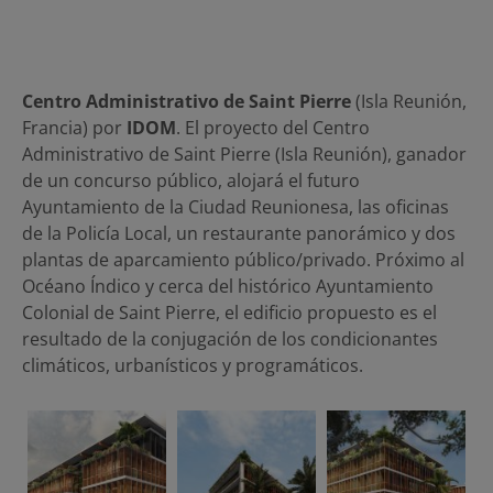
Centro Administrativo de Saint Pierre
(Isla Reunión,
Francia) por
IDOM
. El proyecto del Centro
Administrativo de Saint Pierre (Isla Reunión), ganador
de un concurso público, alojará el futuro
Ayuntamiento de la Ciudad Reunionesa, las oficinas
de la Policía Local, un restaurante panorámico y dos
plantas de aparcamiento público/privado. Próximo al
Océano Índico y cerca del histórico Ayuntamiento
Colonial de Saint Pierre, el edificio propuesto es el
resultado de la conjugación de los condicionantes
climáticos, urbanísticos y programáticos.