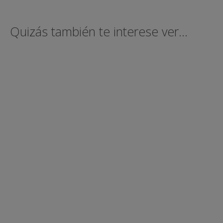
Quizás también te interese ver...