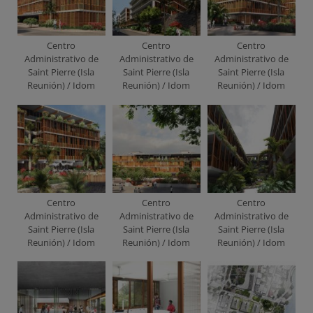
Centro
Centro
Centro
Administrativo de
Administrativo de
Administrativo de
Saint Pierre (Isla
Saint Pierre (Isla
Saint Pierre (Isla
Reunión) / Idom
Reunión) / Idom
Reunión) / Idom
Centro
Centro
Centro
Administrativo de
Administrativo de
Administrativo de
Saint Pierre (Isla
Saint Pierre (Isla
Saint Pierre (Isla
Reunión) / Idom
Reunión) / Idom
Reunión) / Idom