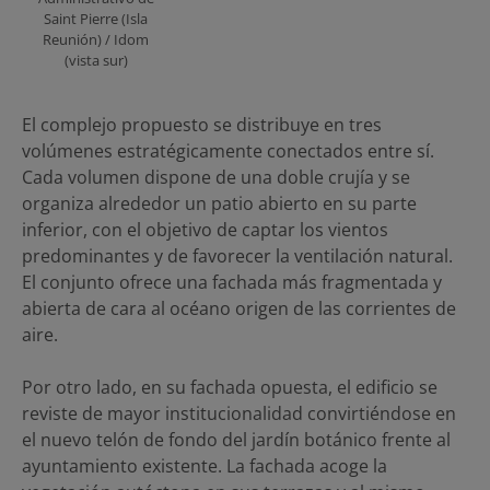
Saint Pierre (Isla
Reunión) / Idom
(vista sur)
El complejo propuesto se distribuye en tres
volúmenes estratégicamente conectados entre sí.
Cada volumen dispone de una doble crujía y se
organiza alrededor un patio abierto en su parte
inferior, con el objetivo de captar los vientos
predominantes y de favorecer la ventilación natural.
El conjunto ofrece una fachada más fragmentada y
abierta de cara al océano origen de las corrientes de
aire.
Por otro lado, en su fachada opuesta, el edificio se
reviste de mayor institucionalidad convirtiéndose en
el nuevo telón de fondo del jardín botánico frente al
ayuntamiento existente. La fachada acoge la