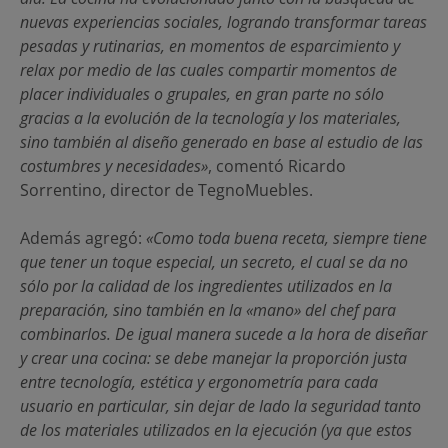
nuevas experiencias sociales, logrando transformar tareas
pesadas y rutinarias, en momentos de esparcimiento y
relax por medio de las cuales compartir momentos de
placer individuales o grupales, en gran parte no sólo
gracias a la evolución de la tecnología y los materiales,
sino también al diseño generado en base al estudio de las
costumbres y necesidades»
, comentó Ricardo
Sorrentino, director de TegnoMuebles.
Además agregó:
«Como toda buena receta, siempre tiene
que tener un toque especial, un secreto, el cual se da no
sólo por la calidad de los ingredientes utilizados en la
preparación, sino también en la «mano» del chef para
combinarlos. De igual manera sucede a la hora de diseñar
y crear una cocina: se debe manejar la proporción justa
entre tecnología, estética y ergonometría para cada
usuario en particular, sin dejar de lado la seguridad tanto
de los materiales utilizados en la ejecución (ya que estos