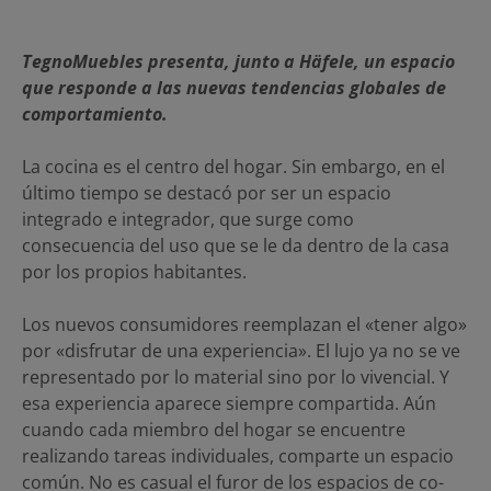
TegnoMuebles presenta, junto a Häfele, un espacio
que responde a las nuevas tendencias globales de
comportamiento.
La cocina es el centro del hogar. Sin embargo, en el
último tiempo se destacó por ser un espacio
integrado e integrador, que surge como
consecuencia del uso que se le da dentro de la casa
por los propios habitantes.
Los nuevos consumidores reemplazan el «tener algo»
por «disfrutar de una experiencia». El lujo ya no se ve
representado por lo material sino por lo vivencial. Y
esa experiencia aparece siempre compartida. Aún
cuando cada miembro del hogar se encuentre
realizando tareas individuales, comparte un espacio
común. No es casual el furor de los espacios de co-