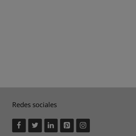
Redes sociales