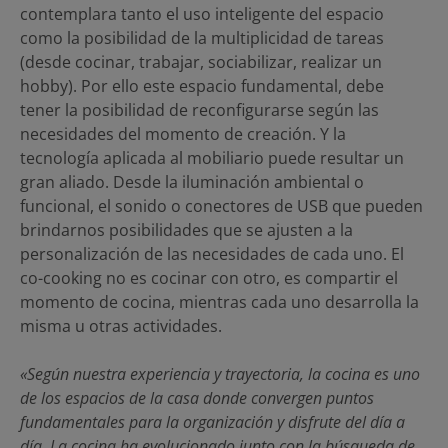
contemplara tanto el uso inteligente del espacio
como la posibilidad de la multiplicidad de tareas
(desde cocinar, trabajar, sociabilizar, realizar un
hobby). Por ello este espacio fundamental, debe
tener la posibilidad de reconfigurarse según las
necesidades del momento de creación. Y la
tecnología aplicada al mobiliario puede resultar un
gran aliado. Desde la iluminación ambiental o
funcional, el sonido o conectores de USB que pueden
brindarnos posibilidades que se ajusten a la
personalización de las necesidades de cada uno. El
co-cooking no es cocinar con otro, es compartir el
momento de cocina, mientras cada uno desarrolla la
misma u otras actividades.
«Según nuestra experiencia y trayectoria, la cocina es uno
de los espacios de la casa donde convergen puntos
fundamentales para la organización y disfrute del día a
día. La cocina ha evolucionado junto con la búsqueda de