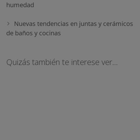
entradas
humedad
Nuevas tendencias en juntas y cerámicos
de baños y cocinas
Quizás también te interese ver...