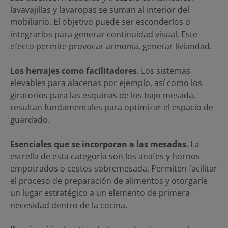
lavavajillas y lavaropas se suman al interior del
mobiliario. El objetivo puede ser esconderlos o
integrarlos para generar continuidad visual. Este
efecto permite provocar armonía, generar liviandad.
Los herrajes como facilitadores
. Los sistemas
elevables para alacenas por ejemplo, así como los
giratorios para las esquinas de los bajo mesada,
resultan fundamentales para optimizar el espacio de
guardado.
Esenciales que se incorporan a las mesadas
. La
estrella de esta categoría son los anafes y hornos
empotrados o cestos sobremesada. Permiten facilitar
el proceso de preparación de alimentos y otorgarle
un lugar estratégico a un elemento de primera
necesidad dentro de la cocina.