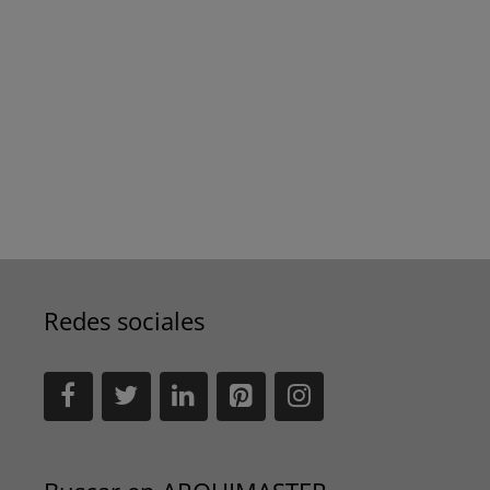
Redes sociales