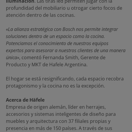
Iluminación
. Las tiras led permiten jugar con la
profundidad del mobiliario u otrogar cierto focos de
atención dentro de las cocinas.
«La alianza estratégica con Bosch nos permite integrar
soluciones dentro de un espacio como la cocina.
Potenciamos el conocimiento de nuestros equipos
expertos para asesorar a nuestros clientes de una manera
única»
, comentó Fernanda Smith, Gerente de
Producto y MKT de Hafele Argentina.
El hogar se está resignificando, cada espacio recobra
protagonismo y la cocina no es la excepción.
Acerca de Häfele
Empresa de origen alemán, líder en herrajes,
accesorios y sistemas inteligentes de diseño para
muebles y arquitectura con 37 filiales propias y
presencia en más de 150 países. A través de sus