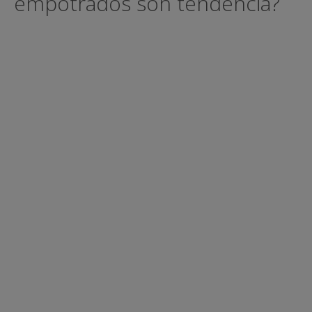
empotrados son tendencia?