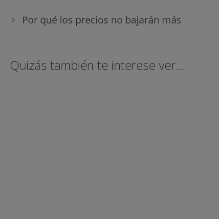
Por qué los precios no bajarán más
Quizás también te interese ver...