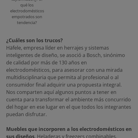
qué los
electrodomésticos
empotrados son
tendencia?
¿Cuáles son los trucos?
Häfele, empresa líder en herrajes y sistemas
inteligentes de diseño, se asoció a Bosch, sinónimo
de calidad por más de 130 años en
electrodomésticos, para asesorar con una mirada
multidisciplinaria que permita al profesional o al
consumidor final adquirir una propuesta integral.
Nos comparten aquí algunos puntos a tener en
cuenta para transformar el ambiente más concurrido
del hogar en ese lugar en el que todos los integrantes
puedan disfrutar.
Muebles que incorporen a los electrodomésticos en
sus diseños
. Heladeras y freezers combinables,