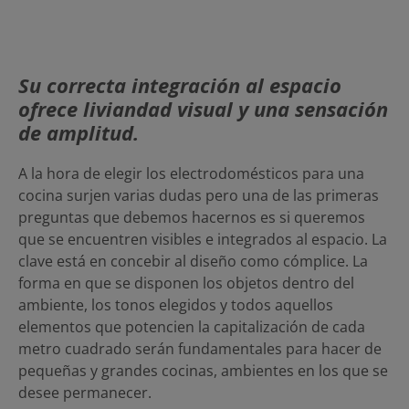
Su correcta integración al espacio
ofrece liviandad visual y una sensación
de amplitud.
A la hora de elegir los electrodomésticos para una
cocina surjen varias dudas pero una de las primeras
preguntas que debemos hacernos es si queremos
que se encuentren visibles e integrados al espacio. La
clave está en concebir al diseño como cómplice. La
forma en que se disponen los objetos dentro del
ambiente, los tonos elegidos y todos aquellos
elementos que potencien la capitalización de cada
metro cuadrado serán fundamentales para hacer de
pequeñas y grandes cocinas, ambientes en los que se
desee permanecer.