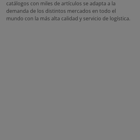
catálogos con miles de artículos se adapta a la
demanda de los distintos mercados en todo el
mundo con la más alta calidad y servicio de logística.