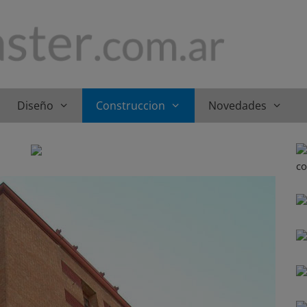
Diseño
Construccion
Novedades