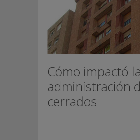
Cómo impactó la
administración de
cerrados