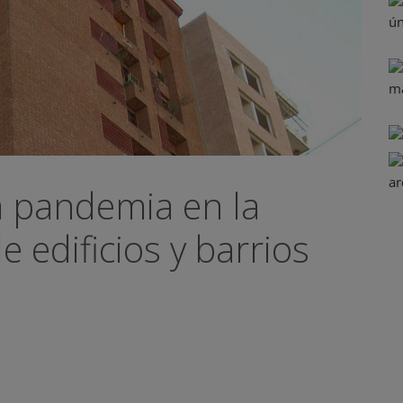
 pandemia en la
 edificios y barrios