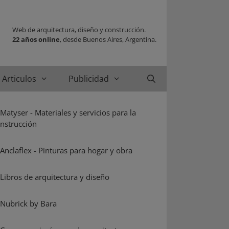
Web de arquitectura, diseño y construcción.
22 años online
, desde Buenos Aires, Argentina.
Articulos
Publicidad
Buscar