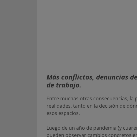
Más conflictos, denuncias de
de trabajo.
Entre muchas otras consecuencias, la 
realidades, tanto en la decisión de dó
esos espacios.
Luego de un año de pandemia (y cuarent
pueden observar cambios concretos en 