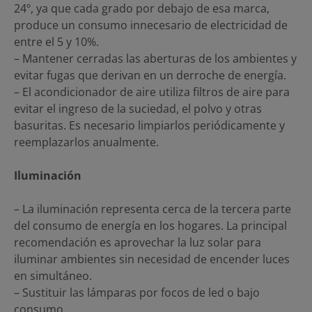
24º, ya que cada grado por debajo de esa marca,
produce un consumo innecesario de electricidad de
entre el 5 y 10%.
– Mantener cerradas las aberturas de los ambientes y
evitar fugas que derivan en un derroche de energía.
– El acondicionador de aire utiliza filtros de aire para
evitar el ingreso de la suciedad, el polvo y otras
basuritas. Es necesario limpiarlos periódicamente y
reemplazarlos anualmente.
Iluminación
– La iluminación representa cerca de la tercera parte
del consumo de energía en los hogares. La principal
recomendación es aprovechar la luz solar para
iluminar ambientes sin necesidad de encender luces
en simultáneo.
– Sustituir las lámparas por focos de led o bajo
consumo.