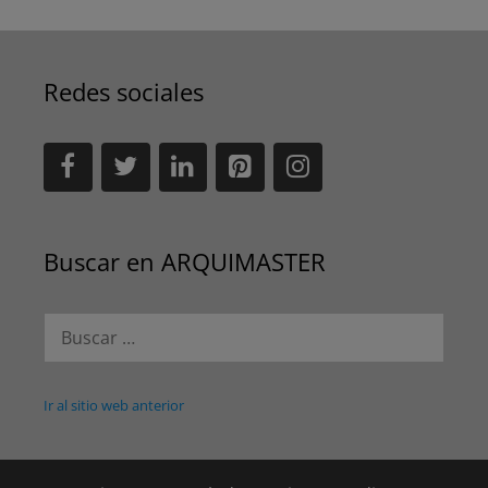
Redes sociales
Buscar en ARQUIMASTER
Buscar:
Ir al sitio web anterior