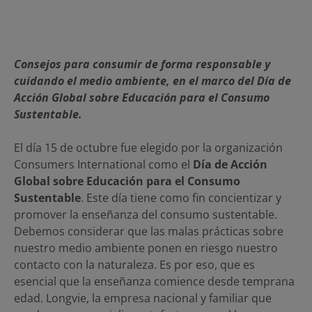
Consejos para consumir de forma responsable y
cuidando el medio ambiente, en el marco del Día de
Acción Global sobre Educación para el Consumo
Sustentable.
El día 15 de octubre fue elegido por la organización
Consumers International como el
Día de Acción
Global sobre Educación para el Consumo
Sustentable
. Este día tiene como fin concientizar y
promover la enseñanza del consumo sustentable.
Debemos considerar que las malas prácticas sobre
nuestro medio ambiente ponen en riesgo nuestro
contacto con la naturaleza. Es por eso, que es
esencial que la enseñanza comience desde temprana
edad. Longvie, la empresa nacional y familiar que