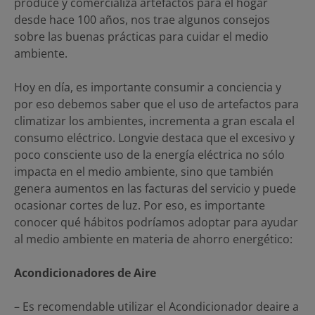
produce y comercializa artefactos para el hogar
desde hace 100 años, nos trae algunos consejos
sobre las buenas prácticas para cuidar el medio
ambiente.
Hoy en día, es importante consumir a conciencia y
por eso debemos saber que el uso de artefactos para
climatizar los ambientes, incrementa a gran escala el
consumo eléctrico. Longvie destaca que el excesivo y
poco consciente uso de la energía eléctrica no sólo
impacta en el medio ambiente, sino que también
genera aumentos en las facturas del servicio y puede
ocasionar cortes de luz. Por eso, es importante
conocer qué hábitos podríamos adoptar para ayudar
al medio ambiente en materia de ahorro energético:
Acondicionadores de Aire
– Es recomendable utilizar el Acondicionador deaire a