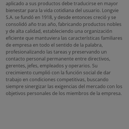
aplicado a sus productos debe traducirse en mayor
bienestar para la vida cotidiana del usuario. Longvie
S.A. se fundó en 1918, y desde entonces creció y se
consolidó año tras año, fabricando productos nobles
y de alta calidad, estableciendo una organización
eficiente que mantuviera las características familiares
de empresa en todo el sentido de la palabra,
profesionalizando las tareas y preservando un
contacto personal permanente entre directivos,
gerentes, jefes, empleados y operarios. Su
crecimiento cumplió con la función social de dar
trabajo en condiciones competitivas, buscando
siempre sinergizar las exigencias del mercado con los
objetivos personales de los miembros de la empresa.