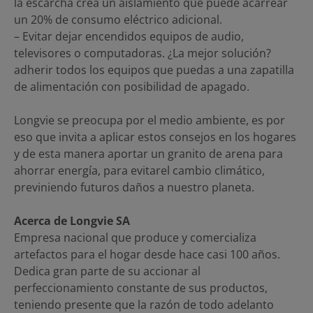
la escarcha crea un aislamiento que puede acarrear
un 20% de consumo eléctrico adicional.
– Evitar dejar encendidos equipos de audio,
televisores o computadoras. ¿La mejor solución?
adherir todos los equipos que puedas a una zapatilla
de alimentación con posibilidad de apagado.
Longvie se preocupa por el medio ambiente, es por
eso que invita a aplicar estos consejos en los hogares
y de esta manera aportar un granito de arena para
ahorrar energía, para evitarel cambio climático,
previniendo futuros daños a nuestro planeta.
Acerca de Longvie SA
Empresa nacional que produce y comercializa
artefactos para el hogar desde hace casi 100 años.
Dedica gran parte de su accionar al
perfeccionamiento constante de sus productos,
teniendo presente que la razón de todo adelanto