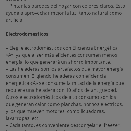
– Pintar las paredes del hogar con colores claros. Esto
ayuda a aprovechar mejor la luz, tanto natural como
artificial.
Electrodomesticos
– Elegí electrodomésticos con Eficiencia Energética
«A», ya que al ser más eficientes consumen menos
energía, lo que generará un ahorro importante.
– Las heladeras son los artefactos que mayor energía
consumen. Eligiendo heladeras con eficiencia
energética «A» se consume la mitad de la energía que
requiere una heladera con 10 años de antigüedad.
Otros electrodomésticos de alto consumo son los
que generan calor como planchas, hornos eléctricos,
y los que mueven motores, como licuadoras,
lavarropas, etc.
– Cada tanto, es conveniente descongelar el freezer: