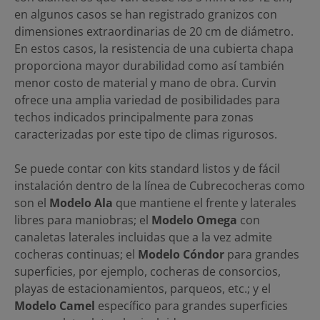
en algunos casos se han registrado granizos con
dimensiones extraordinarias de 20 cm de diámetro.
En estos casos, la resistencia de una cubierta chapa
proporciona mayor durabilidad como así también
menor costo de material y mano de obra. Curvin
ofrece una amplia variedad de posibilidades para
techos indicados principalmente para zonas
caracterizadas por este tipo de climas rigurosos.
Se puede contar con kits standard listos y de fácil
instalación dentro de la línea de Cubrecocheras como
son el
Modelo Ala
que mantiene el frente y laterales
libres para maniobras; el
Modelo Omega
con
canaletas laterales incluidas que a la vez admite
cocheras continuas; el
Modelo Cóndor
para grandes
superficies, por ejemplo, cocheras de consorcios,
playas de estacionamientos, parqueos, etc.; y el
Modelo Camel
específico para grandes superficies