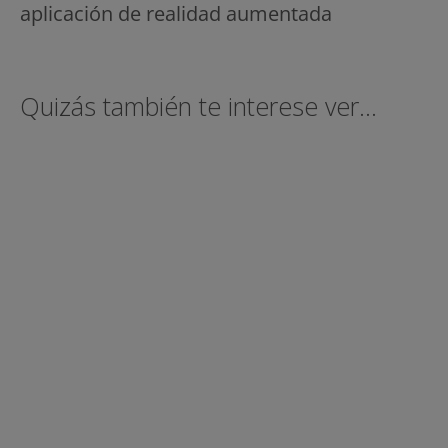
aplicación de realidad aumentada
Quizás también te interese ver...