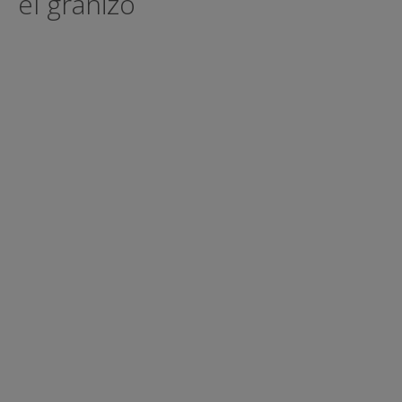
el granizo