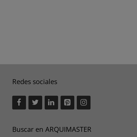
Redes sociales
Buscar en ARQUIMASTER