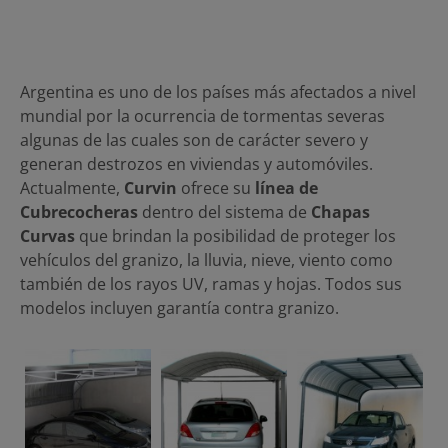
Argentina es uno de los países más afectados a nivel
mundial por la ocurrencia de tormentas severas
algunas de las cuales son de carácter severo y
generan destrozos en viviendas y automóviles.
Actualmente,
Curvin
ofrece su
línea de
Cubrecocheras
dentro del sistema de
Chapas
Curvas
que brindan la posibilidad de proteger los
vehículos del granizo, la lluvia, nieve, viento como
también de los rayos UV, ramas y hojas. Todos sus
modelos incluyen garantía contra granizo.