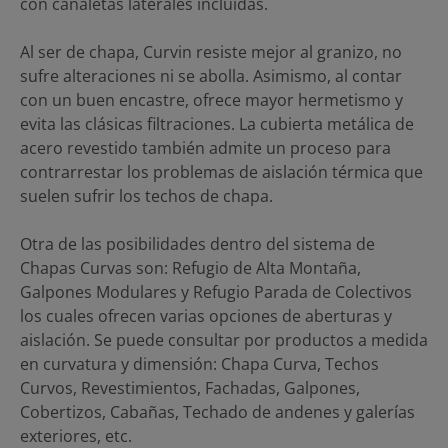
con canaletas laterales incluidas.
Al ser de chapa, Curvin resiste mejor al granizo, no
sufre alteraciones ni se abolla. Asimismo, al contar
con un buen encastre, ofrece mayor hermetismo y
evita las clásicas filtraciones. La cubierta metálica de
acero revestido también admite un proceso para
contrarrestar los problemas de aislación térmica que
suelen sufrir los techos de chapa.
Otra de las posibilidades dentro del sistema de
Chapas Curvas son: Refugio de Alta Montaña,
Galpones Modulares y Refugio Parada de Colectivos
los cuales ofrecen varias opciones de aberturas y
aislación. Se puede consultar por productos a medida
en curvatura y dimensión: Chapa Curva, Techos
Curvos, Revestimientos, Fachadas, Galpones,
Cobertizos, Cabañas, Techado de andenes y galerías
exteriores, etc.