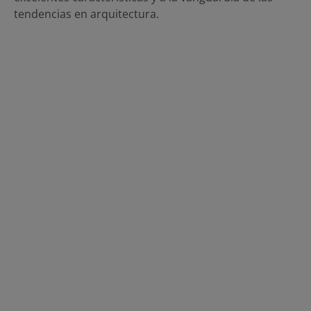
tendencias en arquitectura.