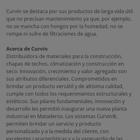
Curvin se destaca por sus productos de larga vida útil
que no precisan mantenimiento ya que, por ejemplo,
no se mancha con hongos por la humedad, no se
rompe ni sufre de filtraciones de agua.
Acerca de Curvin
Distribuidora de materiales para la construcción,
chapas de techos, climatización y construcción en
seco. Innovación, crecimiento y valor agregado son
sus atributos diferenciales. Comprometidos en
brindar un producto versátil y de altísima calidad,
cumple con todos los requerimientos estructurales y
estéticos. Sus pilares fundamentales, innovación y
desarrollo les permitió inaugurar una nueva planta
industrial en Mataderos. Los sistemas Curvin®,
permiten brindar un servicio y producto
personalizado y a la medida del cliente, con
excelentes características y a la vanguardia de las