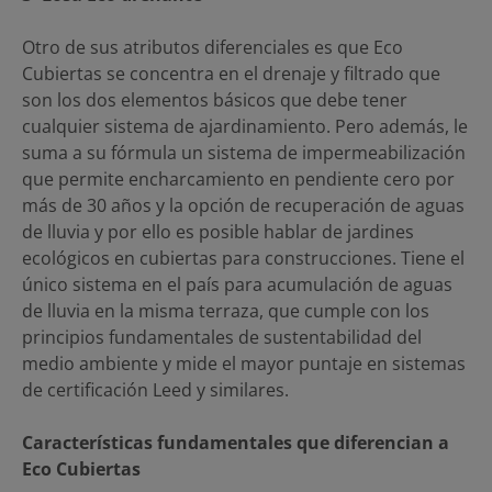
Otro de sus atributos diferenciales es que Eco
Cubiertas se concentra en el drenaje y filtrado que
son los dos elementos básicos que debe tener
cualquier sistema de ajardinamiento. Pero además, le
suma a su fórmula un sistema de impermeabilización
que permite encharcamiento en pendiente cero por
más de 30 años y la opción de recuperación de aguas
de lluvia y por ello es posible hablar de jardines
ecológicos en cubiertas para construcciones. Tiene el
único sistema en el país para acumulación de aguas
de lluvia en la misma terraza, que cumple con los
principios fundamentales de sustentabilidad del
medio ambiente y mide el mayor puntaje en sistemas
de certificación Leed y similares.
Características fundamentales que diferencian a
Eco Cubiertas