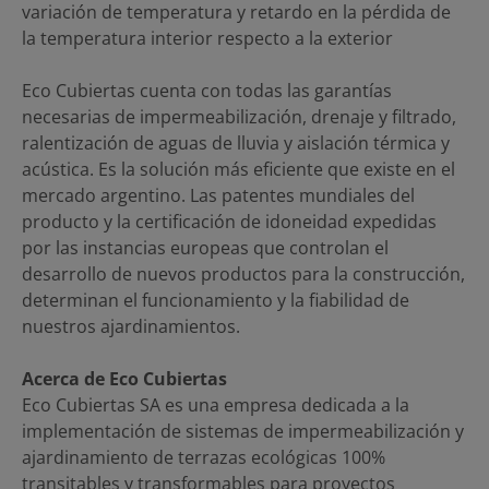
variación de temperatura y retardo en la pérdida de
la temperatura interior respecto a la exterior
Eco Cubiertas cuenta con todas las garantías
necesarias de impermeabilización, drenaje y filtrado,
ralentización de aguas de lluvia y aislación térmica y
acústica. Es la solución más eficiente que existe en el
mercado argentino. Las patentes mundiales del
producto y la certificación de idoneidad expedidas
por las instancias europeas que controlan el
desarrollo de nuevos productos para la construcción,
determinan el funcionamiento y la fiabilidad de
nuestros ajardinamientos.
Acerca de Eco Cubiertas
Eco Cubiertas SA es una empresa dedicada a la
implementación de sistemas de impermeabilización y
ajardinamiento de terrazas ecológicas 100%
transitables y transformables para proyectos