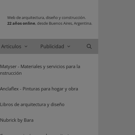
Web de arquitectura, diseño y construcción.
22 años online
, desde Buenos Aires, Argentina.
Articulos
Publicidad
Buscar