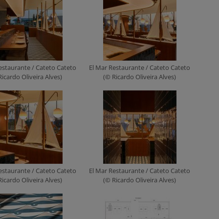
estaurante / Cateto Cateto
El Mar Restaurante / Cateto Cateto
Ricardo Oliveira Alves)
(© Ricardo Oliveira Alves)
estaurante / Cateto Cateto
El Mar Restaurante / Cateto Cateto
Ricardo Oliveira Alves)
(© Ricardo Oliveira Alves)