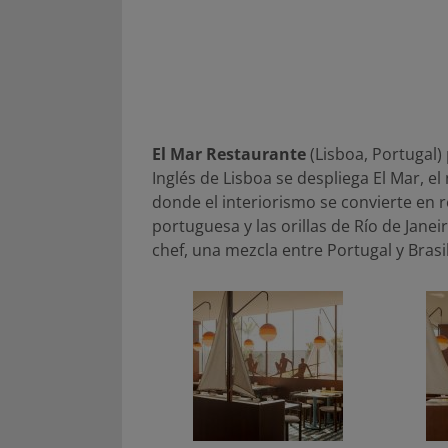
El Mar Restaurante
(Lisboa, Portugal)
Inglés de Lisboa se despliega El Mar, e
donde el interiorismo se convierte en r
portuguesa y las orillas de Río de Janei
chef, una mezcla entre Portugal y Brasil