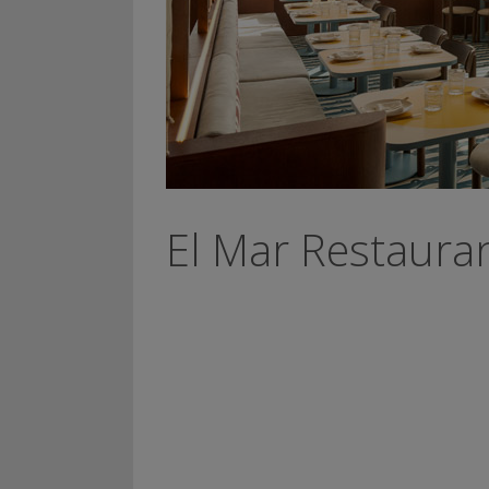
El Mar Restauran