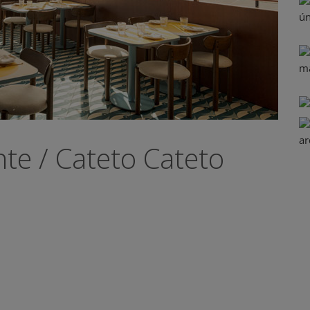
te / Cateto Cateto