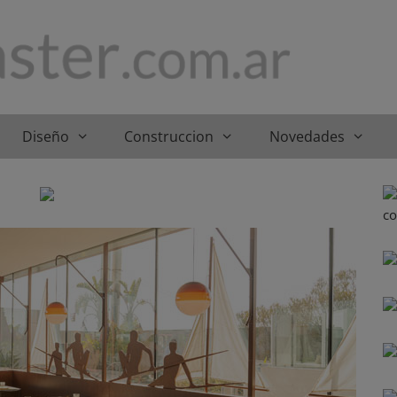
Diseño
Construccion
Novedades