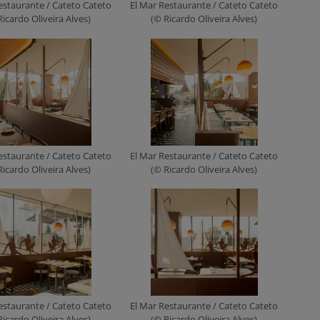
estaurante / Cateto Cateto
El Mar Restaurante / Cateto Cateto
Ricardo Oliveira Alves)
(© Ricardo Oliveira Alves)
estaurante / Cateto Cateto
El Mar Restaurante / Cateto Cateto
Ricardo Oliveira Alves)
(© Ricardo Oliveira Alves)
estaurante / Cateto Cateto
El Mar Restaurante / Cateto Cateto
Ricardo Oliveira Alves)
(© Ricardo Oliveira Alves)