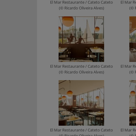
El Mar Restaurante / Cateto Cateto
El Mar R
(© Ricardo Oliveira Alves)
(© 
El Mar Restaurante / Cateto Cateto
El Mar R
(© Ricardo Oliveira Alves)
(© 
El Mar Restaurante / Cateto Cateto
El Mar R
(© Ricardo Oliveira Alves)
(© 