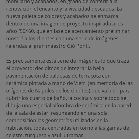
mobiliario y acabados, en grado de conferir a la
renovación el encanto y la vivacidad deseados. La
nueva paleta de colores y acabados se enmarca
dentro de una imagen de proyecto inspirada a los
años ’50/’60, que en fase de acercamiento preliminar
mostré a los clientes con una serie de imágenes
referidas al gran maestro Giò Ponti.
Es precisamente esta serie de imágenes lo que traza
el proyecto: decidimos de integrar la bella
pavimentación de baldosas de terracota con
cerámica pintada a mano de Vietri (en memoria de las
orígenes de Napoles de los clientes) que va bien para
cubrir los cuarto de baño, la cocina y sobre todo se
dibuja una especial alfombra de cerámica en la pared
de la sala de estar, resumiendo en una sola
composición las geometrías utilizadas en la
habitación, todas centradas en torno a las gamas de
celeste, turquesa y azul ultramar.