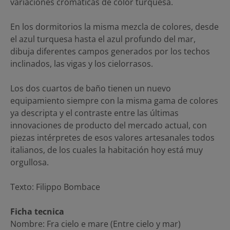
variaciones cromáticas de color turquesa.
En los dormitorios la misma mezcla de colores, desde
el azul turquesa hasta el azul profundo del mar,
dibuja diferentes campos generados por los techos
inclinados, las vigas y los cielorrasos.
Los dos cuartos de baño tienen un nuevo
equipamiento siempre con la misma gama de colores
ya descripta y el contraste entre las últimas
innovaciones de producto del mercado actual, con
piezas intérpretes de esos valores artesanales todos
italianos, de los cuales la habitación hoy está muy
orgullosa.
Texto: Filippo Bombace
Ficha tecnica
Nombre: Fra cielo e mare (Entre cielo y mar)