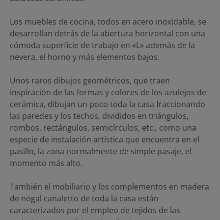
Los muebles de cocina, todos en acero inoxidable, se
desarrollan detrás de la abertura horizontal con una
cómoda superficie de trabajo en «L» además de la
nevera, el horno y más elementos bajos.
Unos raros dibujos geométricos, que traen
inspiración de las formas y colores de los azulejos de
cerámica, dibujan un poco toda la casa fraccionando
las paredes y los techos, divididos en triángulos,
rombos, rectángulos, semicírculos, etc., como una
especie de instalación artística que encuentra en el
pasillo, la zona normalmente de simple pasaje, el
momento más alto.
También el mobiliario y los complementos en madera
de nogal canaletto de toda la casa están
caracterizados por el empleo de tejidos de las