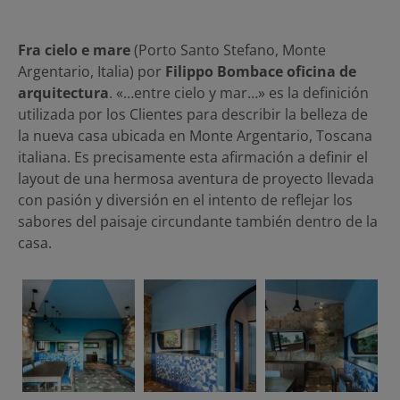
Fra cielo e mare
(Porto Santo Stefano, Monte
Argentario, Italia) por
Filippo Bombace oficina de
arquitectura
. «…entre cielo y mar…» es la definición
utilizada por los Clientes para describir la belleza de
la nueva casa ubicada en Monte Argentario, Toscana
italiana. Es precisamente esta afirmación a definir el
layout de una hermosa aventura de proyecto llevada
con pasión y diversión en el intento de reflejar los
sabores del paisaje circundante también dentro de la
casa.