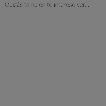
Quizás también te interese ver...