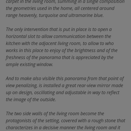
carpet in the living room, summing in a single composition
the geometries used in the home, all centered around
range heavenly, turquoise and ultramarine blue.
The only intervention that is put in place is to open a
horizontal slot to allow communication between the
kitchen with the adjacent living room, to allow to who
works in this place to enjoy of the brightness and of the
freshness of the panorama that is appreciated by the
ample existing window.
And to make also visible this panorama from that point of
view penalizing, is installed a great rear-view mirror made
up on design, oscillating and adjustable in way to reflect
the image of the outside.
The two side walls of the living room become the
protagonists of the setting, covered with a rough stone that
characterizes in a decisive manner the living room and it