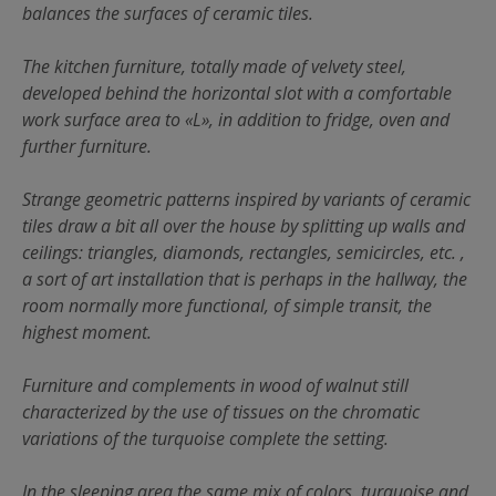
balances the surfaces of ceramic tiles.
The kitchen furniture, totally made of velvety steel,
developed behind the horizontal slot with a comfortable
work surface area to «L», in addition to fridge, oven and
further furniture.
Strange geometric patterns inspired by variants of ceramic
tiles draw a bit all over the house by splitting up walls and
ceilings: triangles, diamonds, rectangles, semicircles, etc. ,
a sort of art installation that is perhaps in the hallway, the
room normally more functional, of simple transit, the
highest moment.
Furniture and complements in wood of walnut still
characterized by the use of tissues on the chromatic
variations of the turquoise complete the setting.
In the sleeping area the same mix of colors, turquoise and