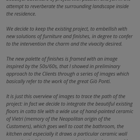
attempt to reverberate the surrounding landscape inside
the residence.
We decide to keep the existing project, to embellish with
new solutions of furniture and finishes, in degree to confer
to the intervention the charm and the vivacity desired.
The new palette of finishes is framed with an image
inspired by the 50s/60s, that I showed in preliminary
approach to the Clients through a series of images which
basically refer to the work of the great Giò Ponti.
It is just this overview of images to trace the path of the
project: in fact we decide to integrate the beautiful existing
floors in cotto tile with a wide use of hand-painted ceramic
of Vietri (memory of the Neapolitan origin of the
Customers), which goes well to coat the bathroom, the
kitchen and especially it draws a particular ceramic wall