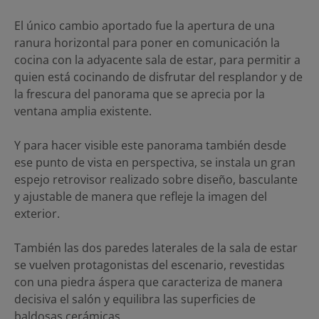
El único cambio aportado fue la apertura de una
ranura horizontal para poner en comunicación la
cocina con la adyacente sala de estar, para permitir a
quien está cocinando de disfrutar del resplandor y de
la frescura del panorama que se aprecia por la
ventana amplia existente.
Y para hacer visible este panorama también desde
ese punto de vista en perspectiva, se instala un gran
espejo retrovisor realizado sobre diseño, basculante
y ajustable de manera que refleje la imagen del
exterior.
También las dos paredes laterales de la sala de estar
se vuelven protagonistas del escenario, revestidas
con una piedra áspera que caracteriza de manera
decisiva el salón y equilibra las superficies de
baldosas cerámicas.