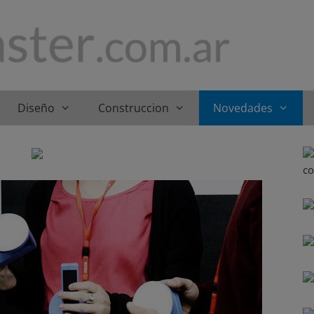
Diseño
Construccion
Novedades