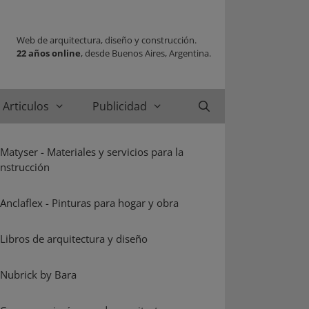
Web de arquitectura, diseño y construcción.
22 años online
, desde Buenos Aires, Argentina.
Articulos
Publicidad
Buscar