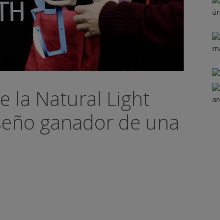
 la Natural Light
seño ganador de una