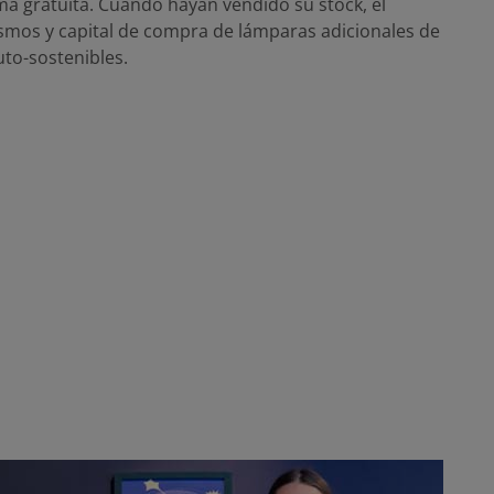
ma gratuita. Cuando hayan vendido su stock, el
ismos y capital de compra de lámparas adicionales de
to-sostenibles.