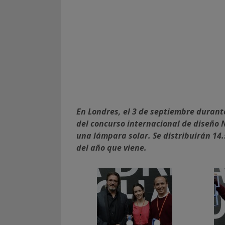
En Londres, el 3 de septiembre durant
del concurso internacional de diseño 
una lámpara solar. Se distribuirán 14
del año que viene.