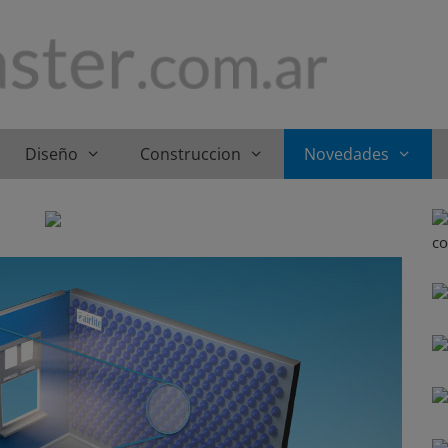
Diseño
Construccion
Novedades