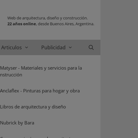
Web de arquitectura, diseño y construcción.
22 años online
, desde Buenos Aires, Argentina.
Articulos
Publicidad
Buscar