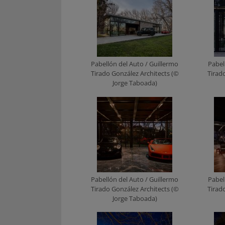
Pabellón del Auto / Guillermo
Pabel
Tirado González Architects (©
Tirad
Jorge Taboada)
Pabellón del Auto / Guillermo
Pabel
Tirado González Architects (©
Tirad
Jorge Taboada)