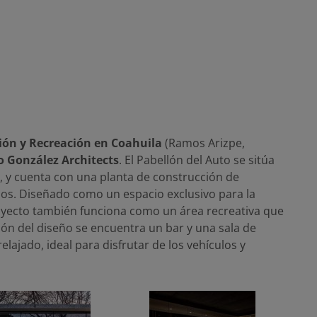
ción y Recreación en Coahuila
(Ramos Arizpe,
o González Architects
. El Pabellón del Auto se sitúa
, y cuenta con una planta de construcción de
. Diseñado como un espacio exclusivo para la
royecto también funciona como un área recreativa que
ón del diseño se encuentra un bar y una sala de
elajado, ideal para disfrutar de los vehículos y