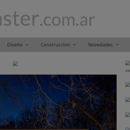
Diseño
Construccion
Novedades