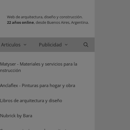
Web de arquitectura, diseño y construcción.
22 años online
, desde Buenos Aires, Argentina.
Articulos
Publicidad
Buscar