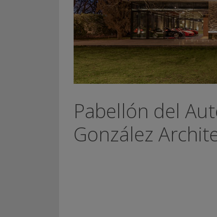
Pabellón del Aut
González Archit