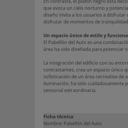
En contraste, el plafón negro está deco
que evoca un cielo nocturno y potencia 
diseño invita a los usuarios a disfrutar
disfrutar de momentos de tranquilidad
Un espacio único de estilo y funciona
El Pabellón del Auto es una combinació
área ha sido diseñada para potenciar s
La integración del edificio con su entor
contrastantes, crea un espacio único q
sofisticación de un área recreativa de a
iluminación, ha sido cuidadosamente pl
sensorial extraordinaria.
Ficha técnica
Nombre: Pabellón del Auto