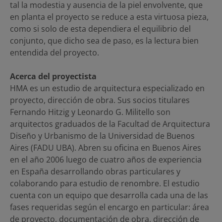
tal la modestia y ausencia de la piel envolvente, que
en planta el proyecto se reduce a esta virtuosa pieza,
como si solo de esta dependiera el equilibrio del
conjunto, que dicho sea de paso, es la lectura bien
entendida del proyecto.
Acerca del proyectista
HMA es un estudio de arquitectura especializado en
proyecto, dirección de obra. Sus socios titulares
Fernando Hitzig y Leonardo G. Militello son
arquitectos graduados de la Facultad de Arquitectura
Diseño y Urbanismo de la Universidad de Buenos
Aires (FADU UBA). Abren su oficina en Buenos Aires
en el año 2006 luego de cuatro años de experiencia
en España desarrollando obras particulares y
colaborando para estudio de renombre. El estudio
cuenta con un equipo que desarrolla cada una de las
fases requeridas según el encargo en particular: área
de proyecto, documentación de obra, dirección de