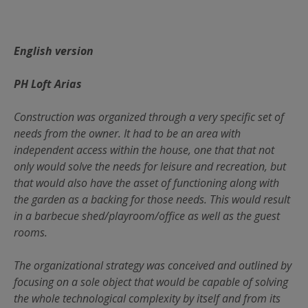
English version
PH Loft Arias
Construction was organized through a very specific set of
needs from the owner. It had to be an area with
independent access within the house, one that that not
only would solve the needs for leisure and recreation, but
that would also have the asset of functioning along with
the garden as a backing for those needs. This would result
in a barbecue shed/playroom/office as well as the guest
rooms.
The organizational strategy was conceived and outlined by
focusing on a sole object that would be capable of solving
the whole technological complexity by itself and from its