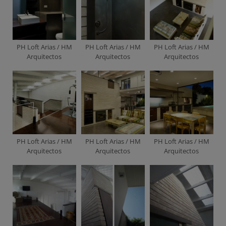
PH Loft Arias / HM
PH Loft Arias / HM
PH Loft Arias / HM
Arquitectos
Arquitectos
Arquitectos
PH Loft Arias / HM
PH Loft Arias / HM
PH Loft Arias / HM
Arquitectos
Arquitectos
Arquitectos