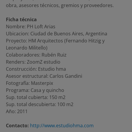
obra, asesores técnicos, gremios y proveedores.
Ficha técnica
Nombre: PH Loft Arias
Ubicacion: Ciudad de Buenos Aires, Argentina
Proyecto: HM Arquitectos (Fernando Hitzig y
Leonardo Militello)
Colaboradores: Rubén Ruiz
Renders: ZoomZ estudio
Construcción: Estudio hma
Asesor estructural: Carlos Gandini
Fotografía: Masterpix
Programa: Casa y quincho
Sup. total cubierta: 150 m2
Sup. total descubierta: 100 m2
Año: 2011
Contacto:
http://www.estudiohma.com