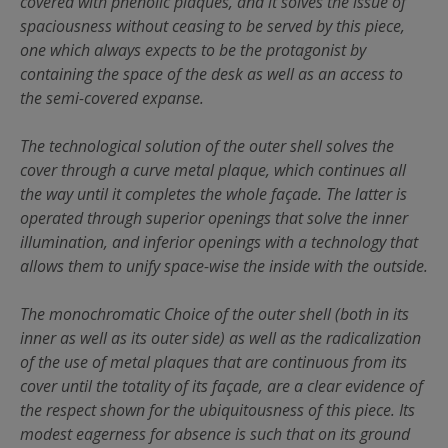
covered with phenolic plaques, and it solves the issue of
spaciousness without ceasing to be served by this piece,
one which always expects to be the protagonist by
containing the space of the desk as well as an access to
the semi-covered expanse.
The technological solution of the outer shell solves the
cover through a curve metal plaque, which continues all
the way until it completes the whole façade. The latter is
operated through superior openings that solve the inner
illumination, and inferior openings with a technology that
allows them to unify space-wise the inside with the outside.
The monochromatic Choice of the outer shell (both in its
inner as well as its outer side) as well as the radicalization
of the use of metal plaques that are continuous from its
cover until the totality of its façade, are a clear evidence of
the respect shown for the ubiquitousness of this piece. Its
modest eagerness for absence is such that on its ground