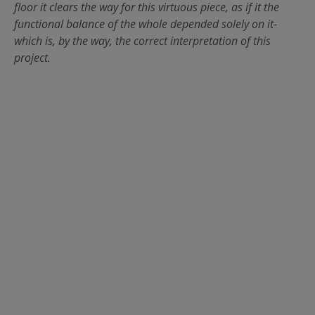
floor it clears the way for this virtuous piece, as if it the
functional balance of the whole depended solely on it-
which is, by the way, the correct interpretation of this
project.