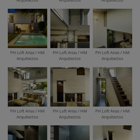
PH Loft Arias / HM
PH Loft Arias / HM
PH Loft Arias / HM
Arquitectos
Arquitectos
Arquitectos
PH Loft Arias / HM
PH Loft Arias / HM
PH Loft Arias / HM
Arquitectos
Arquitectos
Arquitectos