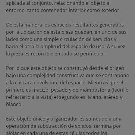
aplicada al conjunto, relacionando el objeto al
entorno, tanto contenedor interior como exterior.
De esta manera los espacios resultantes generados
por la ubicación de esta pieza quedan, en uno de sus
lados como una simple circulación de servicios y
hacia el otro la amplitud del espacio de uso. A su vez
la pieza es recorrible en todo su perímetro.
Por lo que este objeto se constituyó desde el origen
bajo una complejidad constructiva que se contrapone
a la cascara envolvente del espacio. Mientras que el
primero es macizo, pesado y de mampostería (ladrillo
refractario a la vista) el segundo es liviano, etéreo y
blanco.
Este objeto único y organizador es sometido a una
operación de substracción de sólidos, termina por
alojar en cada una de estas células todos los