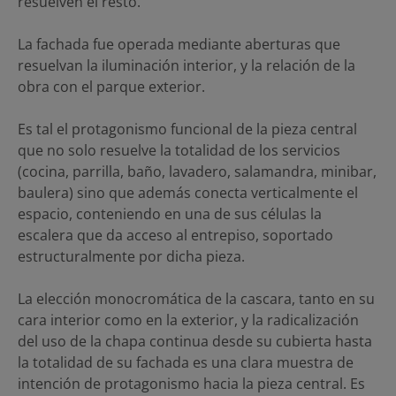
resuelven el resto.
La fachada fue operada mediante aberturas que
resuelvan la iluminación interior, y la relación de la
obra con el parque exterior.
Es tal el protagonismo funcional de la pieza central
que no solo resuelve la totalidad de los servicios
(cocina, parrilla, baño, lavadero, salamandra, minibar,
baulera) sino que además conecta verticalmente el
espacio, conteniendo en una de sus células la
escalera que da acceso al entrepiso, soportado
estructuralmente por dicha pieza.
La elección monocromática de la cascara, tanto en su
cara interior como en la exterior, y la radicalización
del uso de la chapa continua desde su cubierta hasta
la totalidad de su fachada es una clara muestra de
intención de protagonismo hacia la pieza central. Es