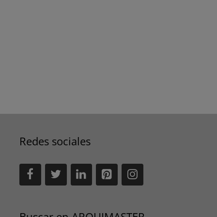
Redes sociales
Buscar en ARQUIMASTER