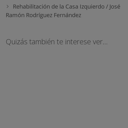
Rehabilitación de la Casa Izquierdo / José
Ramón Rodríguez Fernández
Quizás también te interese ver...