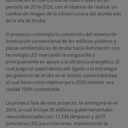
periodo de 2016-2020, con el objetivo de realizar un
cambio de imagen de la infrestructura del alumbrado
de la isla de Aruba.
El proyecto contempla la conversión del sistema de
iluminación convencional de los edificios públicos y
plazas emblemáticas de Aruba hacia iluminación con
tecnología LED marcando la vanguardia y
principalmente en apoyo a la eficiencia energética. El
cual juega un papel destacado ligado a la estrategia
del gobierno de Aruba en el ámbito sustentabilidad,
el cual tiene como objetivo para 2020 obtener una
ciudad 100% sustentable.
La primera fase de este proyecto, se entregará en el
2016, la cual incluye 35 edificios gubernamentales
reacondicionados con 17,246 lámparas y 2619
luminarias LED para interiores, maximizando la