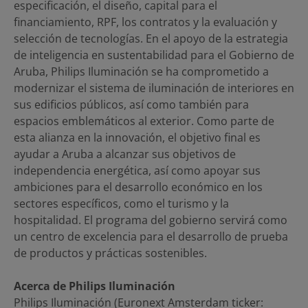
especificación, el diseño, capital para el
financiamiento, RPF, los contratos y la evaluación y
selección de tecnologías. En el apoyo de la estrategia
de inteligencia en sustentabilidad para el Gobierno de
Aruba, Philips Iluminación se ha comprometido a
modernizar el sistema de iluminación de interiores en
sus edificios públicos, así como también para
espacios emblemáticos al exterior. Como parte de
esta alianza en la innovación, el objetivo final es
ayudar a Aruba a alcanzar sus objetivos de
independencia energética, así como apoyar sus
ambiciones para el desarrollo económico en los
sectores específicos, como el turismo y la
hospitalidad. El programa del gobierno servirá como
un centro de excelencia para el desarrollo de prueba
de productos y prácticas sostenibles.
Acerca de Philips Iluminación
Philips Iluminación (Euronext Amsterdam ticker: