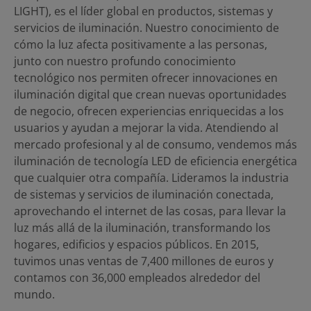
LIGHT), es el líder global en productos, sistemas y
servicios de iluminación. Nuestro conocimiento de
cómo la luz afecta positivamente a las personas,
junto con nuestro profundo conocimiento
tecnológico nos permiten ofrecer innovaciones en
iluminación digital que crean nuevas oportunidades
de negocio, ofrecen experiencias enriquecidas a los
usuarios y ayudan a mejorar la vida. Atendiendo al
mercado profesional y al de consumo, vendemos más
iluminación de tecnología LED de eficiencia energética
que cualquier otra compañía. Lideramos la industria
de sistemas y servicios de iluminación conectada,
aprovechando el internet de las cosas, para llevar la
luz más allá de la iluminación, transformando los
hogares, edificios y espacios públicos. En 2015,
tuvimos unas ventas de 7,400 millones de euros y
contamos con 36,000 empleados alrededor del
mundo.