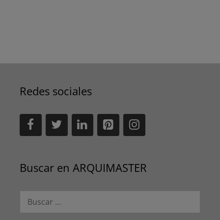
Redes sociales
Buscar en ARQUIMASTER
Buscar: