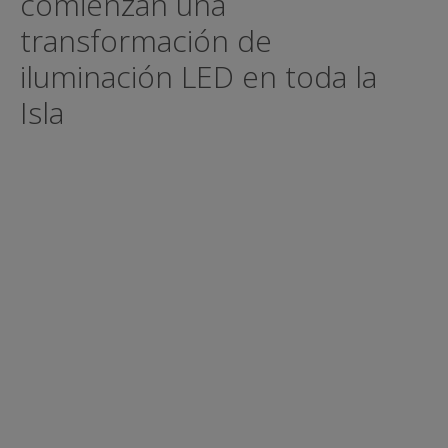
comienzan una
transformación de
iluminación LED en toda la
Isla