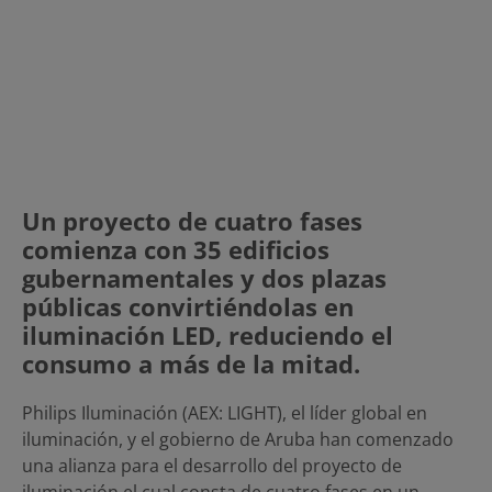
Un proyecto de cuatro fases
comienza con 35 edificios
gubernamentales y dos plazas
públicas convirtiéndolas en
iluminación LED, reduciendo el
consumo a más de la mitad.
Philips Iluminación (AEX: LIGHT), el líder global en
iluminación, y el gobierno de Aruba han comenzado
una alianza para el desarrollo del proyecto de
iluminación el cual consta de cuatro fases en un