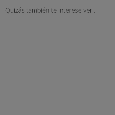
Quizás también te interese ver...