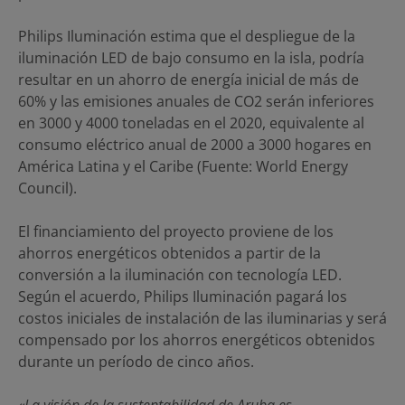
Philips Iluminación estima que el despliegue de la
iluminación LED de bajo consumo en la isla, podría
resultar en un ahorro de energía inicial de más de
60% y las emisiones anuales de CO2 serán inferiores
en 3000 y 4000 toneladas en el 2020, equivalente al
consumo eléctrico anual de 2000 a 3000 hogares en
América Latina y el Caribe (Fuente: World Energy
Council).
El financiamiento del proyecto proviene de los
ahorros energéticos obtenidos a partir de la
conversión a la iluminación con tecnología LED.
Según el acuerdo, Philips Iluminación pagará los
costos iniciales de instalación de las iluminarias y será
compensado por los ahorros energéticos obtenidos
durante un período de cinco años.
«La visión de la sustentabilidad de Aruba es