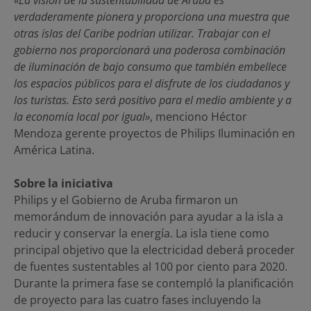
verdaderamente pionera y proporciona una muestra que
otras islas del Caribe podrían utilizar. Trabajar con el
gobierno nos proporcionará una poderosa combinación
de iluminación de bajo consumo que también embellece
los espacios públicos para el disfrute de los ciudadanos y
los turistas. Esto será positivo para el medio ambiente y a
la economía local por igual»
, menciono Héctor
Mendoza gerente proyectos de Philips Iluminación en
América Latina.
Sobre la iniciativa
Philips y el Gobierno de Aruba firmaron un
memorándum de innovación para ayudar a la isla a
reducir y conservar la energía. La isla tiene como
principal objetivo que la electricidad deberá proceder
de fuentes sustentables al 100 por ciento para 2020.
Durante la primera fase se contempló la planificación
de proyecto para las cuatro fases incluyendo la