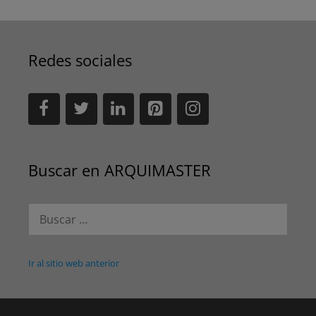
Redes sociales
Buscar en ARQUIMASTER
Buscar:
Ir al sitio web anterior