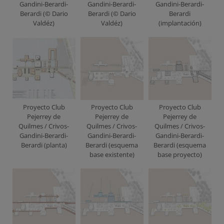
Gandini-Berardi-
Gandini-Berardi-
Gandini-Berardi-
Berardi (© Dario
Berardi (© Dario
Berardi
Valdéz)
Valdéz)
(implantación)
Proyecto Club
Proyecto Club
Proyecto Club
Pejerrey de
Pejerrey de
Pejerrey de
Quilmes / Crivos-
Quilmes / Crivos-
Quilmes / Crivos-
Gandini-Berardi-
Gandini-Berardi-
Gandini-Berardi-
Berardi (planta)
Berardi (esquema
Berardi (esquema
base existente)
base proyecto)