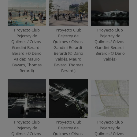
Proyecto Club
Proyecto Club
Proyecto Club
Pejerrey de
Pejerrey de
Pejerrey de
Quilmes / Crivos-
Quilmes / Crivos-
Quilmes / Crivos-
Gandini-Berardi-
Gandini-Berardi-
Gandini-Berardi-
Berardi (© Dario
Berardi (© Dario
Berardi (© Dario
Valdéz, Mauro
Valdéz, Mauro
Valdéz)
Bavaro, Thomas
Bavaro, Thomas
Berardi)
Berardi)
Proyecto Club
Proyecto Club
Proyecto Club
Pejerrey de
Pejerrey de
Pejerrey de
Quilmes / Crivos-
Quilmes / Crivos-
Quilmes / Crivos-