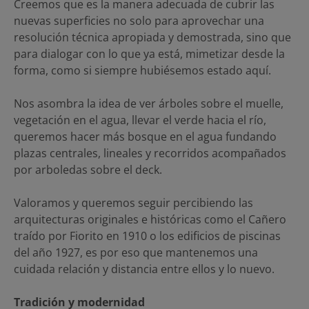
Creemos que es la manera adecuada de cubrir las
nuevas superficies no solo para aprovechar una
resolución técnica apropiada y demostrada, sino que
para dialogar con lo que ya está, mimetizar desde la
forma, como si siempre hubiésemos estado aquí.
Nos asombra la idea de ver árboles sobre el muelle,
vegetación en el agua, llevar el verde hacia el río,
queremos hacer más bosque en el agua fundando
plazas centrales, lineales y recorridos acompañados
por arboledas sobre el deck.
Valoramos y queremos seguir percibiendo las
arquitecturas originales e históricas como el Cañero
traído por Fiorito en 1910 o los edificios de piscinas
del año 1927, es por eso que mantenemos una
cuidada relación y distancia entre ellos y lo nuevo.
Tradición y modernidad