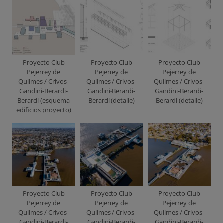
Proyecto Club
Proyecto Club
Proyecto Club
Pejerrey de
Pejerrey de
Pejerrey de
Quilmes / Crivos-
Quilmes / Crivos-
Quilmes / Crivos-
Gandini-Berardi-
Gandini-Berardi-
Gandini-Berardi-
Berardi (esquema
Berardi (detalle)
Berardi (detalle)
edificios proyecto)
Proyecto Club
Proyecto Club
Proyecto Club
Pejerrey de
Pejerrey de
Pejerrey de
Quilmes / Crivos-
Quilmes / Crivos-
Quilmes / Crivos-
Gandini-Berardi-
Gandini-Berardi-
Gandini-Berardi-