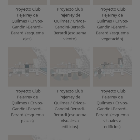
Proyecto Club
Proyecto Club
Proyecto Club
Pejerrey de
Pejerrey de
Pejerrey de
Quilmes / Crivos-
Quilmes / Crivos-
Quilmes / Crivos-
Gandini-Berardi-
Gandini-Berardi-
Gandini-Berardi-
Berardi (esquema
Berardi (esquema
Berardi (esquema
ejes)
viento)
vegetación)
Proyecto Club
Proyecto Club
Proyecto Club
Pejerrey de
Pejerrey de
Pejerrey de
Quilmes / Crivos-
Quilmes / Crivos-
Quilmes / Crivos-
Gandini-Berardi-
Gandini-Berardi-
Gandini-Berardi-
Berardi (esquema
Berardi (esquema
Berardi (esquema
plazas)
visuales a
visuales a
edificios)
edificios)