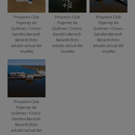
Proyecto Club
Proyecto Club
Proyecto Club
Pejerrey de
Pejerrey de
Pejerrey de
Quilmes / Crivos-
Quilmes / Crivos-
Quilmes / Crivos-
Gandini-Berardi-
Gandini-Berardi-
Gandini-Berardi-
Berardi (foto
Berardi (foto
Berardi (foto
estado actual del
estado actual del
estado actual del
muelle)
muelle)
muelle)
Proyecto Club
Pejerrey de
Quilmes / Crivos-
Gandini-Berardi-
Berardi (foto
estado actual del