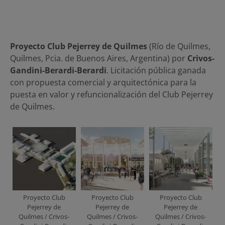
Proyecto Club Pejerrey de Quilmes
(Río de Quilmes,
Quilmes, Pcia. de Buenos Aires, Argentina) por
Crivos-
Gandini-Berardi-Berardi
. Licitación pública ganada
con propuesta comercial y arquitectónica para la
puesta en valor y refuncionalización del Club Pejerrey
de Quilmes.
Proyecto Club
Proyecto Club
Proyecto Club
Pejerrey de
Pejerrey de
Pejerrey de
Quilmes / Crivos-
Quilmes / Crivos-
Quilmes / Crivos-