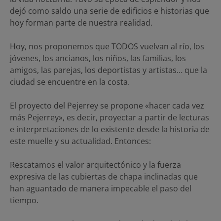
dejó como saldo una serie de edificios e historias que
hoy forman parte de nuestra realidad.
Hoy, nos proponemos que TODOS vuelvan al río, los
jóvenes, los ancianos, los niños, las familias, los
amigos, las parejas, los deportistas y artistas… que la
ciudad se encuentre en la costa.
El proyecto del Pejerrey se propone «hacer cada vez
más Pejerrey», es decir, proyectar a partir de lecturas
e interpretaciones de lo existente desde la historia de
este muelle y su actualidad. Entonces:
Rescatamos el valor arquitectónico y la fuerza
expresiva de las cubiertas de chapa inclinadas que
han aguantado de manera impecable el paso del
tiempo.