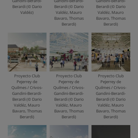
Gandini-Berardi-
Gandini-Berardi-
Gandini-Berardi-
Berardi (© Dario
Berardi (© Dario
Berardi (© Dario
Valdéz)
Valdéz, Mauro
Valdéz, Mauro
Bavaro, Thomas
Bavaro, Thomas
Berardi)
Berardi)
Proyecto Club
Proyecto Club
Proyecto Club
Pejerrey de
Pejerrey de
Pejerrey de
Quilmes / Crivos-
Quilmes / Crivos-
Quilmes / Crivos-
Gandini-Berardi-
Gandini-Berardi-
Gandini-Berardi-
Berardi (© Dario
Berardi (© Dario
Berardi (© Dario
Valdéz, Mauro
Valdéz, Mauro
Valdéz, Mauro
Bavaro, Thomas
Bavaro, Thomas
Bavaro, Thomas
Berardi)
Berardi)
Berardi)