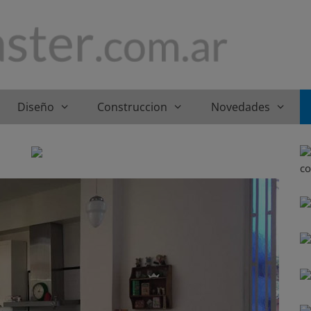
Diseño
Construccion
Novedades