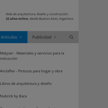
Web de arquitectura, diseño y construcción.
22 años online
, desde Buenos Aires, Argentina.
Articulos
Publicidad
Buscar