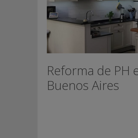
Reforma de PH e
Buenos Aires