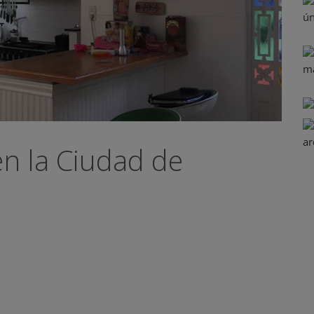
n la Ciudad de