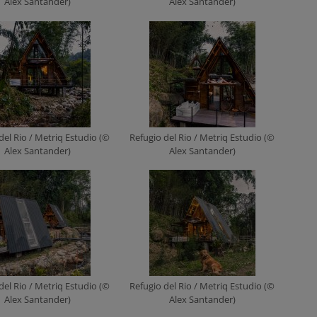
Alex Santander)
Alex Santander)
del Rio / Metriq Estudio (©
Refugio del Rio / Metriq Estudio (©
Alex Santander)
Alex Santander)
del Rio / Metriq Estudio (©
Refugio del Rio / Metriq Estudio (©
Alex Santander)
Alex Santander)