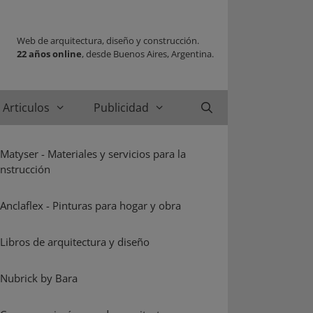
Web de arquitectura, diseño y construcción.
22 años online
, desde Buenos Aires, Argentina.
Articulos
Publicidad
Buscar