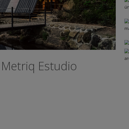
/ Metriq Estudio