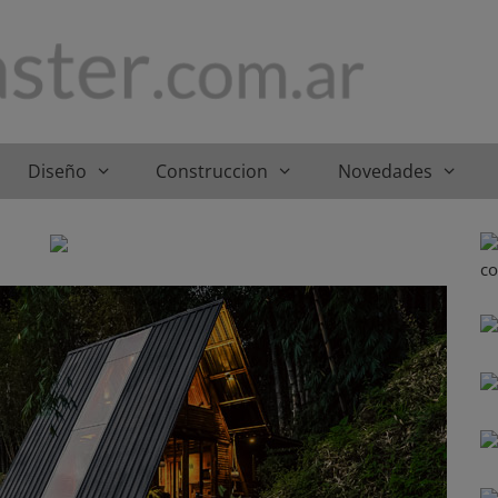
Diseño
Construccion
Novedades