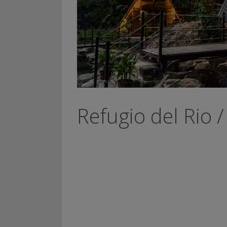
Refugio del Rio 