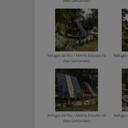
Alex Santander)
Refugio del Rio / Metriq Estudio (©
Refugio 
Alex Santander)
Refugio del Rio / Metriq Estudio (©
Refugio 
Alex Santander)