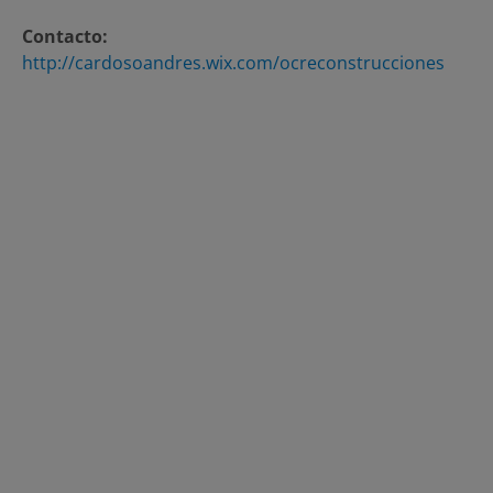
Contacto:
http://cardosoandres.wix.com/ocreconstrucciones