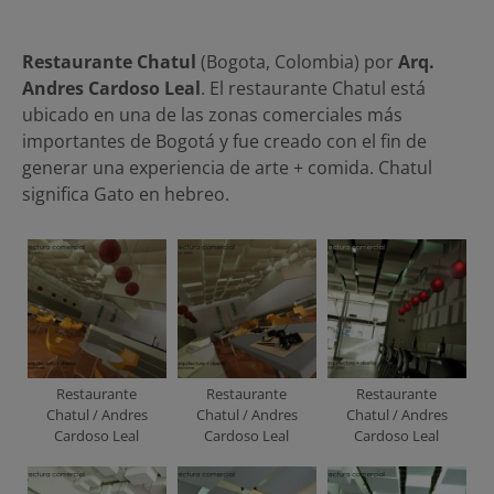
Restaurante Chatul
(Bogota, Colombia) por
Arq.
Andres Cardoso Leal
. El restaurante Chatul está
ubicado en una de las zonas comerciales más
importantes de Bogotá y fue creado con el fin de
generar una experiencia de arte + comida. Chatul
significa Gato en hebreo.
Restaurante
Restaurante
Restaurante
Chatul / Andres
Chatul / Andres
Chatul / Andres
Cardoso Leal
Cardoso Leal
Cardoso Leal