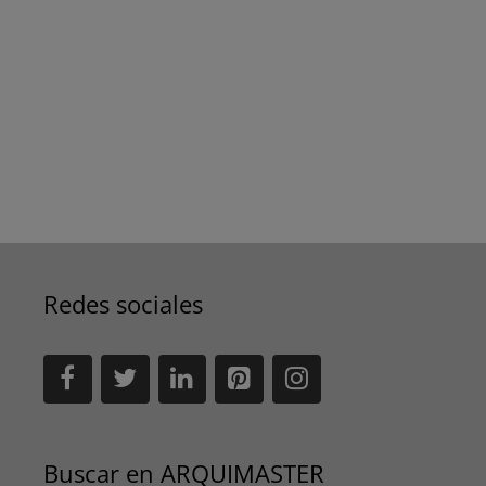
Redes sociales
Buscar en ARQUIMASTER