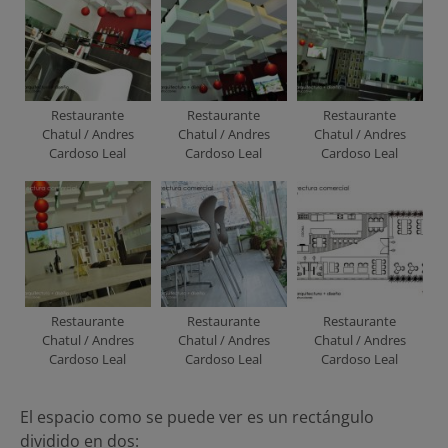
Restaurante
Restaurante
Restaurante
Chatul / Andres
Chatul / Andres
Chatul / Andres
Cardoso Leal
Cardoso Leal
Cardoso Leal
Restaurante
Restaurante
Restaurante
Chatul / Andres
Chatul / Andres
Chatul / Andres
Cardoso Leal
Cardoso Leal
Cardoso Leal
El espacio como se puede ver es un rectángulo
dividido en dos: