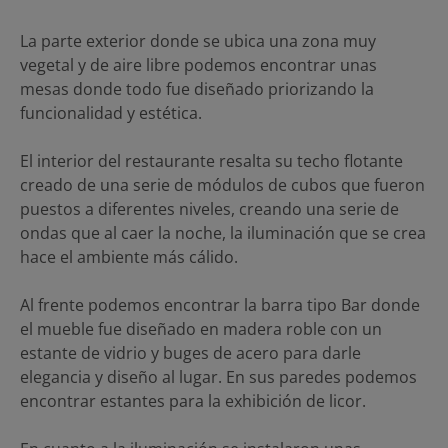
La parte exterior donde se ubica una zona muy
vegetal y de aire libre podemos encontrar unas
mesas donde todo fue diseñado priorizando la
funcionalidad y estética.
El interior del restaurante resalta su techo flotante
creado de una serie de módulos de cubos que fueron
puestos a diferentes niveles, creando una serie de
ondas que al caer la noche, la iluminación que se crea
hace el ambiente más cálido.
Al frente podemos encontrar la barra tipo Bar donde
el mueble fue diseñado en madera roble con un
estante de vidrio y buges de acero para darle
elegancia y diseño al lugar. En sus paredes podemos
encontrar estantes para la exhibición de licor.