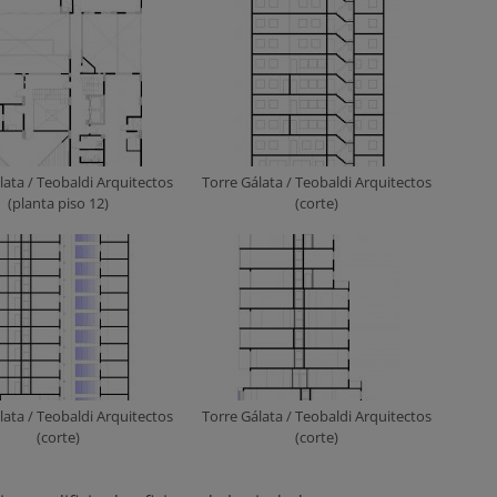
lata / Teobaldi Arquitectos
Torre Gálata / Teobaldi Arquitectos
(planta piso 12)
(corte)
lata / Teobaldi Arquitectos
Torre Gálata / Teobaldi Arquitectos
(corte)
(corte)