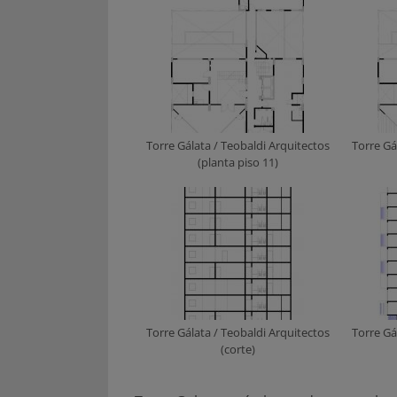
Torre Gálata / Teobaldi Arquitectos
Torre Gá
(planta piso 11)
Torre Gálata / Teobaldi Arquitectos
Torre Gá
(corte)