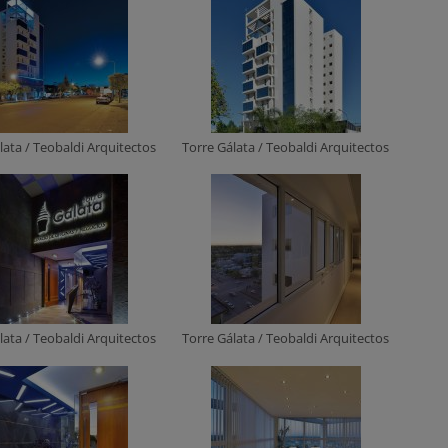
lata / Teobaldi Arquitectos
Torre Gálata / Teobaldi Arquitectos
lata / Teobaldi Arquitectos
Torre Gálata / Teobaldi Arquitectos