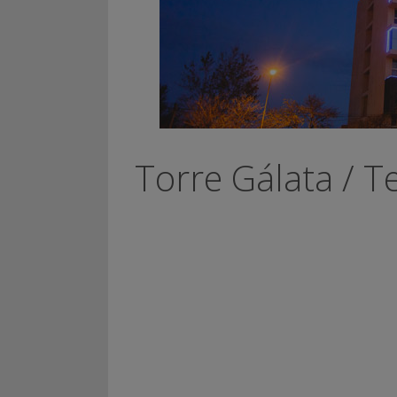
Torre Gálata / T