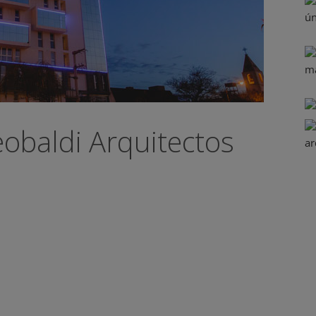
eobaldi Arquitectos