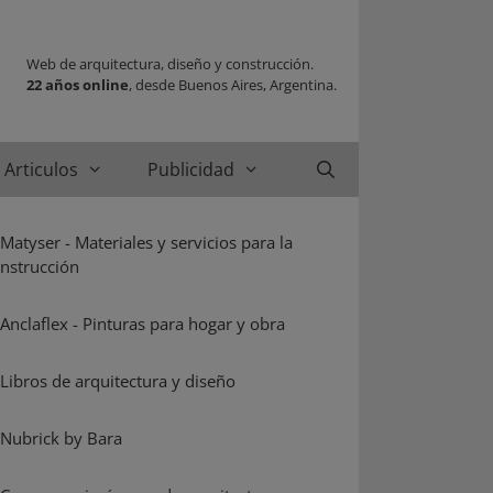
Web de arquitectura, diseño y construcción.
22 años online
, desde Buenos Aires, Argentina.
Articulos
Publicidad
Buscar