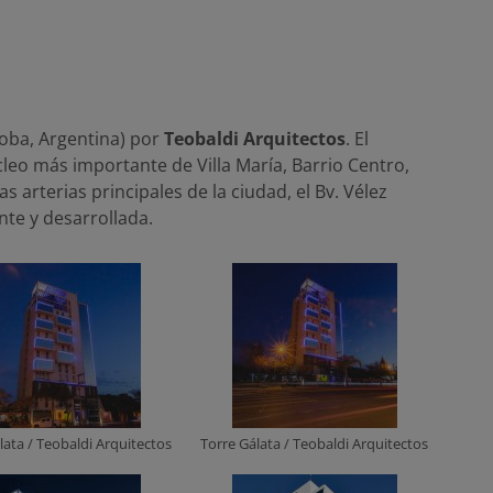
doba, Argentina) por
Teobaldi Arquitectos
. El
cleo más importante de Villa María, Barrio Centro,
 arterias principales de la ciudad, el Bv. Vélez
nte y desarrollada.
lata / Teobaldi Arquitectos
Torre Gálata / Teobaldi Arquitectos