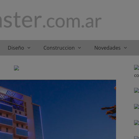
Diseño
Construccion
Novedades