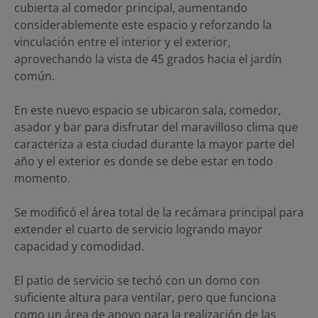
cubierta al comedor principal, aumentando
considerablemente este espacio y reforzando la
vinculación entre el interior y el exterior,
aprovechando la vista de 45 grados hacia el jardín
común.
En este nuevo espacio se ubicaron sala, comedor,
asador y bar para disfrutar del maravilloso clima que
caracteriza a esta ciudad durante la mayor parte del
año y el exterior es donde se debe estar en todo
momento.
Se modificó el área total de la recámara principal para
extender el cuarto de servicio logrando mayor
capacidad y comodidad.
El patio de servicio se techó con un domo con
suficiente altura para ventilar, pero que funciona
como un área de apoyo para la realización de las