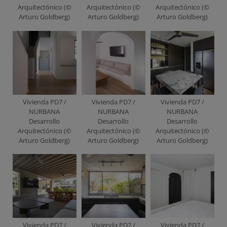
Arquitectónico (©
Arquitectónico (©
Arquitectónico (©
Arturo Goldberg)
Arturo Goldberg)
Arturo Goldberg)
Vivienda PD7 /
Vivienda PD7 /
Vivienda PD7 /
NURBANA
NURBANA
NURBANA
Desarrollo
Desarrollo
Desarrollo
Arquitectónico (©
Arquitectónico (©
Arquitectónico (©
Arturo Goldberg)
Arturo Goldberg)
Arturo Goldberg)
Vivienda PD7 /
Vivienda PD7 /
Vivienda PD7 /