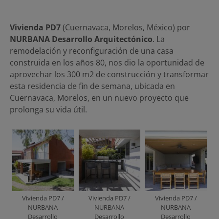
Vivienda PD7
(Cuernavaca, Morelos, México) por
NURBANA Desarrollo Arquitectónico
. La
remodelación y reconfiguración de una casa
construida en los años 80, nos dio la oportunidad de
aprovechar los 300 m2 de construcción y transformar
esta residencia de fin de semana, ubicada en
Cuernavaca, Morelos, en un nuevo proyecto que
prolonga su vida útil.
Vivienda PD7 /
Vivienda PD7 /
Vivienda PD7 /
NURBANA
NURBANA
NURBANA
Desarrollo
Desarrollo
Desarrollo