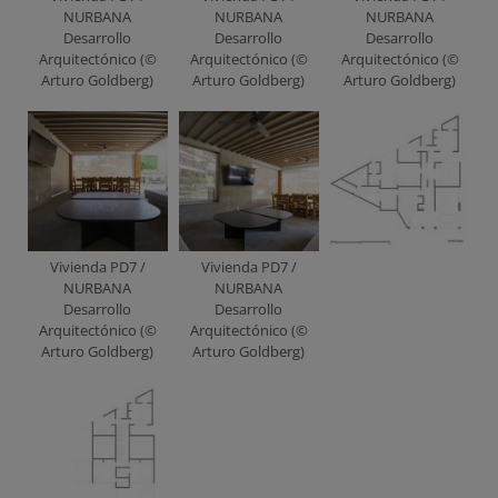
NURBANA
NURBANA
NURBANA
Desarrollo
Desarrollo
Desarrollo
Arquitectónico (©
Arquitectónico (©
Arquitectónico (©
Arturo Goldberg)
Arturo Goldberg)
Arturo Goldberg)
Vivienda PD7 /
Vivienda PD7 /
NURBANA
NURBANA
Desarrollo
Desarrollo
Arquitectónico (©
Arquitectónico (©
Arturo Goldberg)
Arturo Goldberg)