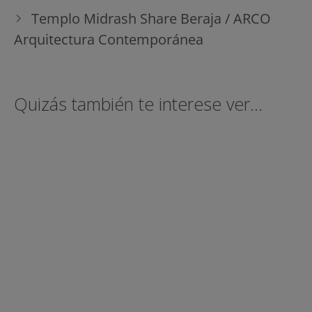
Templo Midrash Share Beraja / ARCO
Arquitectura Contemporánea
Quizás también te interese ver...