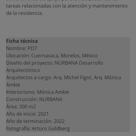
tareas relacionadas con la atención y mantenimiento
de la residencia.
Ficha técnica
Nombre: PD7
Ubicación: Cuernavaca, Morelos, México
Diseño del proyecto: NURBANA Desarrollo
Arquitectónico
Arquitectos a cargo: Arq. Michel Figot, Arq. Mónica
Amkie
Interiorismo: Mónica Amkie
Construcción: NURBANA
Área: 300 m2
Año de inicio: 2021
Año de terminación: 2022
Fotografía: Arturo Goldberg