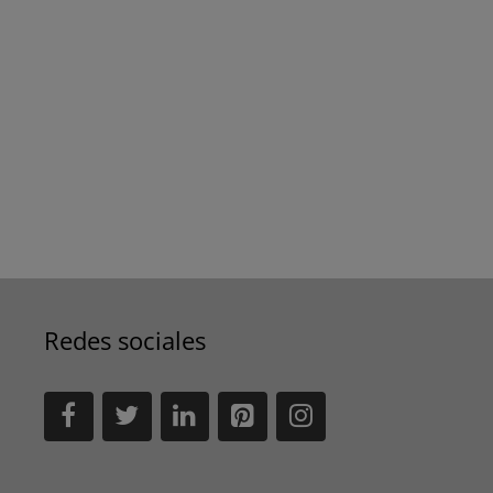
Redes sociales