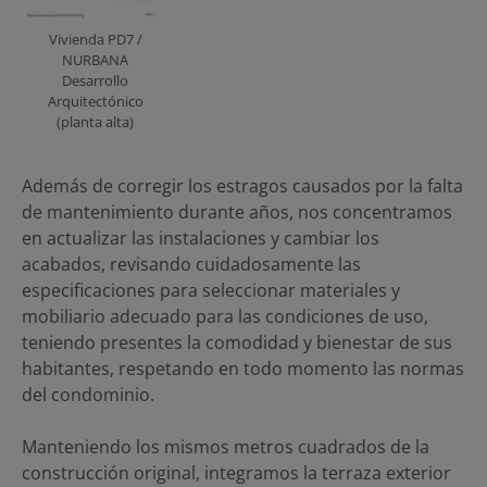
Vivienda PD7 /
NURBANA
Desarrollo
Arquitectónico
(planta alta)
Además de corregir los estragos causados por la falta
de mantenimiento durante años, nos concentramos
en actualizar las instalaciones y cambiar los
acabados, revisando cuidadosamente las
especificaciones para seleccionar materiales y
mobiliario adecuado para las condiciones de uso,
teniendo presentes la comodidad y bienestar de sus
habitantes, respetando en todo momento las normas
del condominio.
Manteniendo los mismos metros cuadrados de la
construcción original, integramos la terraza exterior