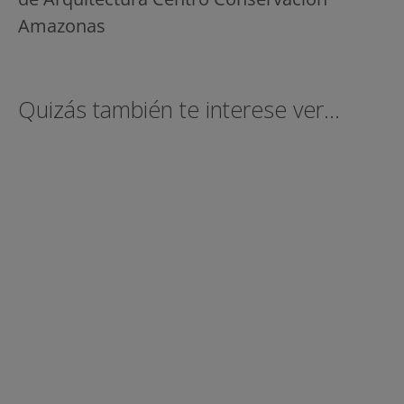
Amazonas
Quizás también te interese ver...