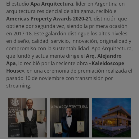
El estudio
Apa Arquitectura
, líder en Argentina en
arquitectura residencial de alta gama, recibió el
Americas Property Awards 2020-21
, distinción que
obtiene por segunda vez, siendo la primera ocasión
en 2017-18. Este galardón distingue los altos niveles
en diseño, calidad, servicio, innovación, originalidad y
compromiso con la sustentabilidad. Apa Arquitectura,
que fundó y actualmente dirige el
Arq. Alejandro
Apa
, lo recibió por la reciente obra «
Kaleidoscope
House
«, en una ceremonia de premiación realizada el
pasado 10 de noviembre con transmisión por
streaming.