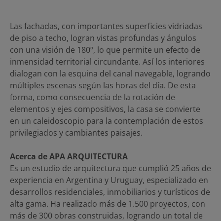
Las fachadas, con importantes superficies vidriadas
de piso a techo, logran vistas profundas y ángulos
con una visión de 180º, lo que permite un efecto de
inmensidad territorial circundante. Así los interiores
dialogan con la esquina del canal navegable, logrando
múltiples escenas según las horas del día. De esta
forma, como consecuencia de la rotación de
elementos y ejes compositivos, la casa se convierte
en un caleidoscopio para la contemplación de estos
privilegiados y cambiantes paisajes.
Acerca de APA ARQUITECTURA
Es un estudio de arquitectura que cumplió 25 años de
experiencia en Argentina y Uruguay, especializado en
desarrollos residenciales, inmobiliarios y turísticos de
alta gama. Ha realizado más de 1.500 proyectos, con
más de 300 obras construidas, logrando un total de