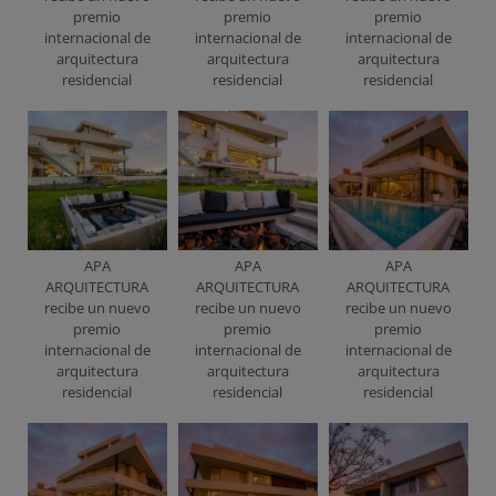
premio
premio
premio
internacional de
internacional de
internacional de
arquitectura
arquitectura
arquitectura
residencial
residencial
residencial
APA
APA
APA
ARQUITECTURA
ARQUITECTURA
ARQUITECTURA
recibe un nuevo
recibe un nuevo
recibe un nuevo
premio
premio
premio
internacional de
internacional de
internacional de
arquitectura
arquitectura
arquitectura
residencial
residencial
residencial