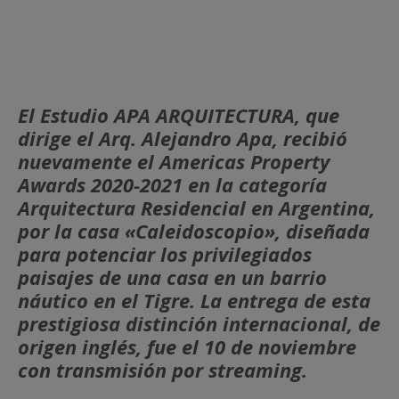
El Estudio APA ARQUITECTURA, que
dirige el Arq. Alejandro Apa, recibió
nuevamente el Americas Property
Awards 2020-2021 en la categoría
Arquitectura Residencial en Argentina,
por la casa «Caleidoscopio», diseñada
para potenciar los privilegiados
paisajes de una casa en un barrio
náutico en el Tigre. La entrega de esta
prestigiosa distinción internacional, de
origen inglés, fue el 10 de noviembre
con transmisión por streaming.