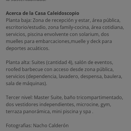
Acerca de la Casa Caleidoscopio
Planta baja: Zona de recepción y estar, área pública,
escritorio/estudio, zona family-cocina, área cotidiana,
servicios, piscina envolvente con solarium, dos
muelles para embarcaciones,muelle y deck para
deportes acuáticos.
Planta alta: Suites (cantidad 4), salón de eventos,
roofed barbecue con acceso desde zona pública,
servicios (dependencia, lavadero, despensa, baulera,
sala de máquinas).
Tercer nivel: Master Suite, baño tricompartimentado,
dos vestidores independientes, microcine, gym,
terraza panorámica, mini piscina y spa .
Fotografias: Nacho Calderón