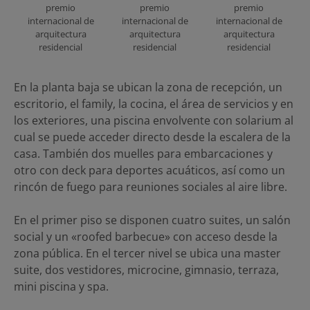
premio
premio
premio
internacional de
internacional de
internacional de
arquitectura
arquitectura
arquitectura
residencial
residencial
residencial
En la planta baja se ubican la zona de recepción, un
escritorio, el family, la cocina, el área de servicios y en
los exteriores, una piscina envolvente con solarium al
cual se puede acceder directo desde la escalera de la
casa. También dos muelles para embarcaciones y
otro con deck para deportes acuáticos, así como un
rincón de fuego para reuniones sociales al aire libre.
En el primer piso se disponen cuatro suites, un salón
social y un «roofed barbecue» con acceso desde la
zona pública. En el tercer nivel se ubica una master
suite, dos vestidores, microcine, gimnasio, terraza,
mini piscina y spa.