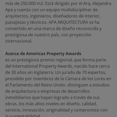
más de 250.000 m2. Está dirigido por el Arq. Alejandro
Apa y cuenta con un equipo multidisciplinar de
arquitectos, ingenieros, diseñadores de interior,
paisajistas y técnicos. APA ARQUITECTURA se ha
convertido en una marca de diseño reconocida y
prestigiosa de nuestro país, con proyección
internacional.
Acerca de Americas Property Awards
es un prestigioso premio regional, que forma parte
del International Property Awards, nacido hace cerca
de 30 años en Inglaterra. Un jurado de 70 expertos,
presidido por miembros de la Cámara de los Lores en
el Parlamento del Reino Unido, distinguen a estudios
de arquitectura o empresas de desarrollos
inmobiliarios que hayan logrado a través de sus
obras, los más altos niveles en diseño, calidad,
servicio, innovación, originalidad y compromiso con
la sustentabilidad.