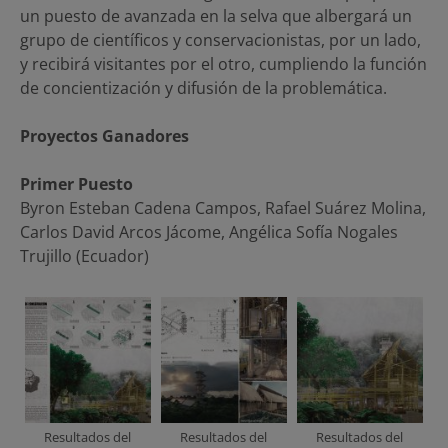
un puesto de avanzada en la selva que albergará un
grupo de científicos y conservacionistas, por un lado,
y recibirá visitantes por el otro, cumpliendo la función
de concientización y difusión de la problemática.
Proyectos Ganadores
Primer Puesto
Byron Esteban Cadena Campos, Rafael Suárez Molina,
Carlos David Arcos Jácome, Angélica Sofía Nogales
Trujillo (Ecuador)
Resultados del
Resultados del
Resultados del