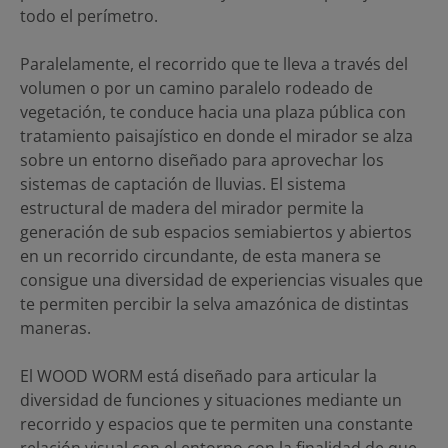
todo el perímetro.
Paralelamente, el recorrido que te lleva a través del
volumen o por un camino paralelo rodeado de
vegetación, te conduce hacia una plaza pública con
tratamiento paisajístico en donde el mirador se alza
sobre un entorno diseñado para aprovechar los
sistemas de captación de lluvias. El sistema
estructural de madera del mirador permite la
generación de sub espacios semiabiertos y abiertos
en un recorrido circundante, de esta manera se
consigue una diversidad de experiencias visuales que
te permiten percibir la selva amazónica de distintas
maneras.
El WOOD WORM está diseñado para articular la
diversidad de funciones y situaciones mediante un
recorrido y espacios que te permiten una constante
relación visual con el entorno con la finalidad de que