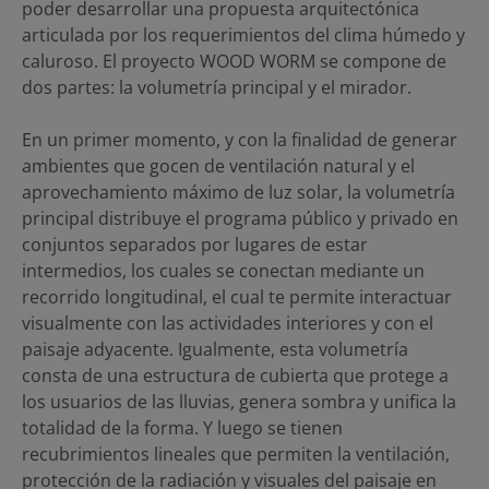
poder desarrollar una propuesta arquitectónica
articulada por los requerimientos del clima húmedo y
caluroso. El proyecto WOOD WORM se compone de
dos partes: la volumetría principal y el mirador.
En un primer momento, y con la finalidad de generar
ambientes que gocen de ventilación natural y el
aprovechamiento máximo de luz solar, la volumetría
principal distribuye el programa público y privado en
conjuntos separados por lugares de estar
intermedios, los cuales se conectan mediante un
recorrido longitudinal, el cual te permite interactuar
visualmente con las actividades interiores y con el
paisaje adyacente. Igualmente, esta volumetría
consta de una estructura de cubierta que protege a
los usuarios de las lluvias, genera sombra y unifica la
totalidad de la forma. Y luego se tienen
recubrimientos lineales que permiten la ventilación,
protección de la radiación y visuales del paisaje en