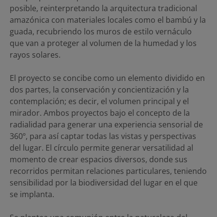
posible, reinterpretando la arquitectura tradicional
amazónica con materiales locales como el bambú y la
guada, recubriendo los muros de estilo vernáculo
que van a proteger al volumen de la humedad y los
rayos solares.
El proyecto se concibe como un elemento dividido en
dos partes, la conservación y concientización y la
contemplación; es decir, el volumen principal y el
mirador. Ambos proyectos bajo el concepto de la
radialidad para generar una experiencia sensorial de
360º, para así captar todas las vistas y perspectivas
del lugar. El círculo permite generar versatilidad al
momento de crear espacios diversos, donde sus
recorridos permitan relaciones particulares, teniendo
sensibilidad por la biodiversidad del lugar en el que
se implanta.