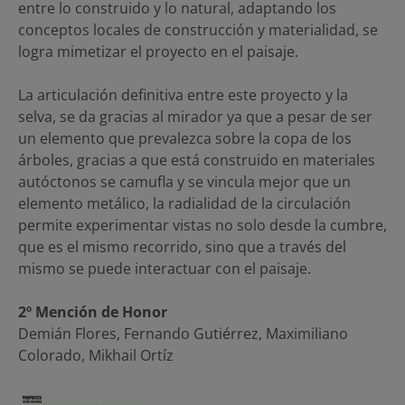
entre lo construido y lo natural, adaptando los
conceptos locales de construcción y materialidad, se
logra mimetizar el proyecto en el paisaje.
La articulación definitiva entre este proyecto y la
selva, se da gracias al mirador ya que a pesar de ser
un elemento que prevalezca sobre la copa de los
árboles, gracias a que está construido en materiales
autóctonos se camufla y se vincula mejor que un
elemento metálico, la radialidad de la circulación
permite experimentar vistas no solo desde la cumbre,
que es el mismo recorrido, sino que a través del
mismo se puede interactuar con el paisaje.
2º Mención de Honor
Demián Flores, Fernando Gutiérrez, Maximiliano
Colorado, Mikhail Ortíz