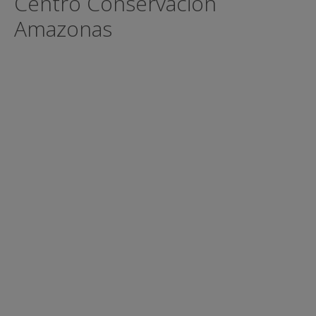
Centro Conservacion
Amazonas