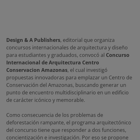
Design & A Publishers
, editorial que organiza
concursos internacionales de arquitectura y diseño
para estudiantes y graduados, convocó al
Concurso
Internacional de Arquitectura Centro
Conservacion Amazonas
, el cual investigó
propuestas innovadoras para emplazar un Centro de
Conservación del Amazonas, buscando generar un
punto de encuentro multidisciplinario en un edificio
de carácter icónico y memorable.
Como consecuencia de los problemas de
deforestación rampante, el programa arquitectónico
del concurso tiene que responder a dos funciones,
concientización e investigación. Por eso se propone