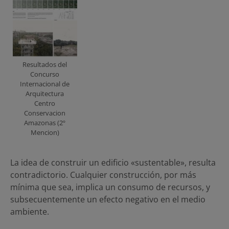
Resultados del
Concurso
Internacional de
Arquitectura
Centro
Conservacion
Amazonas (2º
Mencion)
La idea de construir un edificio «sustentable», resulta
contradictorio. Cualquier construcción, por más
mínima que sea, implica un consumo de recursos, y
subsecuentemente un efecto negativo en el medio
ambiente.