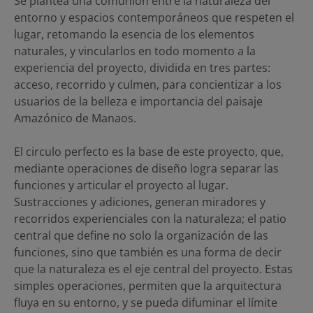
Se plantea una comunión entre la naturaleza del
entorno y espacios contemporáneos que respeten el
lugar, retomando la esencia de los elementos
naturales, y vincularlos en todo momento a la
experiencia del proyecto, dividida en tres partes:
acceso, recorrido y culmen, para concientizar a los
usuarios de la belleza e importancia del paisaje
Amazónico de Manaos.
El circulo perfecto es la base de este proyecto, que,
mediante operaciones de diseño logra separar las
funciones y articular el proyecto al lugar.
Sustracciones y adiciones, generan miradores y
recorridos experienciales con la naturaleza; el patio
central que define no solo la organización de las
funciones, sino que también es una forma de decir
que la naturaleza es el eje central del proyecto. Estas
simples operaciones, permiten que la arquitectura
fluya en su entorno, y se pueda difuminar el límite