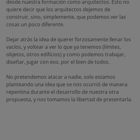
desde nuestra formación como arquitectos. Esto no
quiere decir que los arquitectos dejemos de
construir, sino, simplemente, que podemos ver las
cosas un poco diferente.
Dejar atrás la idea de querer forzosamente llenar los
vacíos, y voltear a ver lo que ya tenemos (límites,
objetos, otros edificios) y como podemos trabajar,
diseñar, jugar con eso, por el bien de todos.
No pretendemos atacar a nadie, solo estamos
planteando una idea que se nos ocurrió de manera
repentina durante el desarrollo de nuestra otra
propuesta, y nos tomamos la libertad de presentarla.