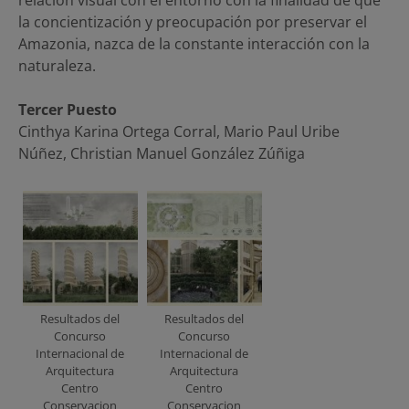
la concientización y preocupación por preservar el
Amazonia, nazca de la constante interacción con la
naturaleza.
Tercer Puesto
Cinthya Karina Ortega Corral, Mario Paul Uribe
Núñez, Christian Manuel González Zúñiga
Resultados del
Resultados del
Concurso
Concurso
Internacional de
Internacional de
Arquitectura
Arquitectura
Centro
Centro
Conservacion
Conservacion