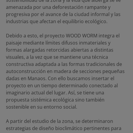
amenazada por una deforestación rampante y
progresiva por el avance de la ciudad informal y las
industrias que afectan el equilibrio ecológico.
Debido a esto, el proyecto WOOD WORM integra el
paisaje mediante límites difusos inmateriales y
formas alargadas retorcidas abiertas a distintas
visuales, a la vez que se mantiene una técnica
constructiva adaptada a las formas tradicionales de
autoconstrucción en madera de secciones pequeñas
dadas en Manaos. Con ello buscamos insertar el
proyecto en un tiempo determinado conectado al
imaginario actual del lugar. Así, se tiene una
propuesta sistémica ecológica sino también
sostenible en su entorno social.
A partir del estudio de la zona, se determinaron
estrategias de diseño bioclimático pertinentes para