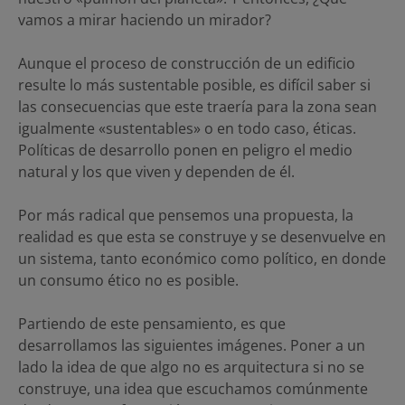
vamos a mirar haciendo un mirador?
Aunque el proceso de construcción de un edificio
resulte lo más sustentable posible, es difícil saber si
las consecuencias que este traería para la zona sean
igualmente «sustentables» o en todo caso, éticas.
Políticas de desarrollo ponen en peligro el medio
natural y los que viven y dependen de él.
Por más radical que pensemos una propuesta, la
realidad es que esta se construye y se desenvuelve en
un sistema, tanto económico como político, en donde
un consumo ético no es posible.
Partiendo de este pensamiento, es que
desarrollamos las siguientes imágenes. Poner a un
lado la idea de que algo no es arquitectura si no se
construye, una idea que escuchamos comúnmente