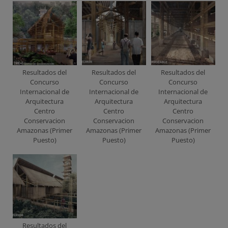
Resultados del
Resultados del
Resultados del
Concurso
Concurso
Concurso
Internacional de
Internacional de
Internacional de
Arquitectura
Arquitectura
Arquitectura
Centro
Centro
Centro
Conservacion
Conservacion
Conservacion
Amazonas (Primer
Amazonas (Primer
Amazonas (Primer
Puesto)
Puesto)
Puesto)
Resultados del