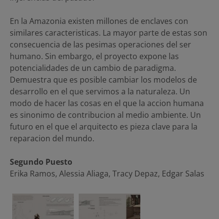
En la Amazonia existen millones de enclaves con
similares caracteristicas. La mayor parte de estas son
consecuencia de las pesimas operaciones del ser
humano. Sin embargo, el proyecto expone las
potencialidades de un cambio de paradigma.
Demuestra que es posible cambiar los modelos de
desarrollo en el que servimos a la naturaleza. Un
modo de hacer las cosas en el que la accion humana
es sinonimo de contribucion al medio ambiente. Un
futuro en el que el arquitecto es pieza clave para la
reparacion del mundo.
Segundo Puesto
Erika Ramos, Alessia Aliaga, Tracy Depaz, Edgar Salas