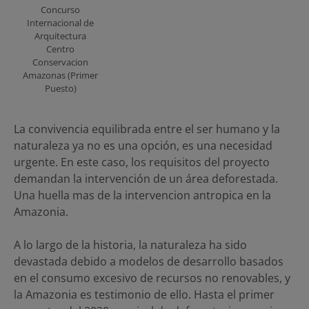
Concurso
Internacional de
Arquitectura
Centro
Conservacion
Amazonas (Primer
Puesto)
La convivencia equilibrada entre el ser humano y la
naturaleza ya no es una opción, es una necesidad
urgente. En este caso, los requisitos del proyecto
demandan la intervención de un área deforestada.
Una huella mas de la intervencion antropica en la
Amazonia.
A lo largo de la historia, la naturaleza ha sido
devastada debido a modelos de desarrollo basados
en el consumo excesivo de recursos no renovables, y
la Amazonia es testimonio de ello. Hasta el primer