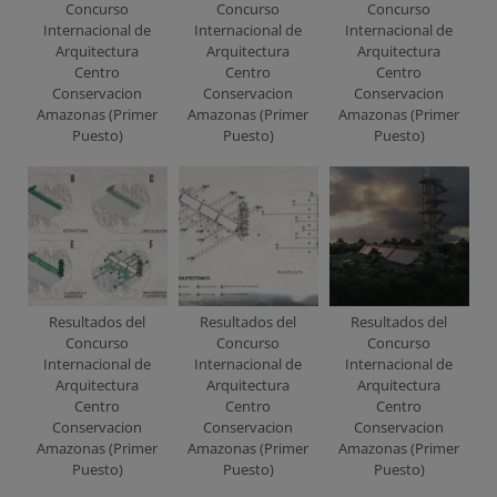
Concurso
Concurso
Concurso
Internacional de
Internacional de
Internacional de
Arquitectura
Arquitectura
Arquitectura
Centro
Centro
Centro
Conservacion
Conservacion
Conservacion
Amazonas (Primer
Amazonas (Primer
Amazonas (Primer
Puesto)
Puesto)
Puesto)
Resultados del
Resultados del
Resultados del
Concurso
Concurso
Concurso
Internacional de
Internacional de
Internacional de
Arquitectura
Arquitectura
Arquitectura
Centro
Centro
Centro
Conservacion
Conservacion
Conservacion
Amazonas (Primer
Amazonas (Primer
Amazonas (Primer
Puesto)
Puesto)
Puesto)