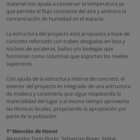
material nos ayuda a conservar la temperatura ya
que permite el flujo constante del aire y aminora la
concentración de humedad en el espacio.
La estructura del proyecto está propuesta a base de
concreto reforzado con trabes ahogadas en losa y
núcleos de escaleras, baños y/o bodegas que
funcionan como columnas que soportan los niveles
superiores.
Con ayuda de la estructura interna de concreto, el
exterior del proyecto es integrado de una estructura
de madera y carpintería que sigue respetando la
materialidad del lugar y al mismo tiempo aprovecha
las técnicas locales, propiciando la apropiación por
parte de la población.
1º Mención de Honor
Alexandre Tarin Flores, Sebastian Reyes, Felipe