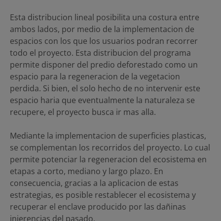
Esta distribucion lineal posibilita una costura entre
ambos lados, por medio de la implementacion de
espacios con los que los usuarios podran recorrer
todo el proyecto. Esta distribucion del programa
permite disponer del predio deforestado como un
espacio para la regeneracion de la vegetacion
perdida. Si bien, el solo hecho de no intervenir este
espacio haria que eventualmente la naturaleza se
recupere, el proyecto busca ir mas alla.
Mediante la implementacion de superficies plasticas,
se complementan los recorridos del proyecto. Lo cual
permite potenciar la regeneracion del ecosistema en
etapas a corto, mediano y largo plazo. En
consecuencia, gracias a la aplicacion de estas
estrategias, es posible restablecer el ecosistema y
recuperar el enclave producido por las dañinas
injerencias del pasado.