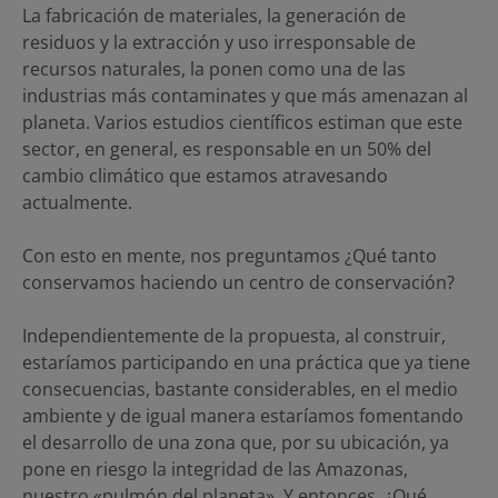
La fabricación de materiales, la generación de
residuos y la extracción y uso irresponsable de
recursos naturales, la ponen como una de las
industrias más contaminates y que más amenazan al
planeta. Varios estudios científicos estiman que este
sector, en general, es responsable en un 50% del
cambio climático que estamos atravesando
actualmente.
Con esto en mente, nos preguntamos ¿Qué tanto
conservamos haciendo un centro de conservación?
Independientemente de la propuesta, al construir,
estaríamos participando en una práctica que ya tiene
consecuencias, bastante considerables, en el medio
ambiente y de igual manera estaríamos fomentando
el desarrollo de una zona que, por su ubicación, ya
pone en riesgo la integridad de las Amazonas,
nuestro «pulmón del planeta». Y entonces, ¿Qué