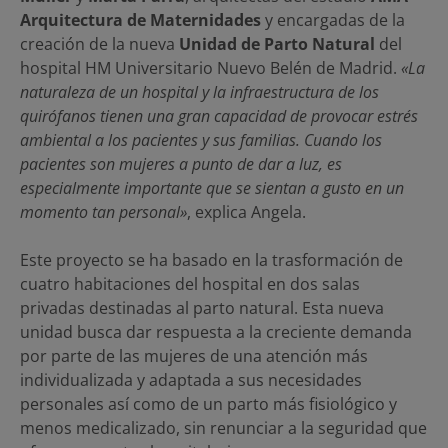
Arquitectura de Maternidades
y encargadas de la
creación de la nueva
Unidad de Parto Natural
del
hospital HM Universitario Nuevo Belén de Madrid.
«La
naturaleza de un hospital y la infraestructura de los
quirófanos tienen una gran capacidad de provocar estrés
ambiental a los pacientes y sus familias. Cuando los
pacientes son mujeres a punto de dar a luz, es
especialmente importante que se sientan a gusto en un
momento tan personal»
, explica Angela.
Este proyecto se ha basado en la trasformación de
cuatro habitaciones del hospital en dos salas
privadas destinadas al parto natural. Esta nueva
unidad busca dar respuesta a la creciente demanda
por parte de las mujeres de una atención más
individualizada y adaptada a sus necesidades
personales así como de un parto más fisiológico y
menos medicalizado, sin renunciar a la seguridad que