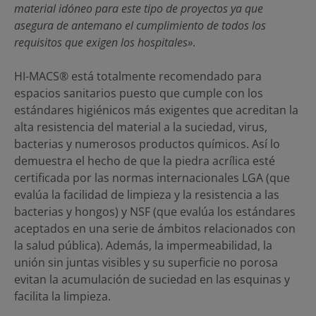
material idóneo para este tipo de proyectos ya que
asegura de antemano el cumplimiento de todos los
requisitos que exigen los hospitales»
.
HI-MACS® está totalmente recomendado para
espacios sanitarios puesto que cumple con los
estándares higiénicos más exigentes que acreditan la
alta resistencia del material a la suciedad, virus,
bacterias y numerosos productos químicos. Así lo
demuestra el hecho de que la piedra acrílica esté
certificada por las normas internacionales LGA (que
evalúa la facilidad de limpieza y la resistencia a las
bacterias y hongos) y NSF (que evalúa los estándares
aceptados en una serie de ámbitos relacionados con
la salud pública). Además, la impermeabilidad, la
unión sin juntas visibles y su superficie no porosa
evitan la acumulación de suciedad en las esquinas y
facilita la limpieza.