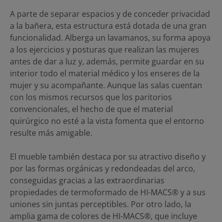
A parte de separar espacios y de conceder privacidad
a la bañera, esta estructura está dotada de una gran
funcionalidad. Alberga un lavamanos, su forma apoya
a los ejercicios y posturas que realizan las mujeres
antes de dar a luz y, además, permite guardar en su
interior todo el material médico y los enseres de la
mujer y su acompañante. Aunque las salas cuentan
con los mismos recursos que los paritorios
convencionales, el hecho de que el material
quirúrgico no esté a la vista fomenta que el entorno
resulte más amigable.
El mueble también destaca por su atractivo diseño y
por las formas orgánicas y redondeadas del arco,
conseguidas gracias a las extraordinarias
propiedades de termoformado de HI-MACS® y a sus
uniones sin juntas perceptibles. Por otro lado, la
amplia gama de colores de HI-MACS®, que incluye