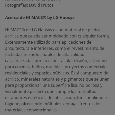
Fotografías: David Frutos
Acerca de HI-MACS® by LG Hausys
HI-MACS® de LG Hausys es un material de piedra
acrílica que puede ser moldeado con cualquier forma.
Extensamente utilizado para aplicaciones de
arquitectura e interiores, como el revestimiento de
fachadas termoformables de alta calidad
caracterizadas por su espectacular diseño, así como
para cocinas, baños, muebles, proyectos comerciales,
residenciales y espacios públicos. Está compuesto de
acrílico, minerales naturales y pigmentos que se unen
para proporcionar una superficie lisa, no porosa y
visualmente perfecta que cumple los más altos
estándares estéticos, de fabricación, funcionalidad e
higiene, ofreciendo múltiples ventajas frente a los
materiales convencionales.