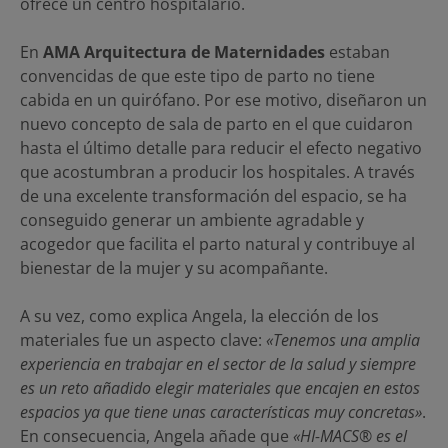
ofrece un centro hospitalario.
En
AMA Arquitectura de Maternidades
estaban
convencidas de que este tipo de parto no tiene
cabida en un quirófano. Por ese motivo, diseñaron un
nuevo concepto de sala de parto en el que cuidaron
hasta el último detalle para reducir el efecto negativo
que acostumbran a producir los hospitales. A través
de una excelente transformación del espacio, se ha
conseguido generar un ambiente agradable y
acogedor que facilita el parto natural y contribuye al
bienestar de la mujer y su acompañante.
A su vez, como explica Angela, la elección de los
materiales fue un aspecto clave:
«Tenemos una amplia
experiencia en trabajar en el sector de la salud y siempre
es un reto añadido elegir materiales que encajen en estos
espacios ya que tiene unas características muy concretas»
.
En consecuencia, Angela añade que
«HI-MACS® es el