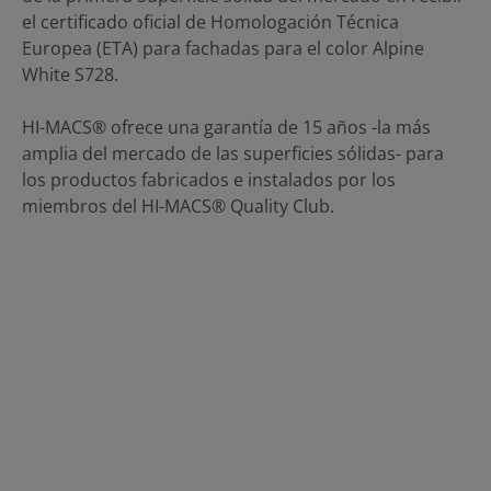
el certificado oficial de Homologación Técnica
Europea (ETA) para fachadas para el color Alpine
White S728.
HI-MACS® ofrece una garantía de 15 años -la más
amplia del mercado de las superficies sólidas- para
los productos fabricados e instalados por los
miembros del HI-MACS® Quality Club.