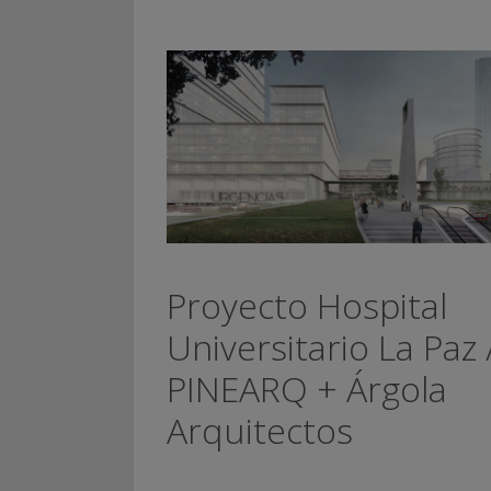
Proyecto Hospital
Universitario La Paz 
PINEARQ + Árgola
Arquitectos