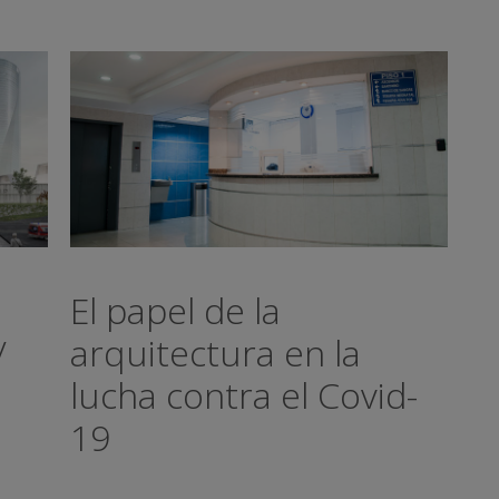
El papel de la
/
arquitectura en la
lucha contra el Covid-
19