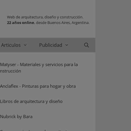
Web de arquitectura, diseño y construcción.
22 años online
, desde Buenos Aires, Argentina.
Articulos
Publicidad
Buscar