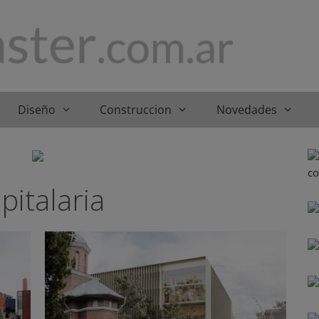
Diseño
Construccion
Novedades
pitalaria