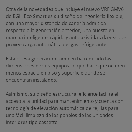
Otra de la novedades que incluye el nuevo VRF GMV6
de BGH Eco Smart es su diseño de ingeniería flexible,
con una mayor distancia de cañería admitida
respecto a la generación anterior, una puesta en
marcha inteligente, rápida y auto asistida, a la vez que
provee carga automática del gas refrigerante.
Esta nueva generación también ha reducido las
dimensiones de sus equipos, lo que hace que ocupen
menos espacio en piso y superficie donde se
encuentran instalados.
Asimismo, su diseño estructural eficiente facilita el
acceso a la unidad para mantenimiento y cuenta con
tecnología de elevación automática de rejillas para
una fácil limpieza de los paneles de las unidades
interiores tipo cassette.