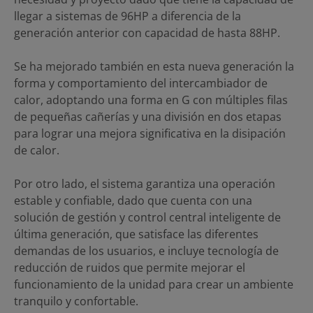
llegar a sistemas de 96HP a diferencia de la
generación anterior con capacidad de hasta 88HP.
Se ha mejorado también en esta nueva generación la
forma y comportamiento del intercambiador de
calor, adoptando una forma en G con múltiples filas
de pequeñas cañerías y una división en dos etapas
para lograr una mejora significativa en la disipación
de calor.
Por otro lado, el sistema garantiza una operación
estable y confiable, dado que cuenta con una
solución de gestión y control central inteligente de
última generación, que satisface las diferentes
demandas de los usuarios, e incluye tecnología de
reducción de ruidos que permite mejorar el
funcionamiento de la unidad para crear un ambiente
tranquilo y confortable.