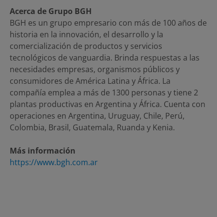
Acerca de Grupo BGH
BGH es un grupo empresario con más de 100 años de
historia en la innovación, el desarrollo y la
comercialización de productos y servicios
tecnológicos de vanguardia. Brinda respuestas a las
necesidades empresas, organismos públicos y
consumidores de América Latina y África. La
compañía emplea a más de 1300 personas y tiene 2
plantas productivas en Argentina y África. Cuenta con
operaciones en Argentina, Uruguay, Chile, Perú,
Colombia, Brasil, Guatemala, Ruanda y Kenia.
Más información
https://www.bgh.com.ar