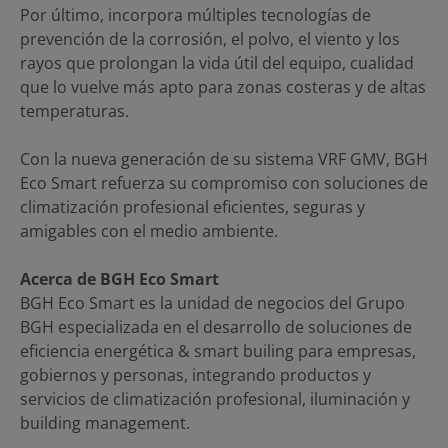
Por último, incorpora múltiples tecnologías de
prevención de la corrosión, el polvo, el viento y los
rayos que prolongan la vida útil del equipo, cualidad
que lo vuelve más apto para zonas costeras y de altas
temperaturas.
Con la nueva generación de su sistema VRF GMV, BGH
Eco Smart refuerza su compromiso con soluciones de
climatización profesional eficientes, seguras y
amigables con el medio ambiente.
Acerca de BGH Eco Smart
BGH Eco Smart es la unidad de negocios del Grupo
BGH especializada en el desarrollo de soluciones de
eficiencia energética & smart builing para empresas,
gobiernos y personas, integrando productos y
servicios de climatización profesional, iluminación y
building management.