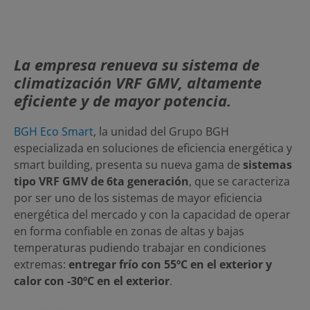
La empresa renueva su sistema de
climatización VRF GMV, altamente
eficiente y de mayor potencia.
BGH Eco Smart
, la unidad del Grupo BGH
especializada en soluciones de eficiencia energética y
smart building, presenta su nueva gama de
sistemas
tipo VRF GMV de 6ta generación
, que se caracteriza
por ser uno de los sistemas de mayor eficiencia
energética del mercado y con la capacidad de operar
en forma confiable en zonas de altas y bajas
temperaturas pudiendo trabajar en condiciones
extremas:
entregar frío con 55ºC en el exterior y
calor con -30ºC en el exterior
.