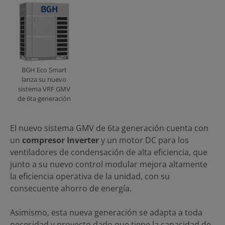
BGH Eco Smart
lanza su nuevo
sistema VRF GMV
de 6ta generación
El nuevo sistema GMV de 6ta generación cuenta con
un
compresor Inverter
y un motor DC para los
ventiladores de condensación de alta eficiencia, que
junto a su nuevo control modular mejora altamente
la eficiencia operativa de la unidad, con su
consecuente ahorro de energía.
Asimismo, esta nueva generación se adapta a toda
necesidad y proyecto dado que tiene la capacidad de