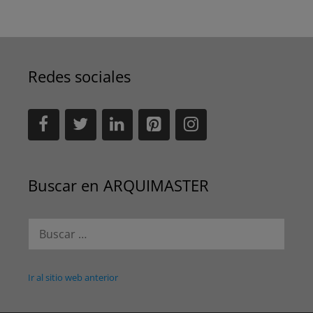
Redes sociales
Buscar en ARQUIMASTER
Buscar:
Ir al sitio web anterior