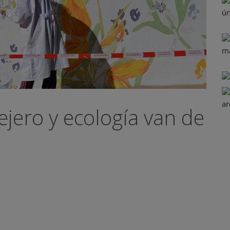
ejero y ecología van de