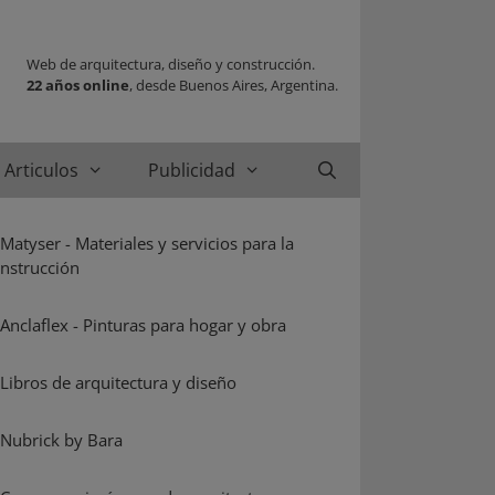
Web de arquitectura, diseño y construcción.
22 años online
, desde Buenos Aires, Argentina.
Articulos
Publicidad
Buscar