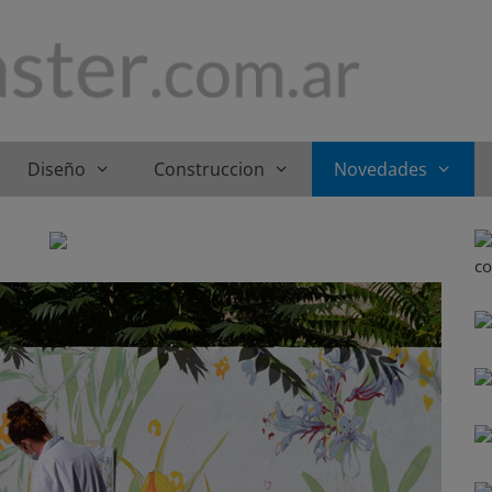
Diseño
Construccion
Novedades