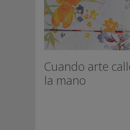
Cuando arte call
la mano