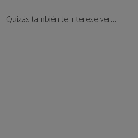
Quizás también te interese ver...