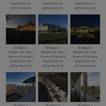
Arquitectos (©
Arquitectos (©
Arquitectos (©
Jaime Navarro)
Jaime Navarro)
Jaime Navarro)
Bodegas y
Bodegas y
Bodegas y
viñedos De Coté /
viñedos De Coté /
viñedos De Coté /
Serrano Monjaraz
Serrano Monjaraz
Serrano Monjaraz
Arquitectos (©
Arquitectos (©
Arquitectos (©
Jaime Navarro)
Jaime Navarro)
Jaime Navarro)
Bodegas y
Bodegas y
Bodegas y