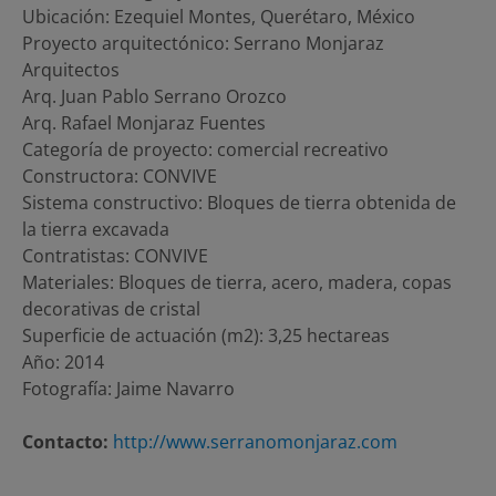
Ubicación: Ezequiel Montes, Querétaro, México
Proyecto arquitectónico: Serrano Monjaraz
Arquitectos
Arq. Juan Pablo Serrano Orozco
Arq. Rafael Monjaraz Fuentes
Categoría de proyecto: comercial recreativo
Constructora: CONVIVE
Sistema constructivo: Bloques de tierra obtenida de
la tierra excavada
Contratistas: CONVIVE
Materiales: Bloques de tierra, acero, madera, copas
decorativas de cristal
Superficie de actuación (m2): 3,25 hectareas
Año: 2014
Fotografía: Jaime Navarro
Contacto:
http://www.serranomonjaraz.com