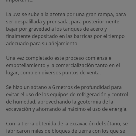
La uva se sube a la azotea por una gran rampa, para
ser despalillada y prensada, para posteriormente
bajar por gravedad a los tanques de acero y
finalmente depositado en las barricas por el tiempo
adecuado para su añejamiento.
Una vez completado este proceso comienza el
embotellamiento y la comercialización tanto en el
lugar, como en diversos puntos de venta.
Se hizo un sótano a 6 metros de profundidad para
evitar el uso de los equipos de refrigeración y control
de humedad, aprovechando la geotermia de la
excavación y ahorrando al máximo el uso de energía.
Con la tierra obtenida de la excavación del sótano, se
fabricaron miles de bloques de tierra con los que se