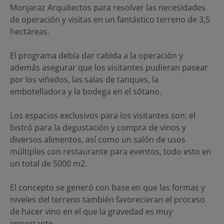
Monjaraz Arquitectos para resolver las necesidades
de operación y visitas en un fantástico terreno de 3,5
hectáreas.
El programa debía dar cabida a la operación y
además asegurar que los visitantes pudieran pasear
por los viñedos, las salas de tanques, la
embotelladora y la bodega en el sótano.
Los espacios exclusivos para los visitantes son: el
bistró para la degustación y compra de vinos y
diversos alimentos, así como un salón de usos
múltiples con restaurante para eventos, todo esto en
un total de 5000 m2.
El concepto se generó con base en que las formas y
niveles del terreno también favorecieran el proceso
de hacer vino en el que la gravedad es muy
importante.