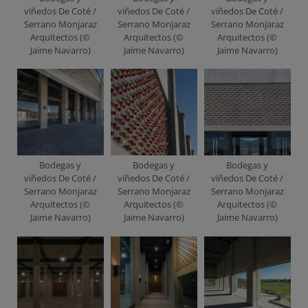
viñedos De Coté /
viñedos De Coté /
viñedos De Coté /
Serrano Monjaraz
Serrano Monjaraz
Serrano Monjaraz
Arquitectos (©
Arquitectos (©
Arquitectos (©
Jaime Navarro)
Jaime Navarro)
Jaime Navarro)
Bodegas y
Bodegas y
Bodegas y
viñedos De Coté /
viñedos De Coté /
viñedos De Coté /
Serrano Monjaraz
Serrano Monjaraz
Serrano Monjaraz
Arquitectos (©
Arquitectos (©
Arquitectos (©
Jaime Navarro)
Jaime Navarro)
Jaime Navarro)