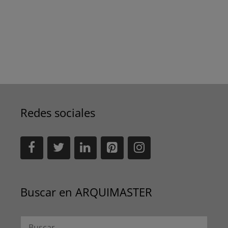
Redes sociales
Buscar en ARQUIMASTER
Buscar: