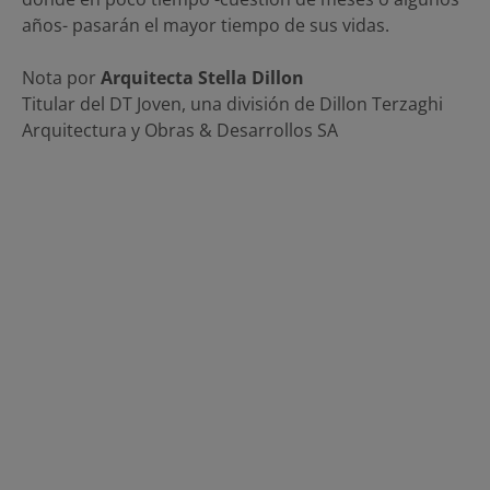
años- pasarán el mayor tiempo de sus vidas.
Nota por
Arquitecta Stella Dillon
Titular del DT Joven, una división de Dillon Terzaghi
Arquitectura y Obras & Desarrollos SA