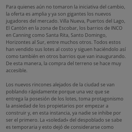
Para quienes aún no tomaron la iniciativa del cambio,
la oferta es amplia y ya son gigantes los nuevos
jugadores del mercado. Villa Nueva, Puertos del Lago,
El Cantón en la zona de Escobar, los barrios de INCO
en Canning como Santa Rita, Santo Domingo,
Horizontes al Sur, entre muchos otros. Todos estos
han vendido sus lotes al costo y siguen haciéndolo así
como también en otros barrios que van inaugurando.
De esta manera, la compra del terreno se hace muy
accesible.
Los nuevos rincones alejados de la ciudad se van
poblando rápidamente porque una vez que se
entrega la posesión de los lotes, toma protagonismo
la ansiedad de los propietarios por empezar a
construir y, en esta instancia, ya nadie se inhibe por
ser el primero. La «soledad» del despoblado se sabe
es temporaria y esto dejó de considerarse como