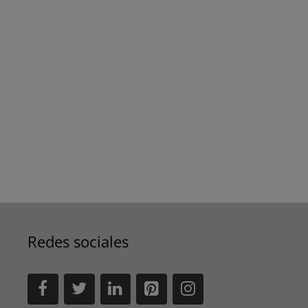
Redes sociales