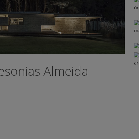
esonias Almeida