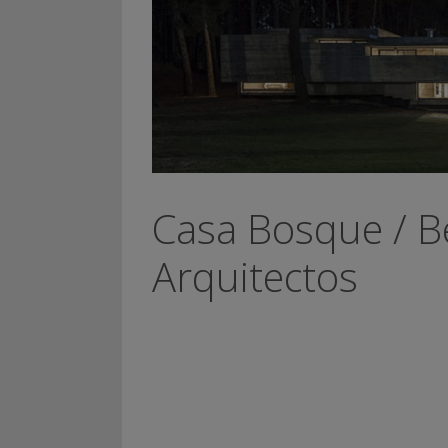
Casa Bosque / B
Arquitectos