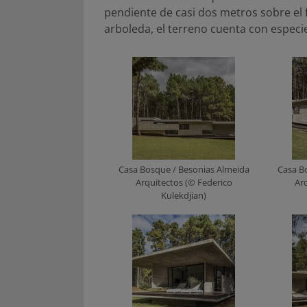
pendiente de casi dos metros sobre el 
arboleda, el terreno cuenta con especi
Casa Bosque / Besonias Almeida
Casa B
Arquitectos (© Federico
Ar
Kulekdjian)