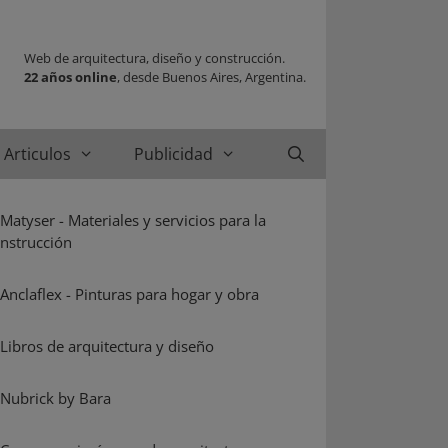
Web de arquitectura, diseño y construcción.
22 años online
, desde Buenos Aires, Argentina.
Articulos
Publicidad
Buscar