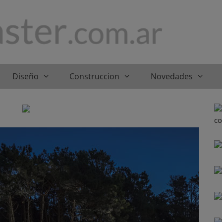
Diseño
Construccion
Novedades