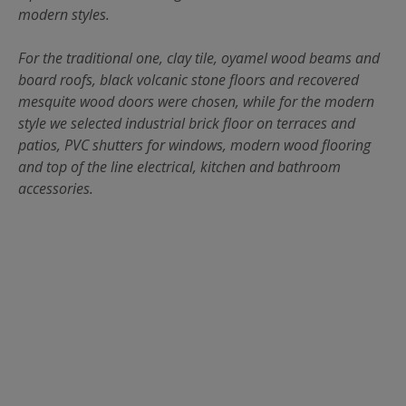
modern styles.
For the traditional one, clay tile, oyamel wood beams and
board roofs, black volcanic stone floors and recovered
mesquite wood doors were chosen, while for the modern
style we selected industrial brick floor on terraces and
patios, PVC shutters for windows, modern wood flooring
and top of the line electrical, kitchen and bathroom
accessories.