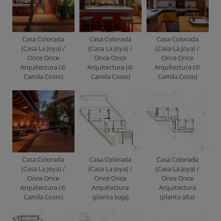
Casa Colorada
Casa Colorada
Casa Colorada
(Casa La Joya) /
(Casa La Joya) /
(Casa La Joya) /
Once Once
Once Once
Once Once
Arquitectura (©
Arquitectura (©
Arquitectura (©
Camila Cosio)
Camila Cosio)
Camila Cosio)
Casa Colorada
Casa Colorada
Casa Colorada
(Casa La Joya) /
(Casa La Joya) /
(Casa La Joya) /
Once Once
Once Once
Once Once
Arquitectura (©
Arquitectura
Arquitectura
Camila Cosio)
(planta baja)
(planta alta)