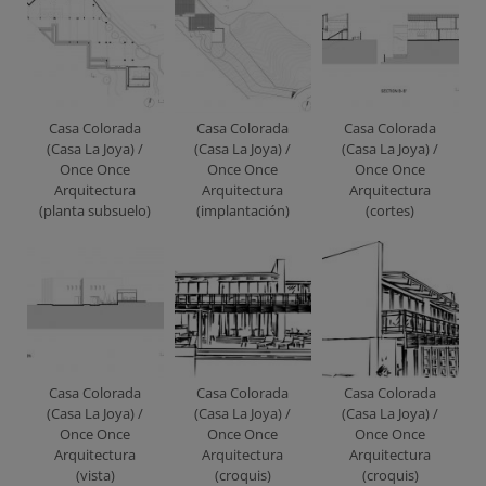
Casa Colorada
Casa Colorada
Casa Colorada
(Casa La Joya) /
(Casa La Joya) /
(Casa La Joya) /
Once Once
Once Once
Once Once
Arquitectura
Arquitectura
Arquitectura
(planta subsuelo)
(implantación)
(cortes)
Casa Colorada
Casa Colorada
Casa Colorada
(Casa La Joya) /
(Casa La Joya) /
(Casa La Joya) /
Once Once
Once Once
Once Once
Arquitectura
Arquitectura
Arquitectura
(vista)
(croquis)
(croquis)