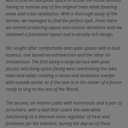
having to remove any of the original trees while favoring
views and cross ventilation. With a thorough study of the
terrain, we managed to find the perfect spot. From there
we started producing layout and volume iterations until we
obtained a functional layout and a visually rich design.
We sought after comfortable and open spaces with a dual
essence, one based on extroversion and the other on
introversion. The first being a large terrace with pool,
jacuzzi and living space facing west overlooking the lake,
town and valley creating a visual and ambiance merger
with outside world, as if the user is in the center of a forum
ready to sing to the rest of the World.
The second, an interior patio with hammocks and a pair of
armchairs, with a wall that covers the view while
functioning as a thermal mass regulator of heat and
freshness for the interiors; during the day on of these