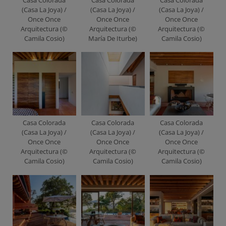
(Casa La Joya) /
(Casa La Joya) /
(Casa La Joya) /
Once Once
Once Once
Once Once
Arquitectura (©
Arquitectura (©
Arquitectura (©
Camila Cosio)
María De Iturbe)
Camila Cosio)
Casa Colorada
Casa Colorada
Casa Colorada
(Casa La Joya) /
(Casa La Joya) /
(Casa La Joya) /
Once Once
Once Once
Once Once
Arquitectura (©
Arquitectura (©
Arquitectura (©
Camila Cosio)
Camila Cosio)
Camila Cosio)