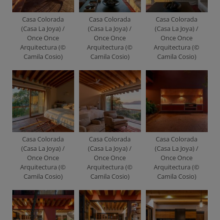
Casa Colorada
Casa Colorada
Casa Colorada
(Casa La Joya) /
(Casa La Joya) /
(Casa La Joya) /
Once Once
Once Once
Once Once
Arquitectura (©
Arquitectura (©
Arquitectura (©
Camila Cosio)
Camila Cosio)
Camila Cosio)
Casa Colorada
Casa Colorada
Casa Colorada
(Casa La Joya) /
(Casa La Joya) /
(Casa La Joya) /
Once Once
Once Once
Once Once
Arquitectura (©
Arquitectura (©
Arquitectura (©
Camila Cosio)
Camila Cosio)
Camila Cosio)