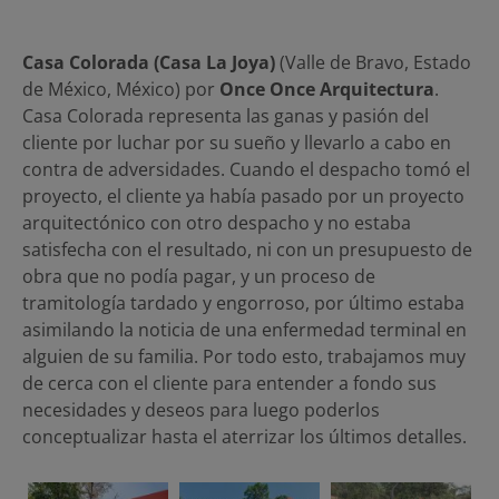
Casa Colorada (Casa La Joya)
(Valle de Bravo, Estado
de México, México) por
Once Once Arquitectura
.
Casa Colorada representa las ganas y pasión del
cliente por luchar por su sueño y llevarlo a cabo en
contra de adversidades. Cuando el despacho tomó el
proyecto, el cliente ya había pasado por un proyecto
arquitectónico con otro despacho y no estaba
satisfecha con el resultado, ni con un presupuesto de
obra que no podía pagar, y un proceso de
tramitología tardado y engorroso, por último estaba
asimilando la noticia de una enfermedad terminal en
alguien de su familia. Por todo esto, trabajamos muy
de cerca con el cliente para entender a fondo sus
necesidades y deseos para luego poderlos
conceptualizar hasta el aterrizar los últimos detalles.