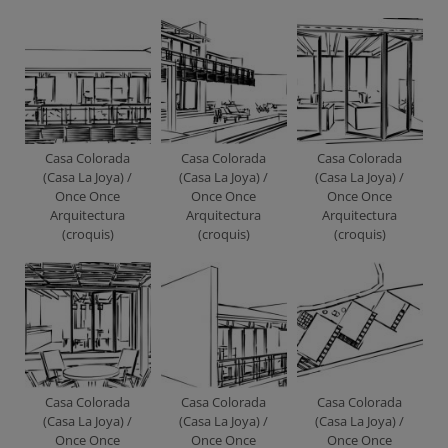
Casa Colorada
Casa Colorada
Casa Colorada
(Casa La Joya) /
(Casa La Joya) /
(Casa La Joya) /
Once Once
Once Once
Once Once
Arquitectura
Arquitectura
Arquitectura
(croquis)
(croquis)
(croquis)
Casa Colorada
Casa Colorada
Casa Colorada
(Casa La Joya) /
(Casa La Joya) /
(Casa La Joya) /
Once Once
Once Once
Once Once