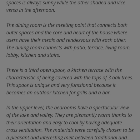
spaces is always sunny while the other shaded and vice
versa in the afternoon.
The dining room is the meeting point that connects both
outer spaces and the core and heart of the house where
users have their meals and rendezvous with each other.
The dining room connects with patio, terrace, living room,
lobby, kitchen and stairs.
There is a third open space, a kitchen terrace with the
characteristic of being covered with the tops of 3 oak trees.
This space is unique and very functional because it
becomes an outdoor kitchen for grills and a bar.
In the upper level, the bedrooms have a spectacular view
of the lake and valley. They are pleasantly warm thanks to
their orientation and easy to cool by having adequate
cross ventilation. The materials were carefully chosen to be
a pleasant and interesting melt between traditional and