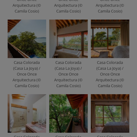
Arquitectura (©
Arquitectura (©
Arquitectura (©
Camila Cosio)
Camila Cosio)
Camila Cosio)
Casa Colorada
Casa Colorada
Casa Colorada
(Casa La Joya) /
(Casa La Joya) /
(Casa La Joya) /
Once Once
Once Once
Once Once
Arquitectura (©
Arquitectura (©
Arquitectura (©
Camila Cosio)
Camila Cosio)
Camila Cosio)
Casa Colorada
Casa Colorada
Casa Colorada