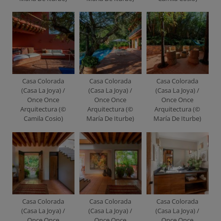
Casa Colorada
Casa Colorada
Casa Colorada
(Casa La Joya) /
(Casa La Joya) /
(Casa La Joya) /
Once Once
Once Once
Once Once
Arquitectura (©
Arquitectura (©
Arquitectura (©
Camila Cosio)
María De Iturbe)
María De Iturbe)
Casa Colorada
Casa Colorada
Casa Colorada
(Casa La Joya) /
(Casa La Joya) /
(Casa La Joya) /
Once Once
Once Once
Once Once