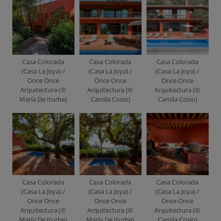
Casa Colorada
Casa Colorada
Casa Colorada
(Casa La Joya) /
(Casa La Joya) /
(Casa La Joya) /
Once Once
Once Once
Once Once
Arquitectura (©
Arquitectura (©
Arquitectura (©
María De Iturbe)
Camila Cosio)
Camila Cosio)
Casa Colorada
Casa Colorada
Casa Colorada
(Casa La Joya) /
(Casa La Joya) /
(Casa La Joya) /
Once Once
Once Once
Once Once
Arquitectura (©
Arquitectura (©
Arquitectura (©
María De Iturbe)
María De Iturbe)
Camila Cosio)