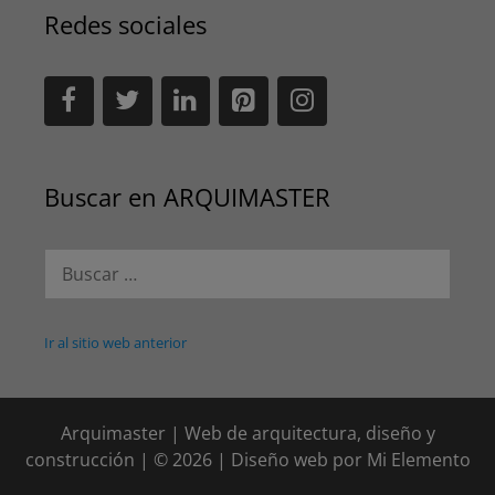
Redes sociales
Buscar en ARQUIMASTER
Buscar:
Ir al sitio web anterior
Arquimaster | Web de arquitectura, diseño y
construcción | © 2026 | Diseño web por
Mi Elemento