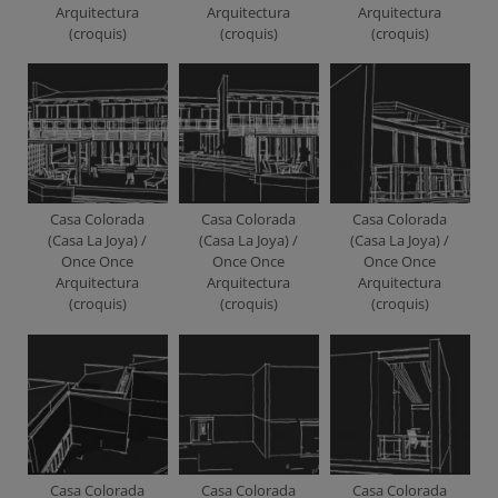
Arquitectura
Arquitectura
Arquitectura
(croquis)
(croquis)
(croquis)
Casa Colorada
Casa Colorada
Casa Colorada
(Casa La Joya) /
(Casa La Joya) /
(Casa La Joya) /
Once Once
Once Once
Once Once
Arquitectura
Arquitectura
Arquitectura
(croquis)
(croquis)
(croquis)
Casa Colorada
Casa Colorada
Casa Colorada