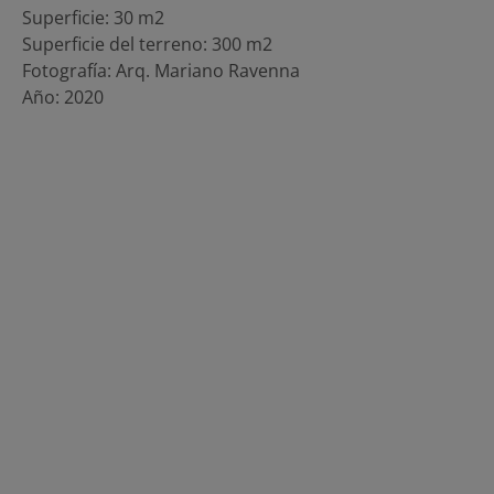
Superficie: 30 m2
Superficie del terreno: 300 m2
Fotografía: Arq. Mariano Ravenna
Año: 2020