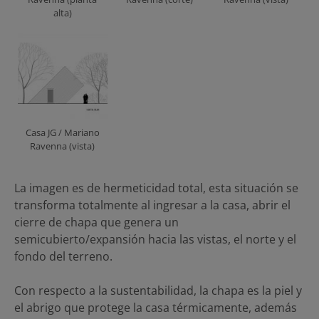
alta)
Casa JG / Mariano
Ravenna (vista)
La imagen es de hermeticidad total, esta situación se
transforma totalmente al ingresar a la casa, abrir el
cierre de chapa que genera un
semicubierto/expansión hacia las vistas, el norte y el
fondo del terreno.
Con respecto a la sustentabilidad, la chapa es la piel y
el abrigo que protege la casa térmicamente, además