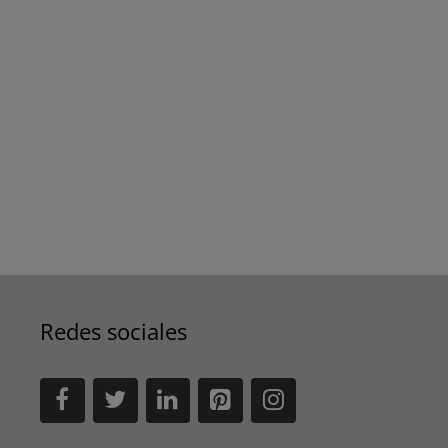
Redes sociales